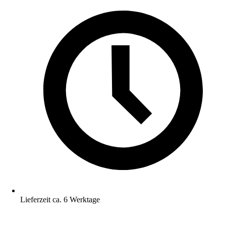
Lieferzeit ca. 6 Werktage