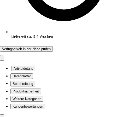
Lieferzeit ca. 3-4 Wochen
Verfügbarkeit in der Nähe prüfen
Artikeldetails
Datenblätter
Beschreibung
Produktsicherheit
Weitere Kategorien
Kundenbewertungen