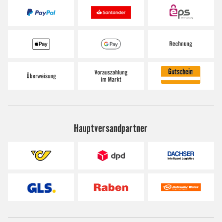
Hauptversandpartner