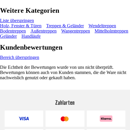
Weitere Kategorien
Liste überspringen
Holz, Fenster & Türen
Treppen & Geländer
Wendeltreppen
Bodentreppen
Außentreppen
Wangentreppen
Mittelholmtreppen
Geländer
Handläufe
Kundenbewertungen
Bereich überspringen
Die Echtheit der Bewertungen wurde von uns nicht überprüft.
Bewertungen können auch von Kunden stammen, die die Ware nicht
nachweislich genutzt oder gekauft haben.
Zahlarten