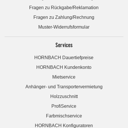
Fragen zu Rückgabe/Reklamation
Fragen zu Zahlung/Rechnung
Muster-Widerrufsformular
Services
HORNBACH Dauertiefpreise
HORNBACH Kundenkonto
Mietservice
Anhänger- und Transportervermietung
Holzzuschnitt
ProfiService
Farbmischservice
HORNBACH Konfiguratoren