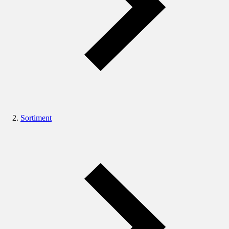
Sortiment