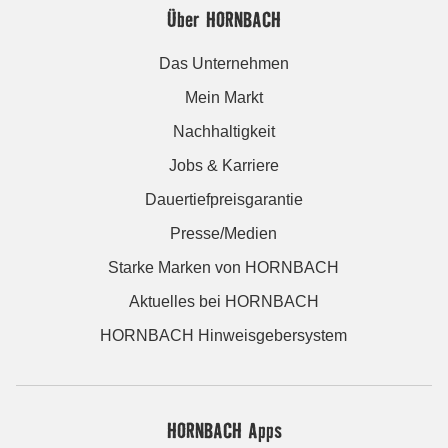
Über HORNBACH
Das Unternehmen
Mein Markt
Nachhaltigkeit
Jobs & Karriere
Dauertiefpreisgarantie
Presse/Medien
Starke Marken von HORNBACH
Aktuelles bei HORNBACH
HORNBACH Hinweisgebersystem
HORNBACH Apps