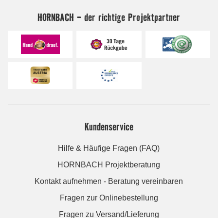
HORNBACH - der richtige Projektpartner
Kundenservice
Hilfe & Häufige Fragen (FAQ)
HORNBACH Projektberatung
Kontakt aufnehmen - Beratung vereinbaren
Fragen zur Onlinebestellung
Fragen zu Versand/Lieferung