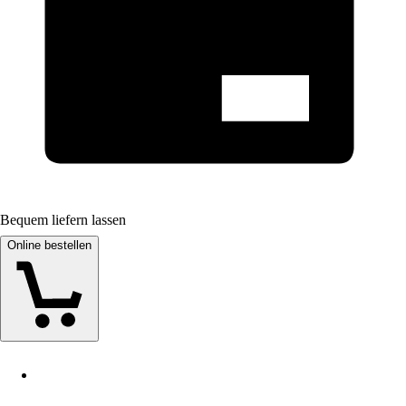
Bequem liefern lassen
Online bestellen