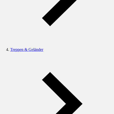
Treppen & Geländer