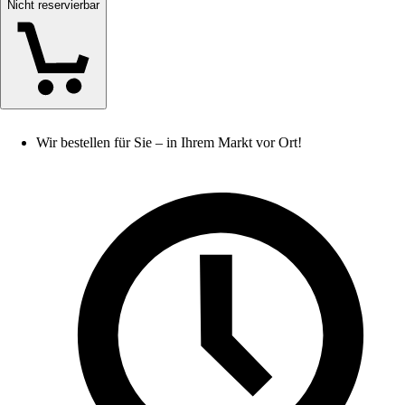
Nicht reservierbar
Wir bestellen für Sie – in Ihrem Markt vor Ort!