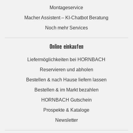
Montageservice
Macher Assistent – KI-Chatbot Beratung
Noch mehr Services
Online einkaufen
Liefermöglichkeiten bei HORNBACH
Reservieren und abholen
Bestellen & nach Hause liefern lassen
Bestellen & im Markt bezahlen
HORNBACH Gutschein
Prospekte & Kataloge
Newsletter