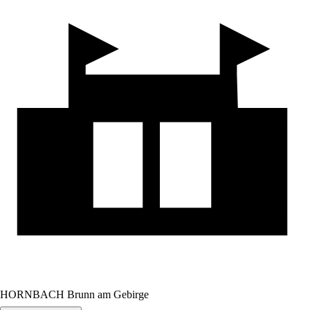
HORNBACH Brunn am Gebirge