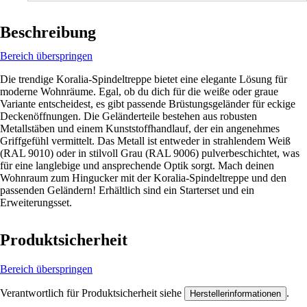
Beschreibung
Bereich überspringen
Die trendige Koralia-Spindeltreppe bietet eine elegante Lösung für
moderne Wohnräume. Egal, ob du dich für die weiße oder graue
Variante entscheidest, es gibt passende Brüstungsgeländer für eckige
Deckenöffnungen. Die Geländerteile bestehen aus robusten
Metallstäben und einem Kunststoffhandlauf, der ein angenehmes
Griffgefühl vermittelt. Das Metall ist entweder in strahlendem Weiß
(RAL 9010) oder in stilvoll Grau (RAL 9006) pulverbeschichtet, was
für eine langlebige und ansprechende Optik sorgt. Mach deinen
Wohnraum zum Hingucker mit der Koralia-Spindeltreppe und den
passenden Geländern! Erhältlich sind ein Starterset und ein
Erweiterungsset.
Produktsicherheit
Bereich überspringen
Verantwortlich für Produktsicherheit siehe
.
Herstellerinformationen