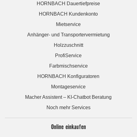
HORNBACH Dauertiefpreise
HORNBACH Kundenkonto
Mietservice
Anhänger- und Transportervermietung
Holzzuschnitt
ProfiService
Farbmischservice
HORNBACH Konfiguratoren
Montageservice
Macher Assistent – KI-Chatbot Beratung
Noch mehr Services
Online einkaufen