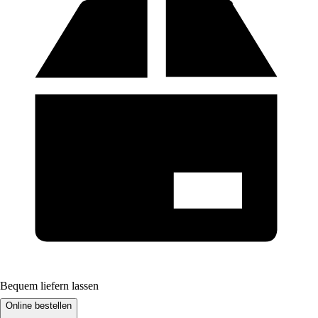
Bequem liefern lassen
Online bestellen