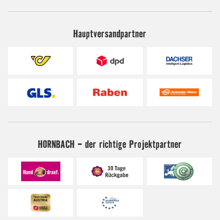
Hauptversandpartner
HORNBACH - der richtige Projektpartner