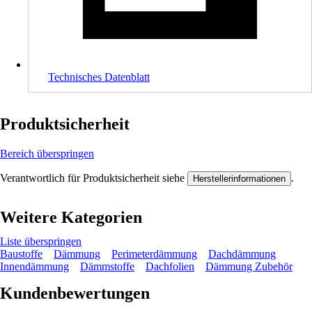
Technisches Datenblatt
Produktsicherheit
Bereich überspringen
Verantwortlich für Produktsicherheit siehe
.
Herstellerinformationen
Weitere Kategorien
Liste überspringen
Baustoffe
Dämmung
Perimeterdämmung
Dachdämmung
Innendämmung
Dämmstoffe
Dachfolien
Dämmung Zubehör
Kundenbewertungen