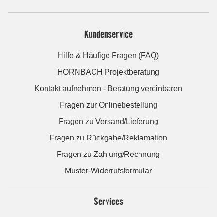
Kundenservice
Hilfe & Häufige Fragen (FAQ)
HORNBACH Projektberatung
Kontakt aufnehmen - Beratung vereinbaren
Fragen zur Onlinebestellung
Fragen zu Versand/Lieferung
Fragen zu Rückgabe/Reklamation
Fragen zu Zahlung/Rechnung
Muster-Widerrufsformular
Services