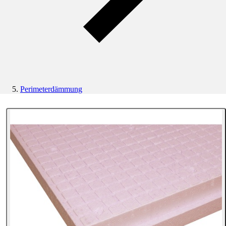
Perimeterdämmung