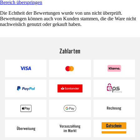
Bereich überspringen
Die Echtheit der Bewertungen wurde von uns nicht überprüft.
Bewertungen können auch von Kunden stammen, die die Ware nicht
nachweislich genutzt oder gekauft haben.
Zahlarten