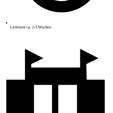
Lieferzeit ca. 2-3 Wochen