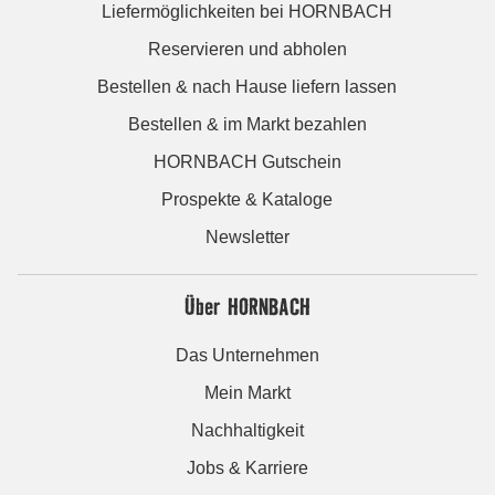
Liefermöglichkeiten bei HORNBACH
Reservieren und abholen
Bestellen & nach Hause liefern lassen
Bestellen & im Markt bezahlen
HORNBACH Gutschein
Prospekte & Kataloge
Newsletter
Über HORNBACH
Das Unternehmen
Mein Markt
Nachhaltigkeit
Jobs & Karriere