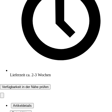
Lieferzeit ca. 2-3 Wochen
Verfügbarkeit in der Nähe prüfen
Artikeldetails