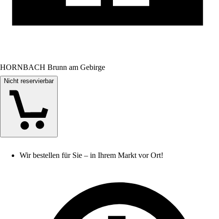
HORNBACH Brunn am Gebirge
Nicht reservierbar
Wir bestellen für Sie – in Ihrem Markt vor Ort!