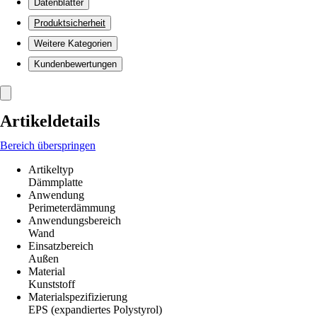
Datenblätter
Produktsicherheit
Weitere Kategorien
Kundenbewertungen
Artikeldetails
Bereich überspringen
Artikeltyp
Dämmplatte
Anwendung
Perimeterdämmung
Anwendungsbereich
Wand
Einsatzbereich
Außen
Material
Kunststoff
Materialspezifizierung
EPS (expandiertes Polystyrol)