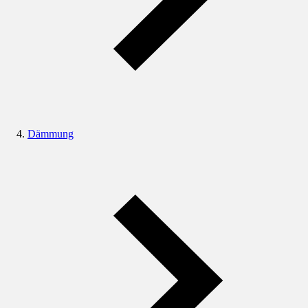
Dämmung