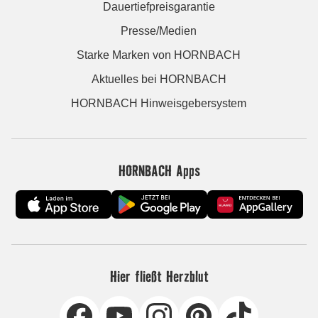
Dauertiefpreisgarantie
Presse/Medien
Starke Marken von HORNBACH
Aktuelles bei HORNBACH
HORNBACH Hinweisgebersystem
HORNBACH Apps
Hier fließt Herzblut