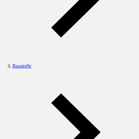
Baustoffe