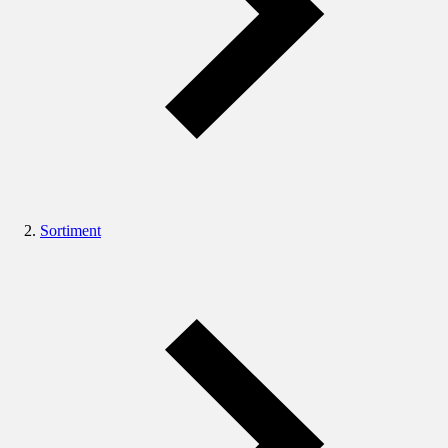
Sortiment