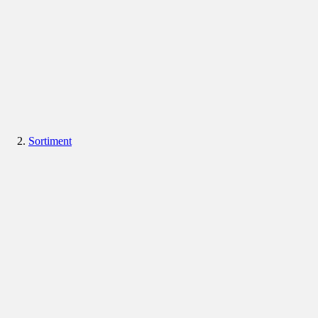
Sortiment