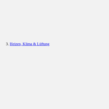
Heizen, Klima & Lüftung