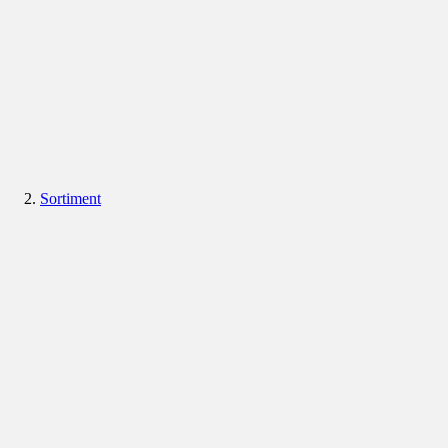
Sortiment