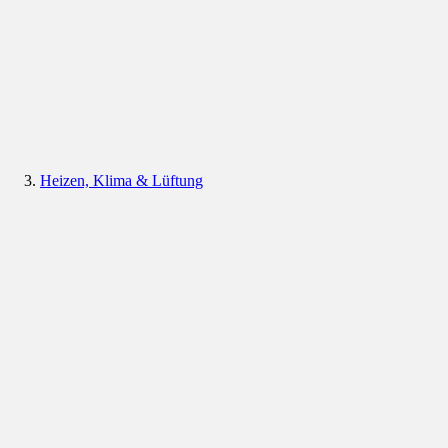
Heizen, Klima & Lüftung