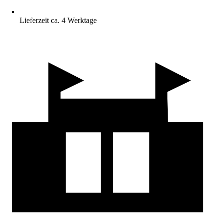
Lieferzeit ca. 4 Werktage