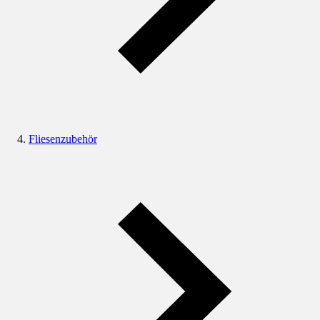
Fliesenzubehör