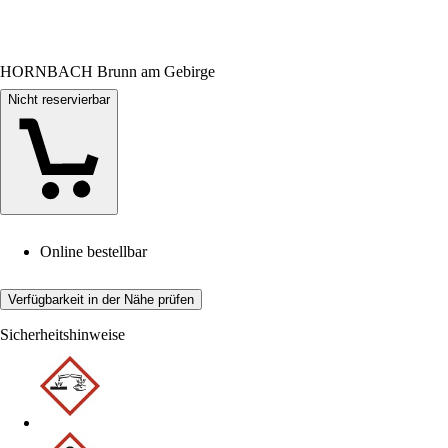
HORNBACH Brunn am Gebirge
Nicht reservierbar
Online bestellbar
Verfügbarkeit in der Nähe prüfen
Sicherheitshinweise