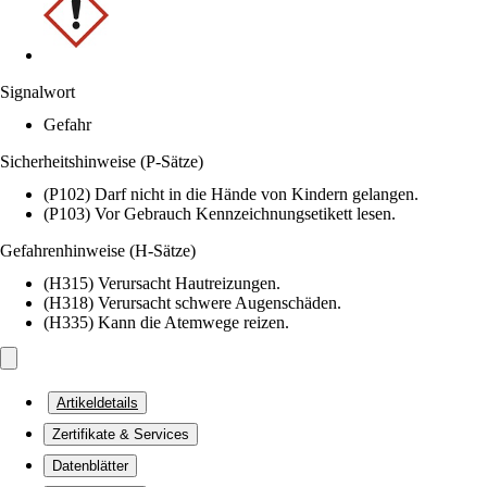
Signalwort
Gefahr
Sicherheitshinweise (P-Sätze)
(P102) Darf nicht in die Hände von Kindern gelangen.
(P103) Vor Gebrauch Kennzeichnungsetikett lesen.
Gefahrenhinweise (H-Sätze)
(H315) Verursacht Hautreizungen.
(H318) Verursacht schwere Augenschäden.
(H335) Kann die Atemwege reizen.
Artikeldetails
Zertifikate & Services
Datenblätter