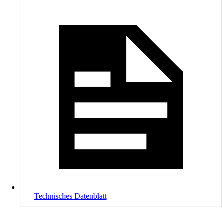
Technisches Datenblatt