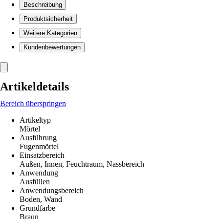
Beschreibung
Produktsicherheit
Weitere Kategorien
Kundenbewertungen
Artikeldetails
Bereich überspringen
Artikeltyp
Mörtel
Ausführung
Fugenmörtel
Einsatzbereich
Außen, Innen, Feuchtraum, Nassbereich
Anwendung
Ausfüllen
Anwendungsbereich
Boden, Wand
Grundfarbe
Braun