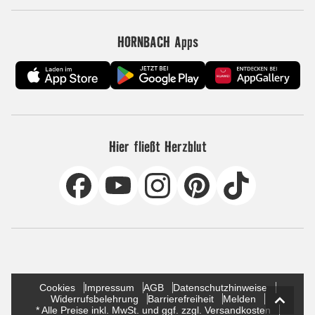
HORNBACH Apps
Hier fließt Herzblut
Cookies
Impressum
AGB
Datenschutzhinweise
Widerrufsbelehrung
Barrierefreiheit
Melden
* Alle Preise inkl. MwSt. und ggf. zzgl. Versandkosten