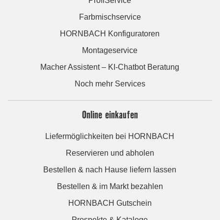
ProfiService
Farbmischservice
HORNBACH Konfiguratoren
Montageservice
Macher Assistent – KI-Chatbot Beratung
Noch mehr Services
Online einkaufen
Liefermöglichkeiten bei HORNBACH
Reservieren und abholen
Bestellen & nach Hause liefern lassen
Bestellen & im Markt bezahlen
HORNBACH Gutschein
Prospekte & Kataloge