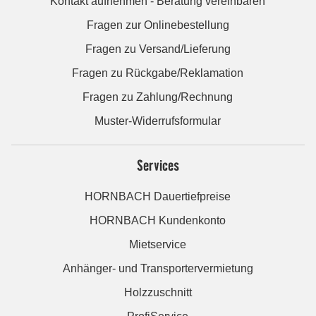
Kontakt aufnehmen - Beratung vereinbaren
Fragen zur Onlinebestellung
Fragen zu Versand/Lieferung
Fragen zu Rückgabe/Reklamation
Fragen zu Zahlung/Rechnung
Muster-Widerrufsformular
Services
HORNBACH Dauertiefpreise
HORNBACH Kundenkonto
Mietservice
Anhänger- und Transportervermietung
Holzzuschnitt