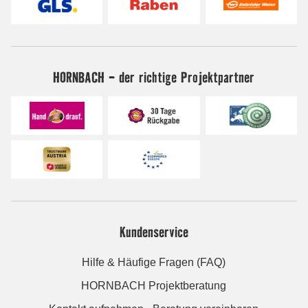
HORNBACH - der richtige Projektpartner
Kundenservice
Hilfe & Häufige Fragen (FAQ)
HORNBACH Projektberatung