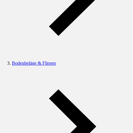
Bodenbeläge & Fliesen