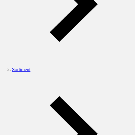
Sortiment