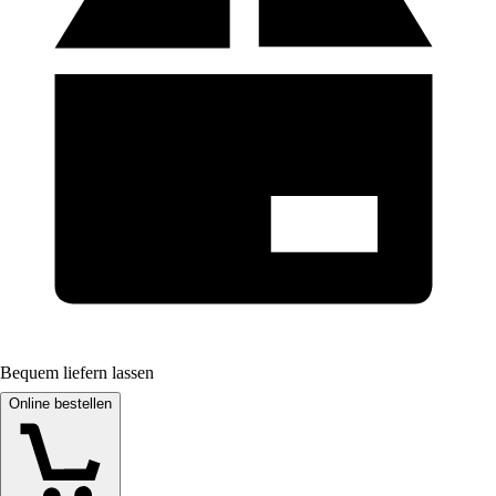
Bequem liefern lassen
Online bestellen