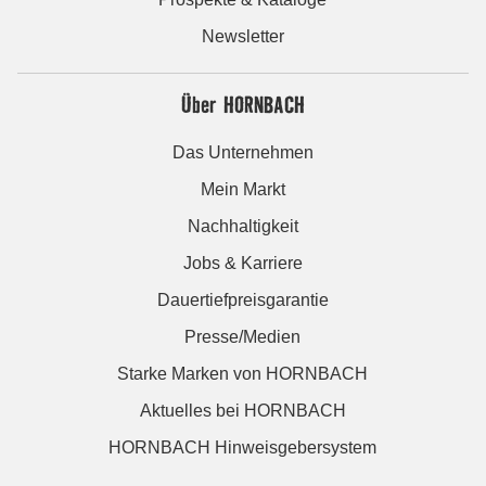
Newsletter
Über HORNBACH
Das Unternehmen
Mein Markt
Nachhaltigkeit
Jobs & Karriere
Dauertiefpreisgarantie
Presse/Medien
Starke Marken von HORNBACH
Aktuelles bei HORNBACH
HORNBACH Hinweisgebersystem