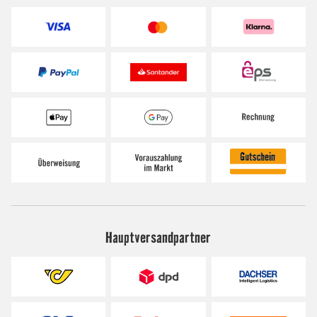
Hauptversandpartner