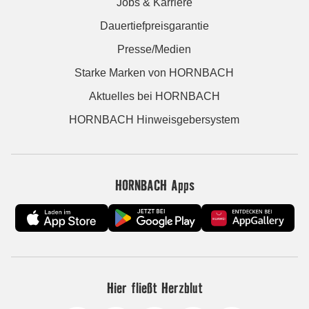
Jobs & Karriere
Dauertiefpreisgarantie
Presse/Medien
Starke Marken von HORNBACH
Aktuelles bei HORNBACH
HORNBACH Hinweisgebersystem
HORNBACH Apps
Hier fließt Herzblut