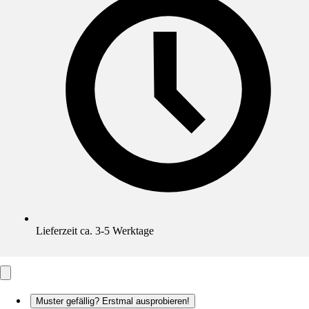
Lieferzeit ca. 3-5 Werktage
Muster gefällig? Erstmal ausprobieren!