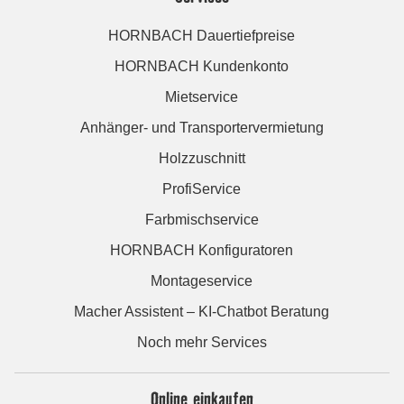
HORNBACH Dauertiefpreise
HORNBACH Kundenkonto
Mietservice
Anhänger- und Transportervermietung
Holzzuschnitt
ProfiService
Farbmischservice
HORNBACH Konfiguratoren
Montageservice
Macher Assistent – KI-Chatbot Beratung
Noch mehr Services
Online einkaufen