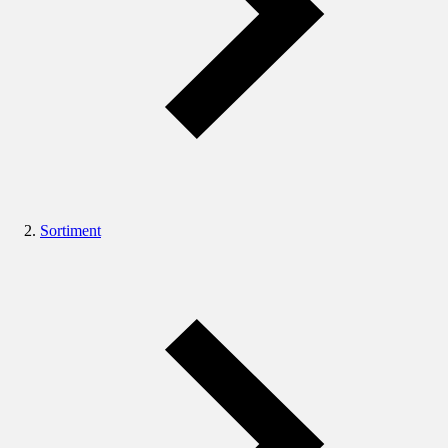
Sortiment