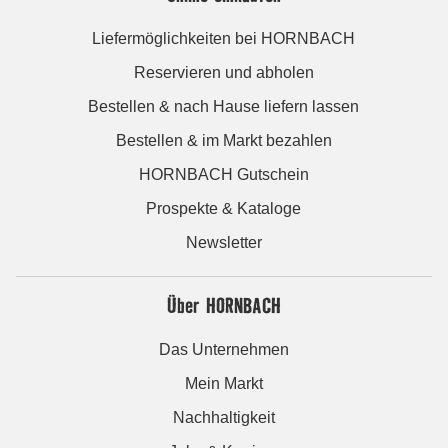
Liefermöglichkeiten bei HORNBACH
Reservieren und abholen
Bestellen & nach Hause liefern lassen
Bestellen & im Markt bezahlen
HORNBACH Gutschein
Prospekte & Kataloge
Newsletter
Über HORNBACH
Das Unternehmen
Mein Markt
Nachhaltigkeit