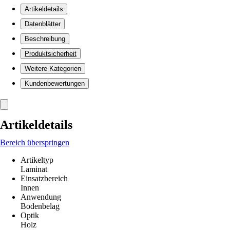
Artikeldetails
Datenblätter
Beschreibung
Produktsicherheit
Weitere Kategorien
Kundenbewertungen
Artikeldetails
Bereich überspringen
Artikeltyp
Laminat
Einsatzbereich
Innen
Anwendung
Bodenbelag
Optik
Holz