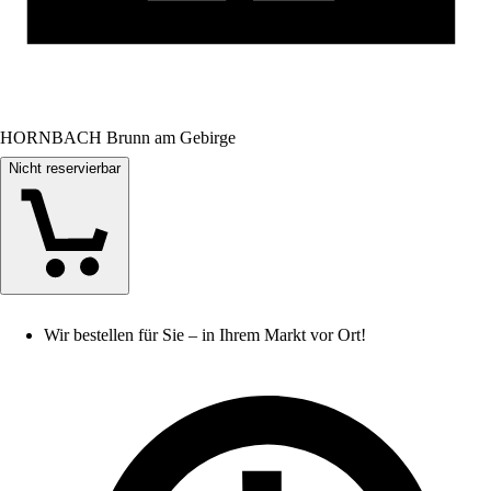
HORNBACH Brunn am Gebirge
Nicht reservierbar
Wir bestellen für Sie – in Ihrem Markt vor Ort!