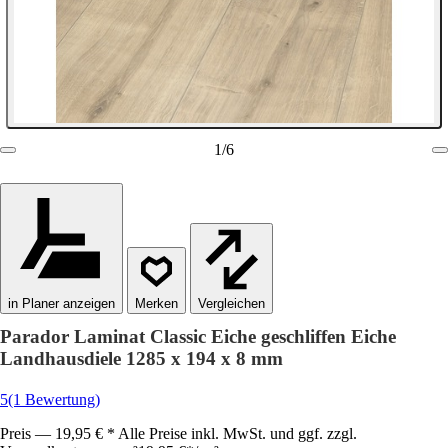
1
/
6
in Planer anzeigen
Vergleichen
Parador Laminat Classic Eiche geschliffen Eiche
Landhausdiele 1285 x 194 x 8 mm
5
(1 Bewertung)
Preis — 19,95 € * Alle Preise inkl. MwSt. und ggf. zzgl.