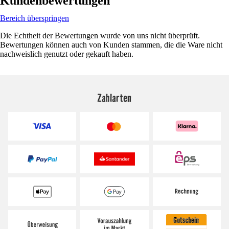
Kundenbewertungen
Bereich überspringen
Die Echtheit der Bewertungen wurde von uns nicht überprüft.
Bewertungen können auch von Kunden stammen, die die Ware nicht
nachweislich genutzt oder gekauft haben.
Zahlarten