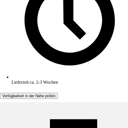
Lieferzeit ca. 2-3 Wochen
Verfügbarkeit in der Nähe prüfen