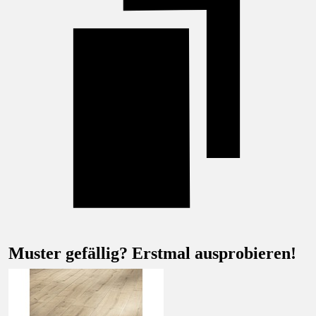
Muster gefällig? Erstmal ausprobieren!