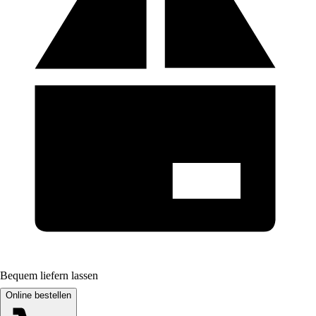
Bequem liefern lassen
Online bestellen