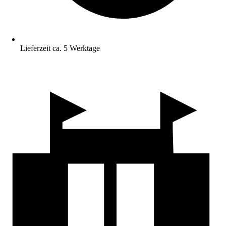
Lieferzeit ca. 5 Werktage