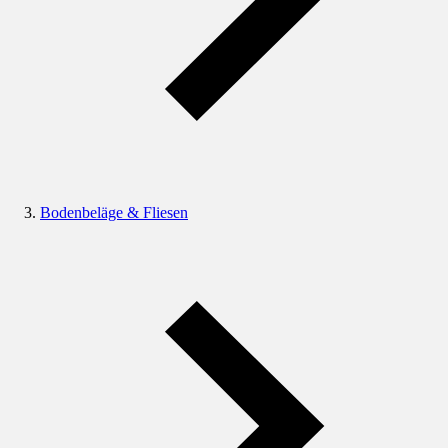
Bodenbeläge & Fliesen