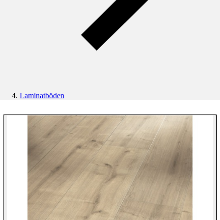
Laminatböden