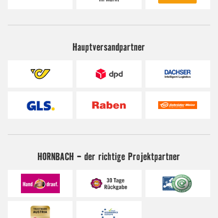
Hauptversandpartner
HORNBACH - der richtige Projektpartner