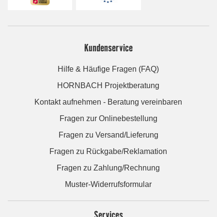
Kundenservice
Hilfe & Häufige Fragen (FAQ)
HORNBACH Projektberatung
Kontakt aufnehmen - Beratung vereinbaren
Fragen zur Onlinebestellung
Fragen zu Versand/Lieferung
Fragen zu Rückgabe/Reklamation
Fragen zu Zahlung/Rechnung
Muster-Widerrufsformular
Services