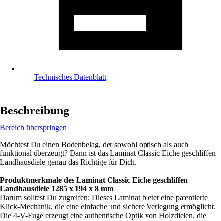
Technisches Datenblatt
Beschreibung
Bereich überspringen
Möchtest Du einen Bodenbelag, der sowohl optisch als auch
funktional überzeugt? Dann ist das Laminat Classic Eiche geschliffen
Landhausdiele genau das Richtige für Dich.
Produktmerkmale des Laminat Classic Eiche geschliffen
Landhausdiele 1285 x 194 x 8 mm
Darum solltest Du zugreifen: Dieses Laminat bietet eine patentierte
Klick-Mechanik, die eine einfache und sichere Verlegung ermöglicht.
Die 4-V-Fuge erzeugt eine authentische Optik von Holzdielen, die