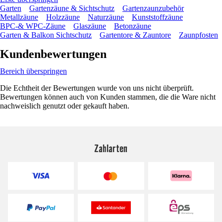
Garten
Gartenzäune & Sichtschutz
Gartenzaunzubehör
Metallzäune
Holzzäune
Naturzäune
Kunststoffzäune
BPC-& WPC-Zäune
Glaszäune
Betonzäune
Garten & Balkon Sichtschutz
Gartentore & Zauntore
Zaunpfosten
Kundenbewertungen
Bereich überspringen
Die Echtheit der Bewertungen wurde von uns nicht überprüft.
Bewertungen können auch von Kunden stammen, die die Ware nicht
nachweislich genutzt oder gekauft haben.
Zahlarten