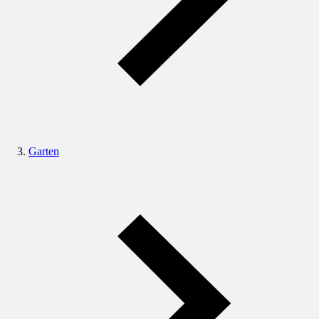
Garten