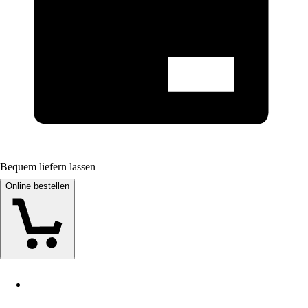
Bequem liefern lassen
Online bestellen