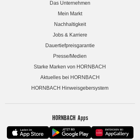
Das Unternehmen
Mein Markt
Nachhaltigkeit
Jobs & Karriere
Dauertiefpreisgarantie
Presse/Medien
Starke Marken von HORNBACH
Aktuelles bei HORNBACH
HORNBACH Hinweisgebersystem
HORNBACH Apps