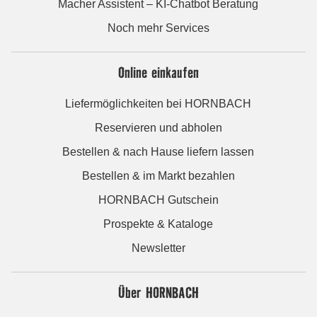
Macher Assistent – KI-Chatbot Beratung
Noch mehr Services
Online einkaufen
Liefermöglichkeiten bei HORNBACH
Reservieren und abholen
Bestellen & nach Hause liefern lassen
Bestellen & im Markt bezahlen
HORNBACH Gutschein
Prospekte & Kataloge
Newsletter
Über HORNBACH