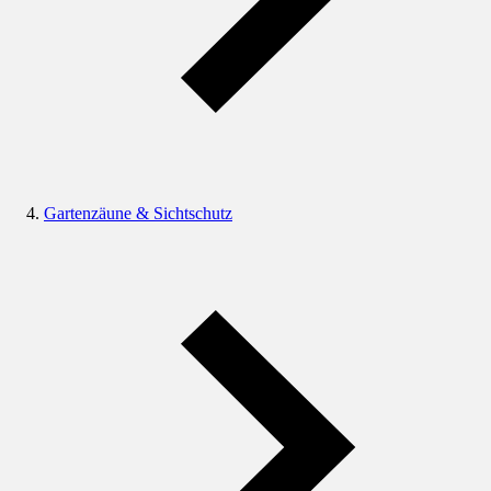
Gartenzäune & Sichtschutz