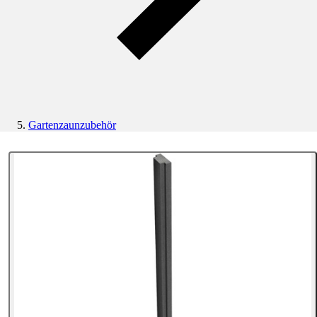
Gartenzaunzubehör