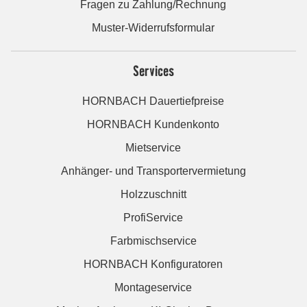
Fragen zu Zahlung/Rechnung
Muster-Widerrufsformular
Services
HORNBACH Dauertiefpreise
HORNBACH Kundenkonto
Mietservice
Anhänger- und Transportervermietung
Holzzuschnitt
ProfiService
Farbmischservice
HORNBACH Konfiguratoren
Montageservice