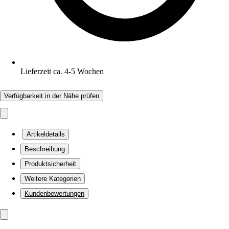
Lieferzeit ca. 4-5 Wochen
Verfügbarkeit in der Nähe prüfen
Artikeldetails
Beschreibung
Produktsicherheit
Weitere Kategorien
Kundenbewertungen