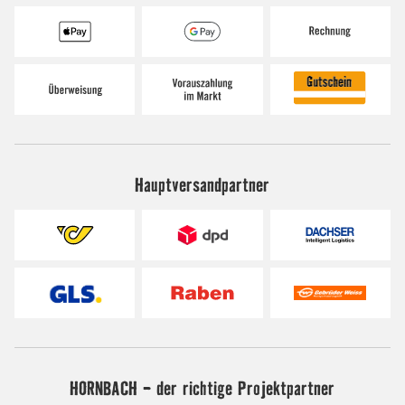
Hauptversandpartner
HORNBACH - der richtige Projektpartner