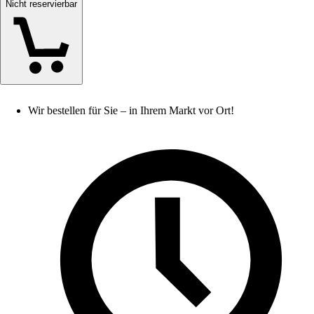
Nicht reservierbar
Wir bestellen für Sie – in Ihrem Markt vor Ort!