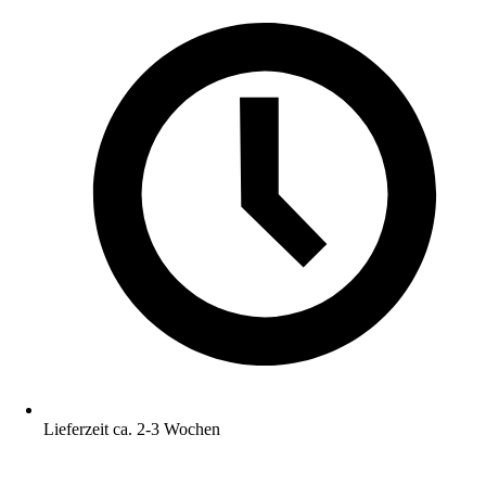
Lieferzeit ca. 2-3 Wochen