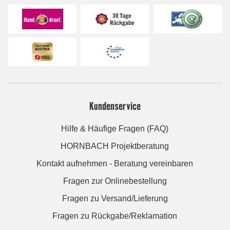
Kundenservice
Hilfe & Häufige Fragen (FAQ)
HORNBACH Projektberatung
Kontakt aufnehmen - Beratung vereinbaren
Fragen zur Onlinebestellung
Fragen zu Versand/Lieferung
Fragen zu Rückgabe/Reklamation