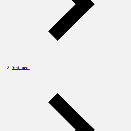
Sortiment