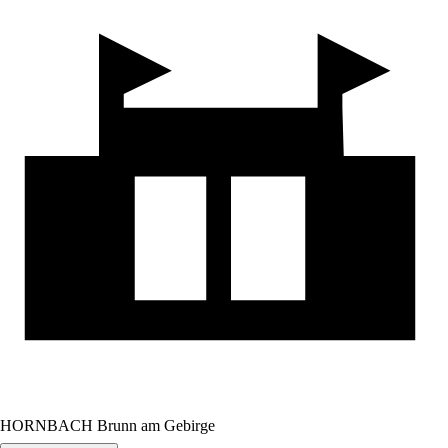
HORNBACH Brunn am Gebirge