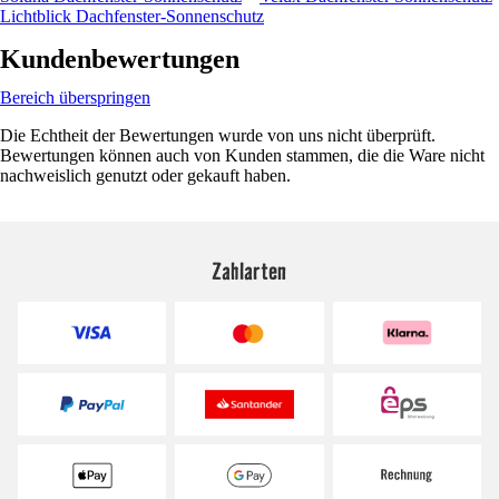
Lichtblick Dachfenster-Sonnenschutz
Kundenbewertungen
Bereich überspringen
Die Echtheit der Bewertungen wurde von uns nicht überprüft.
Bewertungen können auch von Kunden stammen, die die Ware nicht
nachweislich genutzt oder gekauft haben.
Zahlarten