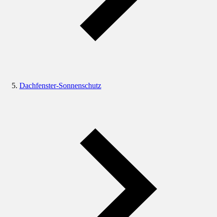
Dachfenster-Sonnenschutz