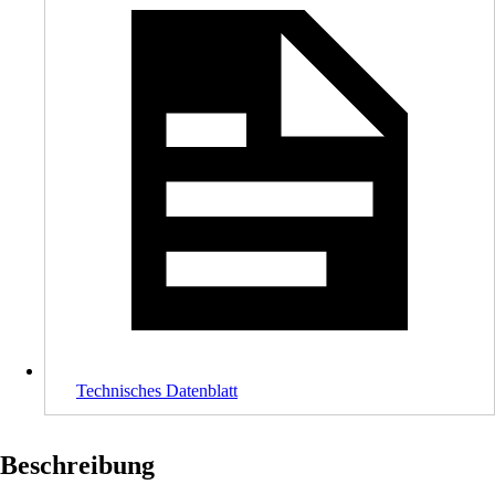
Technisches Datenblatt
Beschreibung