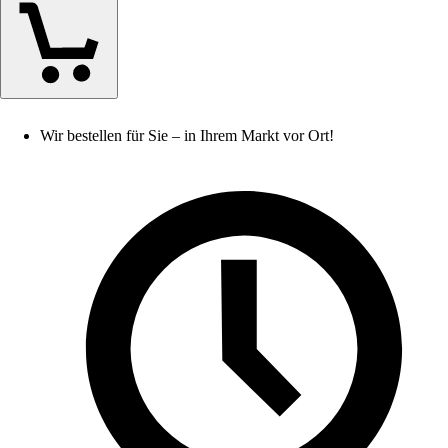
Wir bestellen für Sie – in Ihrem Markt vor Ort!