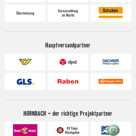
Hauptversandpartner
HORNBACH - der richtige Projektpartner