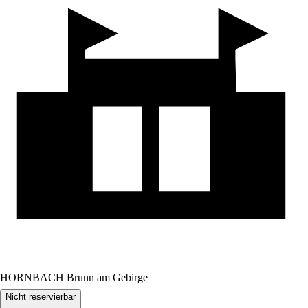
HORNBACH Brunn am Gebirge
Nicht reservierbar