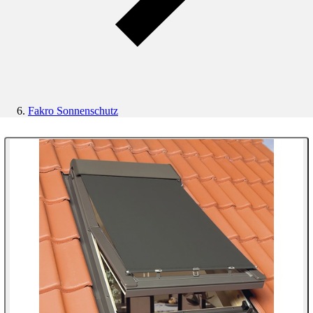
Fakro Sonnenschutz