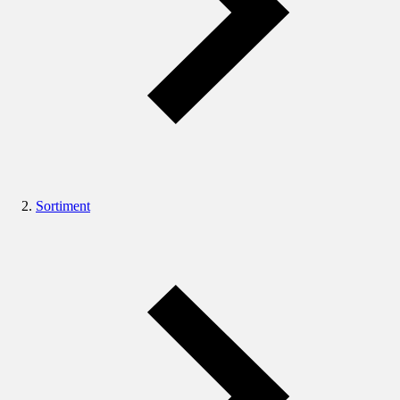
Sortiment