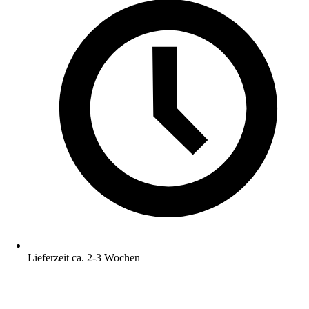
Lieferzeit ca. 2-3 Wochen