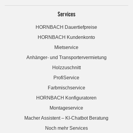
Services
HORNBACH Dauertiefpreise
HORNBACH Kundenkonto
Mietservice
Anhänger- und Transportervermietung
Holzzuschnitt
ProfiService
Farbmischservice
HORNBACH Konfiguratoren
Montageservice
Macher Assistent – KI-Chatbot Beratung
Noch mehr Services