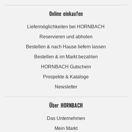
Online einkaufen
Liefermöglichkeiten bei HORNBACH
Reservieren und abholen
Bestellen & nach Hause liefern lassen
Bestellen & im Markt bezahlen
HORNBACH Gutschein
Prospekte & Kataloge
Newsletter
Über HORNBACH
Das Unternehmen
Mein Markt