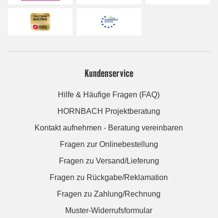
Kundenservice
Hilfe & Häufige Fragen (FAQ)
HORNBACH Projektberatung
Kontakt aufnehmen - Beratung vereinbaren
Fragen zur Onlinebestellung
Fragen zu Versand/Lieferung
Fragen zu Rückgabe/Reklamation
Fragen zu Zahlung/Rechnung
Muster-Widerrufsformular