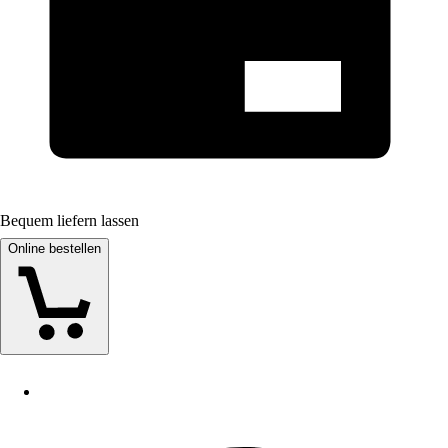
Bequem liefern lassen
Online bestellen