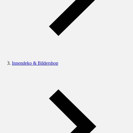
Innendeko & Bildershop