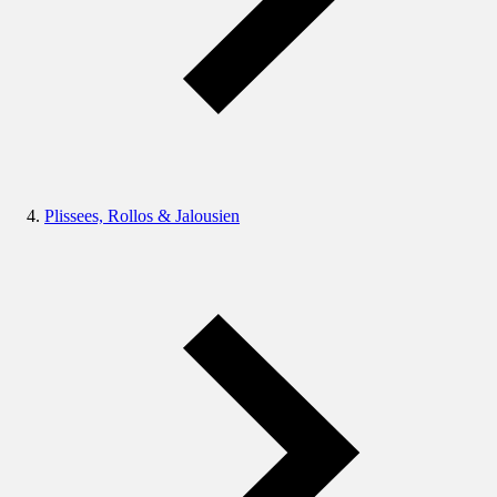
Plissees, Rollos & Jalousien