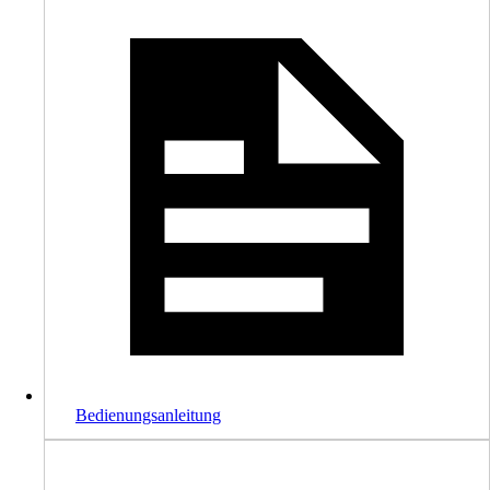
Bedienungsanleitung