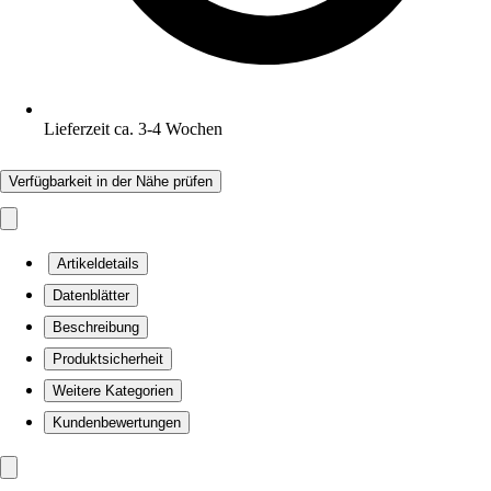
Lieferzeit ca. 3-4 Wochen
Verfügbarkeit in der Nähe prüfen
Artikeldetails
Datenblätter
Beschreibung
Produktsicherheit
Weitere Kategorien
Kundenbewertungen