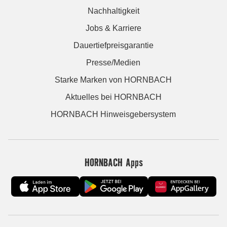
Nachhaltigkeit
Jobs & Karriere
Dauertiefpreisgarantie
Presse/Medien
Starke Marken von HORNBACH
Aktuelles bei HORNBACH
HORNBACH Hinweisgebersystem
HORNBACH Apps