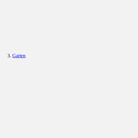
Garten