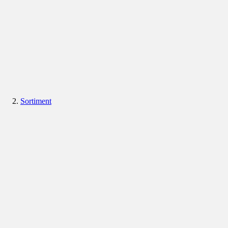
Sortiment