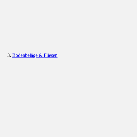
Bodenbeläge & Fliesen