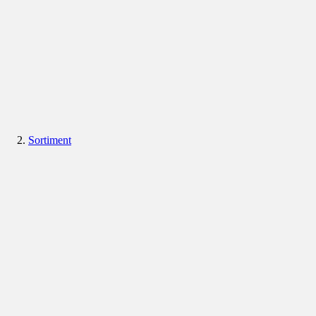
Sortiment