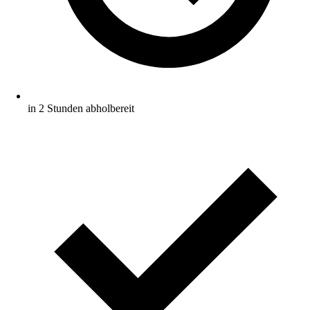
in 2 Stunden abholbereit