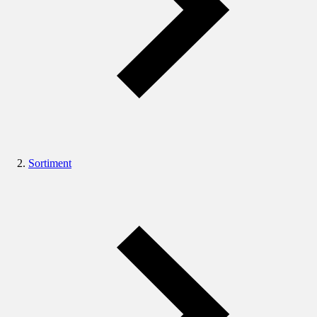
Sortiment