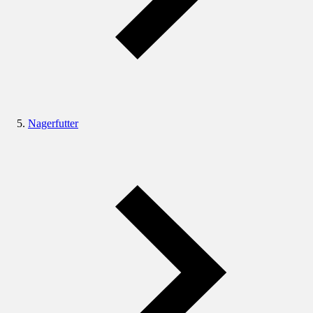
Nagerfutter