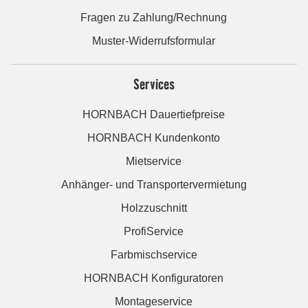
Fragen zu Zahlung/Rechnung
Muster-Widerrufsformular
Services
HORNBACH Dauertiefpreise
HORNBACH Kundenkonto
Mietservice
Anhänger- und Transportervermietung
Holzzuschnitt
ProfiService
Farbmischservice
HORNBACH Konfiguratoren
Montageservice