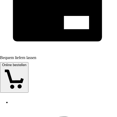
Bequem liefern lassen
Online bestellen