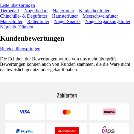
Liste überspringen
Tierbedarf
Nagerbedarf
Nagerfutter
Kaninchenfutter
Chinchilla- & Degufutter
Hamsterfutter
Meerschweinfutter
Mäusefutter
Rattenfutter
Nager Snacks
Nager Ergänzungsfutter
Näpfe & Tränken
Kundenbewertungen
Bereich überspringen
Die Echtheit der Bewertungen wurde von uns nicht überprüft.
Bewertungen können auch von Kunden stammen, die die Ware nicht
nachweislich genutzt oder gekauft haben.
Zahlarten