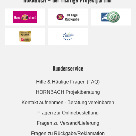
Kundenservice
Hilfe & Häufige Fragen (FAQ)
HORNBACH Projektberatung
Kontakt aufnehmen - Beratung vereinbaren
Fragen zur Onlinebestellung
Fragen zu Versand/Lieferung
Fragen zu Rückgabe/Reklamation