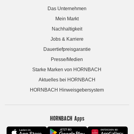
Das Unternehmen
Mein Markt
Nachhaltigkeit
Jobs & Karriere
Dauertiefpreisgarantie
Presse/Medien
Starke Marken von HORNBACH
Aktuelles bei HORNBACH
HORNBACH Hinweisgebersystem
HORNBACH Apps