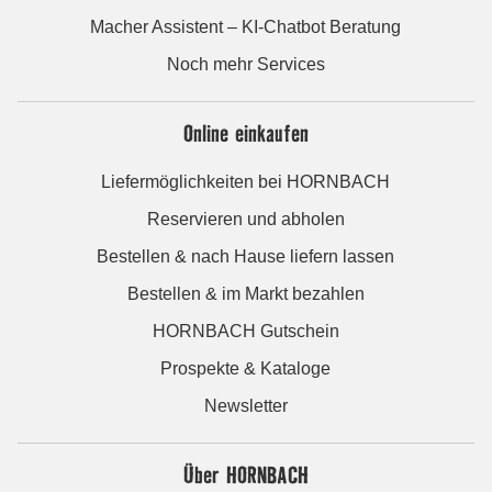
Macher Assistent – KI-Chatbot Beratung
Noch mehr Services
Online einkaufen
Liefermöglichkeiten bei HORNBACH
Reservieren und abholen
Bestellen & nach Hause liefern lassen
Bestellen & im Markt bezahlen
HORNBACH Gutschein
Prospekte & Kataloge
Newsletter
Über HORNBACH