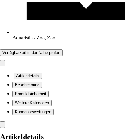
Aquaristik / Zoo, Zoo
Verfügbarkeit in der Nähe prüfen
Artikeldetails
Beschreibung
Produktsicherheit
Weitere Kategorien
Kundenbewertungen
Artikeldetails