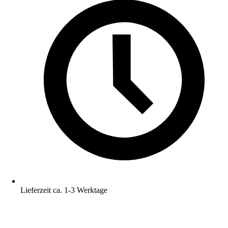
Lieferzeit ca. 1-3 Werktage