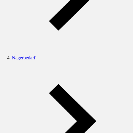
Nagerbedarf