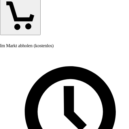
Im Markt abholen (kostenlos)