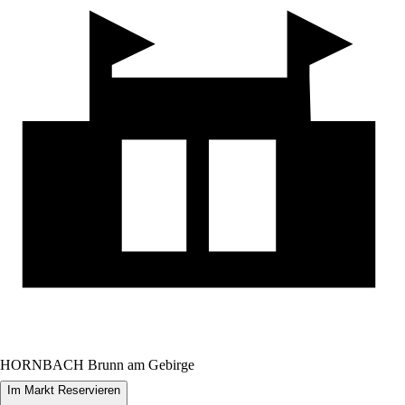
HORNBACH Brunn am Gebirge
Im Markt Reservieren