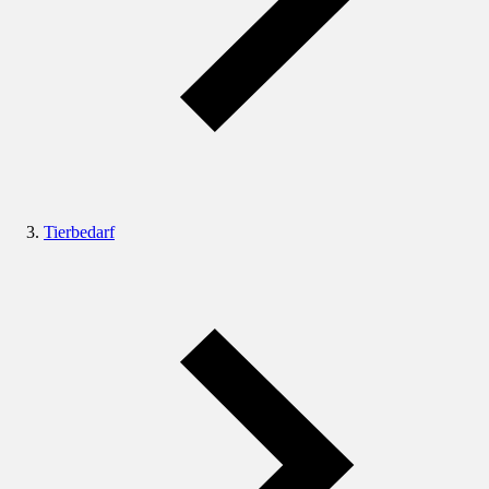
Tierbedarf