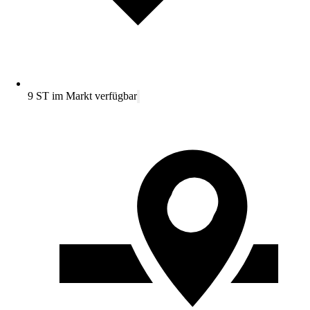
9 ST im Markt verfügbar