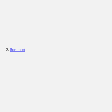
Sortiment