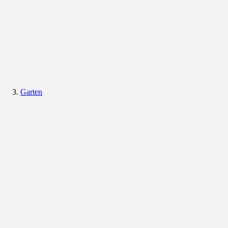
Garten