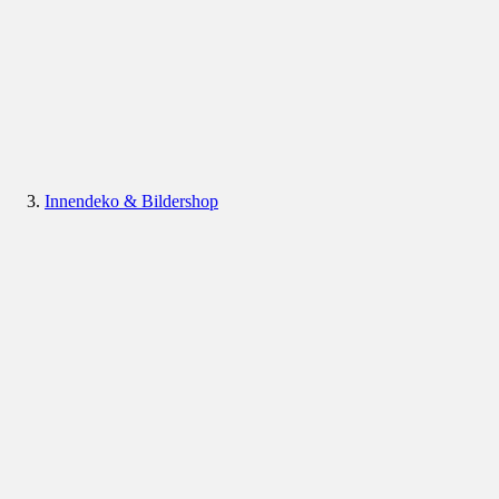
Innendeko & Bildershop