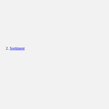
Sortiment