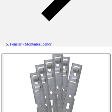
Fenster - Montagezubehör