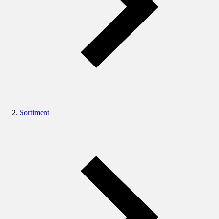
Sortiment