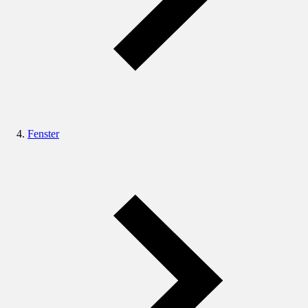
Fenster