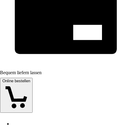
Bequem liefern lassen
Online bestellen