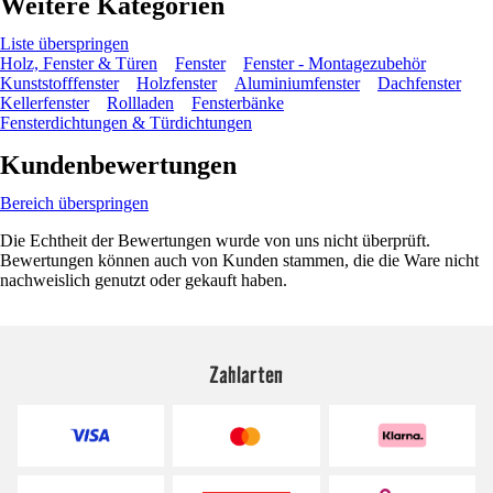
Weitere Kategorien
Liste überspringen
Holz, Fenster & Türen
Fenster
Fenster - Montagezubehör
Kunststofffenster
Holzfenster
Aluminiumfenster
Dachfenster
Kellerfenster
Rollladen
Fensterbänke
Fensterdichtungen & Türdichtungen
Kundenbewertungen
Bereich überspringen
Die Echtheit der Bewertungen wurde von uns nicht überprüft.
Bewertungen können auch von Kunden stammen, die die Ware nicht
nachweislich genutzt oder gekauft haben.
Zahlarten