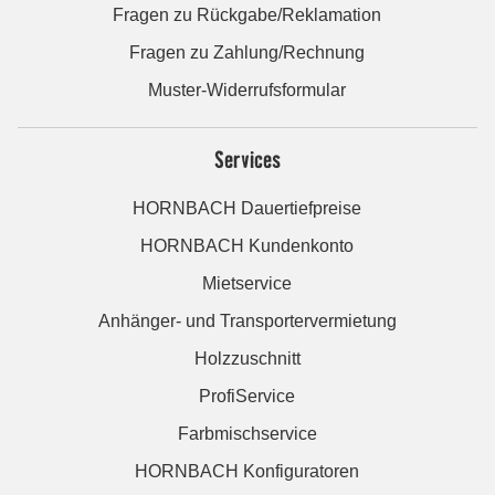
Fragen zu Rückgabe/Reklamation
Fragen zu Zahlung/Rechnung
Muster-Widerrufsformular
Services
HORNBACH Dauertiefpreise
HORNBACH Kundenkonto
Mietservice
Anhänger- und Transportervermietung
Holzzuschnitt
ProfiService
Farbmischservice
HORNBACH Konfiguratoren