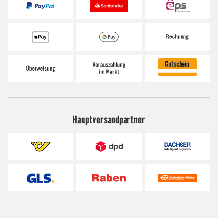
Hauptversandpartner