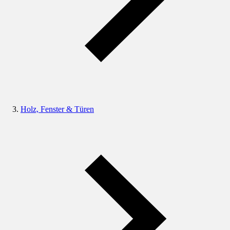
Holz, Fenster & Türen