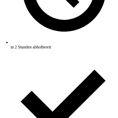
in 2 Stunden abholbereit