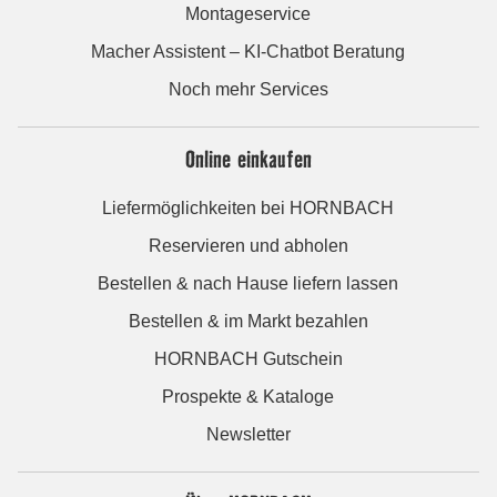
Montageservice
Macher Assistent – KI-Chatbot Beratung
Noch mehr Services
Online einkaufen
Liefermöglichkeiten bei HORNBACH
Reservieren und abholen
Bestellen & nach Hause liefern lassen
Bestellen & im Markt bezahlen
HORNBACH Gutschein
Prospekte & Kataloge
Newsletter