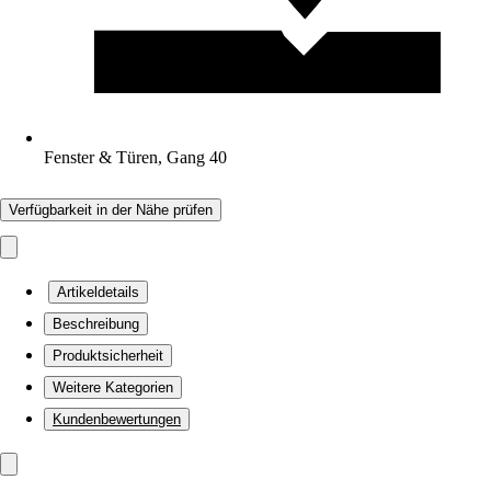
Fenster & Türen, Gang 40
Verfügbarkeit in der Nähe prüfen
Artikeldetails
Beschreibung
Produktsicherheit
Weitere Kategorien
Kundenbewertungen