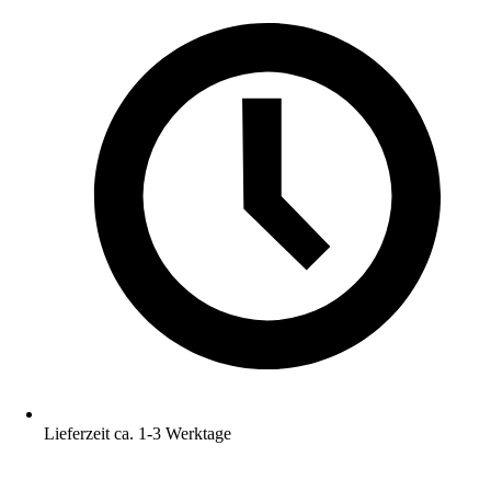
Lieferzeit ca. 1-3 Werktage