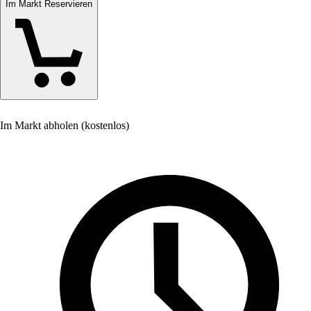
Im Markt Reservieren
Im Markt abholen (kostenlos)