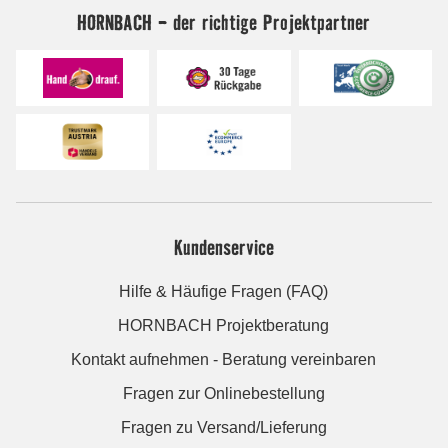
HORNBACH - der richtige Projektpartner
Kundenservice
Hilfe & Häufige Fragen (FAQ)
HORNBACH Projektberatung
Kontakt aufnehmen - Beratung vereinbaren
Fragen zur Onlinebestellung
Fragen zu Versand/Lieferung