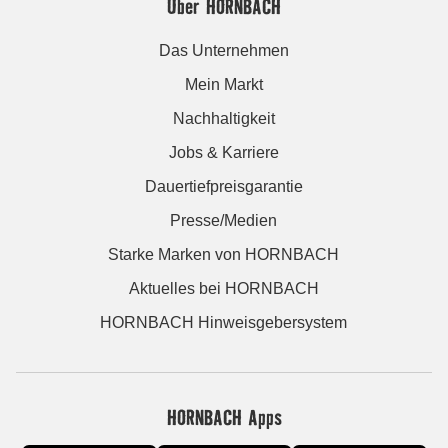
Über HORNBACH
Das Unternehmen
Mein Markt
Nachhaltigkeit
Jobs & Karriere
Dauertiefpreisgarantie
Presse/Medien
Starke Marken von HORNBACH
Aktuelles bei HORNBACH
HORNBACH Hinweisgebersystem
HORNBACH Apps