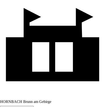
HORNBACH Brunn am Gebirge