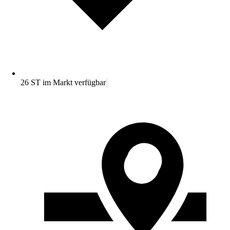
26 ST im Markt verfügbar