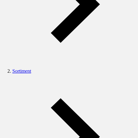
Sortiment