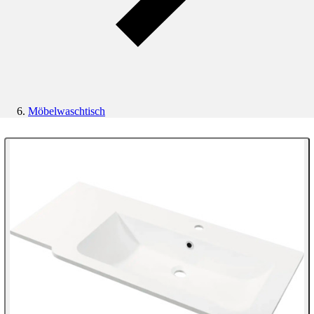
Möbelwaschtisch