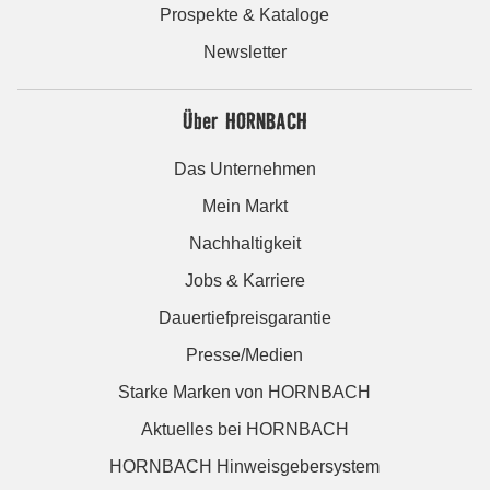
Prospekte & Kataloge
Newsletter
Über HORNBACH
Das Unternehmen
Mein Markt
Nachhaltigkeit
Jobs & Karriere
Dauertiefpreisgarantie
Presse/Medien
Starke Marken von HORNBACH
Aktuelles bei HORNBACH
HORNBACH Hinweisgebersystem