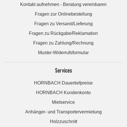
Kontakt aufnehmen - Beratung vereinbaren
Fragen zur Onlinebestellung
Fragen zu Versand/Lieferung
Fragen zu Rückgabe/Reklamation
Fragen zu Zahlung/Rechnung
Muster-Widerrufsformular
Services
HORNBACH Dauertiefpreise
HORNBACH Kundenkonto
Mietservice
Anhänger- und Transportervermietung
Holzzuschnitt