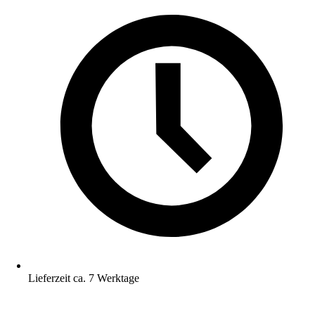
Lieferzeit ca. 7 Werktage