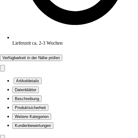
Lieferzeit ca. 2-3 Wochen
Verfügbarkeit in der Nähe prüfen
Artikeldetails
Datenblätter
Beschreibung
Produktsicherheit
Weitere Kategorien
Kundenbewertungen