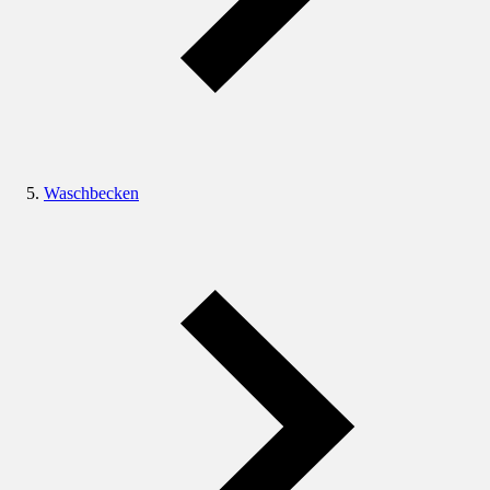
Waschbecken