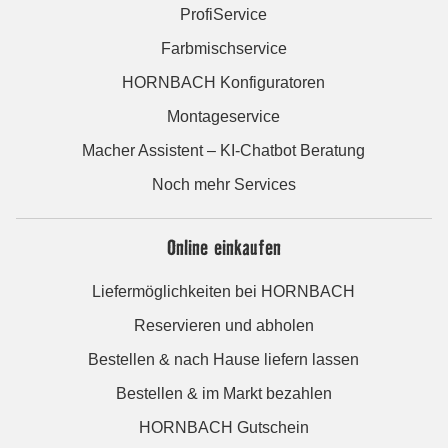
ProfiService
Farbmischservice
HORNBACH Konfiguratoren
Montageservice
Macher Assistent – KI-Chatbot Beratung
Noch mehr Services
Online einkaufen
Liefermöglichkeiten bei HORNBACH
Reservieren und abholen
Bestellen & nach Hause liefern lassen
Bestellen & im Markt bezahlen
HORNBACH Gutschein