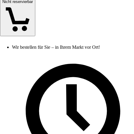
Nicht reservierbar
Wir bestellen für Sie – in Ihrem Markt vor Ort!