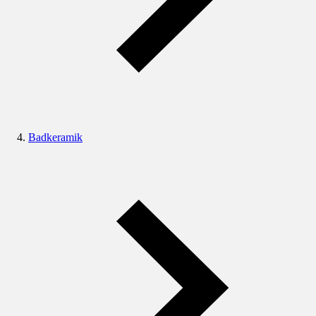
Badkeramik