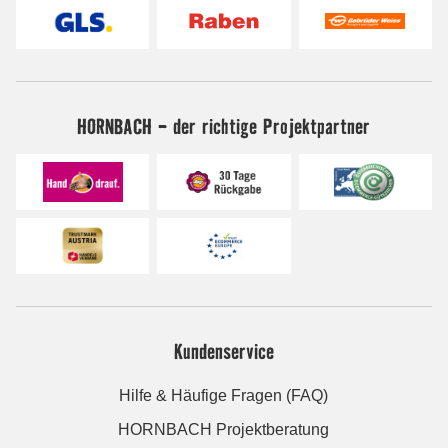
HORNBACH - der richtige Projektpartner
Kundenservice
Hilfe & Häufige Fragen (FAQ)
HORNBACH Projektberatung