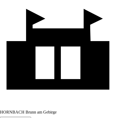
HORNBACH Brunn am Gebirge