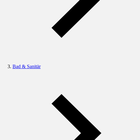
Bad & Sanitär