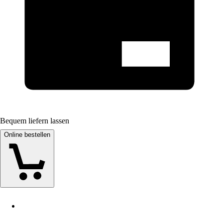
Bequem liefern lassen
Online bestellen