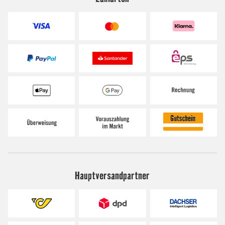
Hauptversandpartner