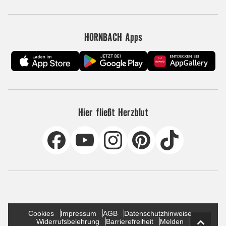
HORNBACH Apps
Hier fließt Herzblut
Cookies
Impressum
AGB
Datenschutzhinweise
Widerrufsbelehrung
Barrierefreiheit
Melden