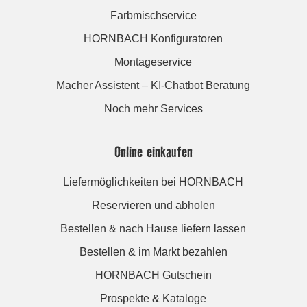
Farbmischservice
HORNBACH Konfiguratoren
Montageservice
Macher Assistent – KI-Chatbot Beratung
Noch mehr Services
Online einkaufen
Liefermöglichkeiten bei HORNBACH
Reservieren und abholen
Bestellen & nach Hause liefern lassen
Bestellen & im Markt bezahlen
HORNBACH Gutschein
Prospekte & Kataloge