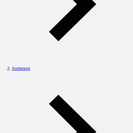
Sortiment