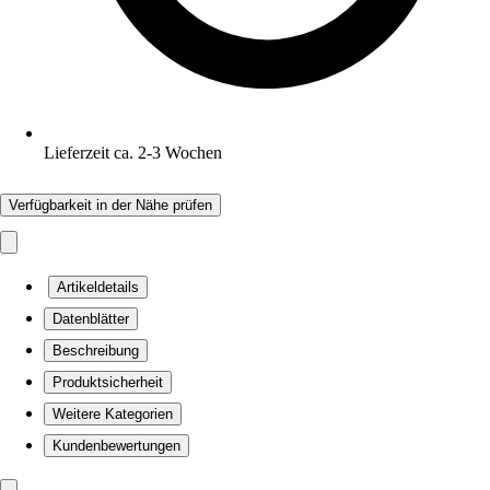
Lieferzeit ca. 2-3 Wochen
Verfügbarkeit in der Nähe prüfen
Artikeldetails
Datenblätter
Beschreibung
Produktsicherheit
Weitere Kategorien
Kundenbewertungen