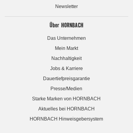
Newsletter
Über HORNBACH
Das Unternehmen
Mein Markt
Nachhaltigkeit
Jobs & Karriere
Dauertiefpreisgarantie
Presse/Medien
Starke Marken von HORNBACH
Aktuelles bei HORNBACH
HORNBACH Hinweisgebersystem