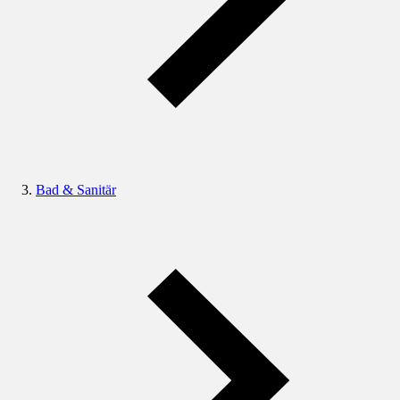
Bad & Sanitär