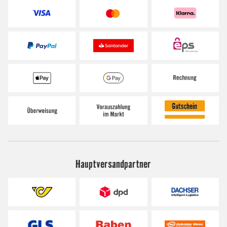
Hauptversandpartner