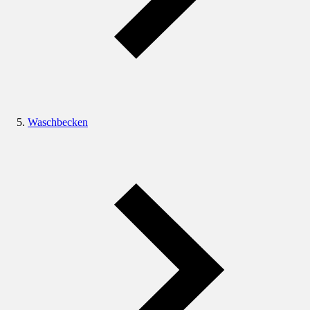
Waschbecken