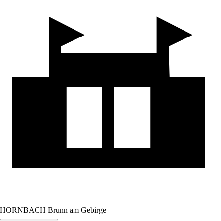
HORNBACH Brunn am Gebirge