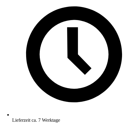
Lieferzeit ca. 7 Werktage