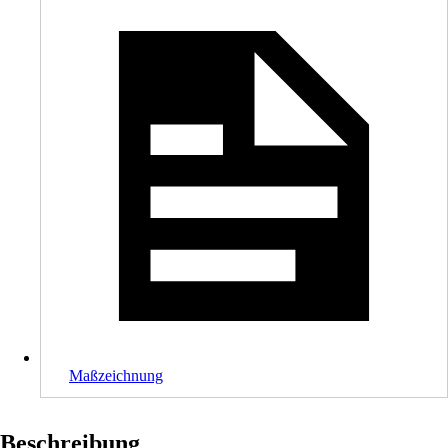
Maßzeichnung
Beschreibung