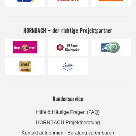
HORNBACH - der richtige Projektpartner
Kundenservice
Hilfe & Häufige Fragen (FAQ)
HORNBACH Projektberatung
Kontakt aufnehmen - Beratung vereinbaren