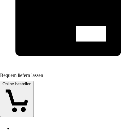
Bequem liefern lassen
Online bestellen