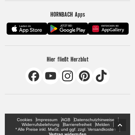
HORNBACH Apps
Hier fließt Herzblut
Cookies
Impressum
AGB
Datenschutzhinweise
Widerrufsbelehrung
Barrierefreiheit
Melden
* Alle Preise inkl. MwSt. und ggf. zzgl. Versandkosten
Vertrag widerrufen