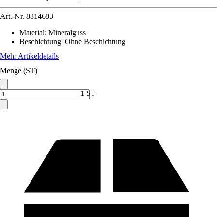
Art.-Nr.
8814683
Material
:
Mineralguss
Beschichtung
:
Ohne Beschichtung
Mehr Artikeldetails
Menge (ST)
1 ST