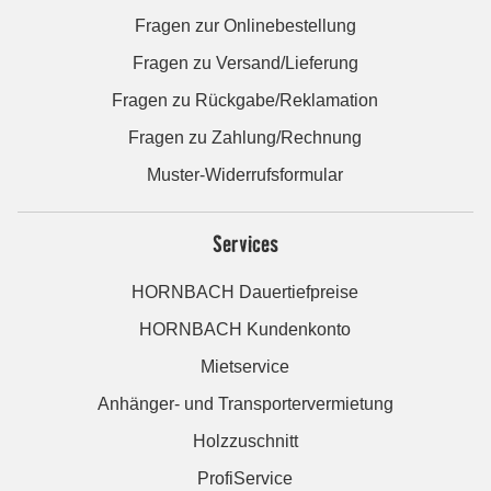
Fragen zur Onlinebestellung
Fragen zu Versand/Lieferung
Fragen zu Rückgabe/Reklamation
Fragen zu Zahlung/Rechnung
Muster-Widerrufsformular
Services
HORNBACH Dauertiefpreise
HORNBACH Kundenkonto
Mietservice
Anhänger- und Transportervermietung
Holzzuschnitt
ProfiService