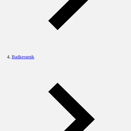
Badkeramik