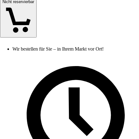
Nicht reservierbar
Wir bestellen für Sie – in Ihrem Markt vor Ort!