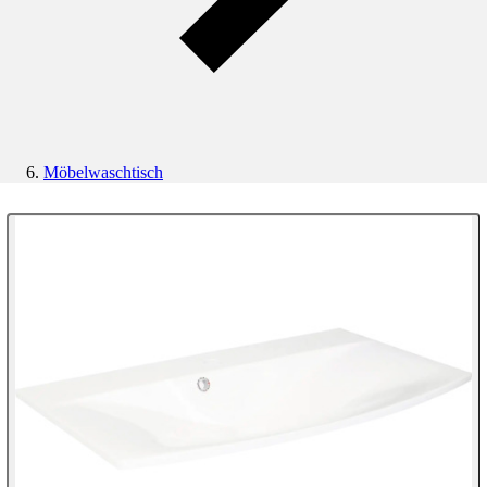
Möbelwaschtisch