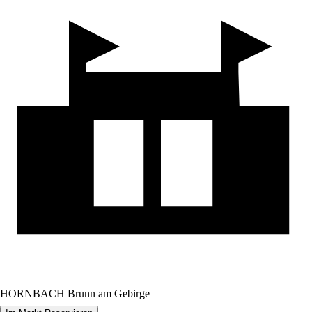
HORNBACH Brunn am Gebirge