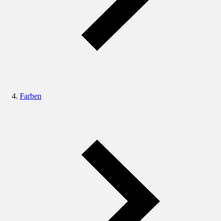
Farben