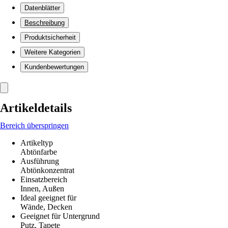
Datenblätter
Beschreibung
Produktsicherheit
Weitere Kategorien
Kundenbewertungen
Artikeldetails
Bereich überspringen
Artikeltyp
Abtönfarbe
Ausführung
Abtönkonzentrat
Einsatzbereich
Innen, Außen
Ideal geeignet für
Wände, Decken
Geeignet für Untergrund
Putz, Tapete