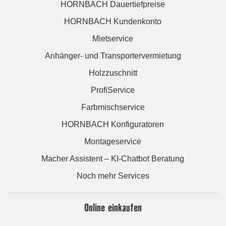
HORNBACH Dauertiefpreise
HORNBACH Kundenkonto
Mietservice
Anhänger- und Transportervermietung
Holzzuschnitt
ProfiService
Farbmischservice
HORNBACH Konfiguratoren
Montageservice
Macher Assistent – KI-Chatbot Beratung
Noch mehr Services
Online einkaufen