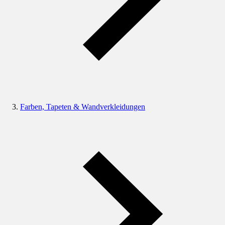
Farben, Tapeten & Wandverkleidungen