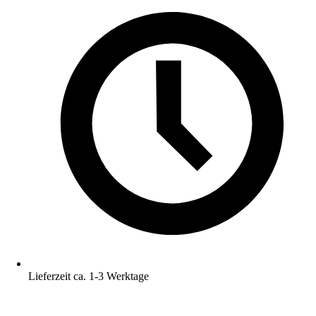
Lieferzeit ca. 1-3 Werktage