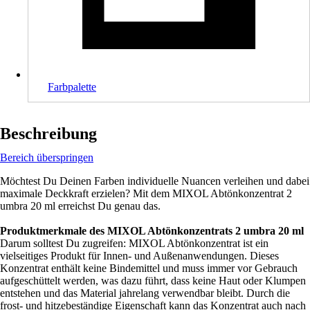
Farbpalette
Beschreibung
Bereich überspringen
Möchtest Du Deinen Farben individuelle Nuancen verleihen und dabei
maximale Deckkraft erzielen? Mit dem MIXOL Abtönkonzentrat 2
umbra 20 ml erreichst Du genau das.
Produktmerkmale des MIXOL Abtönkonzentrats 2 umbra 20 ml
Darum solltest Du zugreifen: MIXOL Abtönkonzentrat ist ein
vielseitiges Produkt für Innen- und Außenanwendungen. Dieses
Konzentrat enthält keine Bindemittel und muss immer vor Gebrauch
aufgeschüttelt werden, was dazu führt, dass keine Haut oder Klumpen
entstehen und das Material jahrelang verwendbar bleibt. Durch die
frost- und hitzebeständige Eigenschaft kann das Konzentrat auch nach