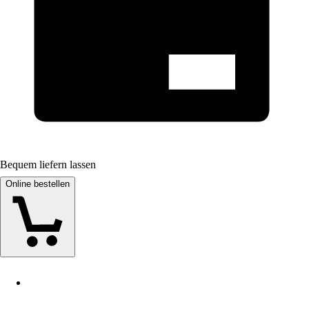
Bequem liefern lassen
Online bestellen