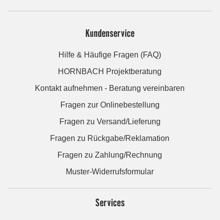
Kundenservice
Hilfe & Häufige Fragen (FAQ)
HORNBACH Projektberatung
Kontakt aufnehmen - Beratung vereinbaren
Fragen zur Onlinebestellung
Fragen zu Versand/Lieferung
Fragen zu Rückgabe/Reklamation
Fragen zu Zahlung/Rechnung
Muster-Widerrufsformular
Services