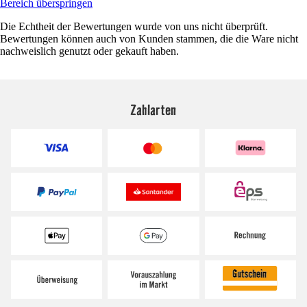
Bereich überspringen
Die Echtheit der Bewertungen wurde von uns nicht überprüft.
Bewertungen können auch von Kunden stammen, die die Ware nicht
nachweislich genutzt oder gekauft haben.
Zahlarten