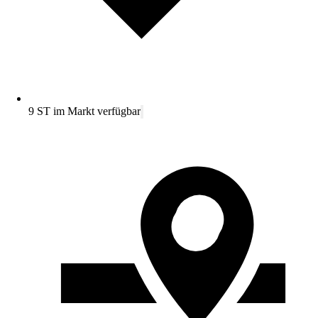
9 ST im Markt verfügbar