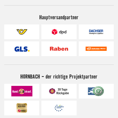
Hauptversandpartner
HORNBACH - der richtige Projektpartner