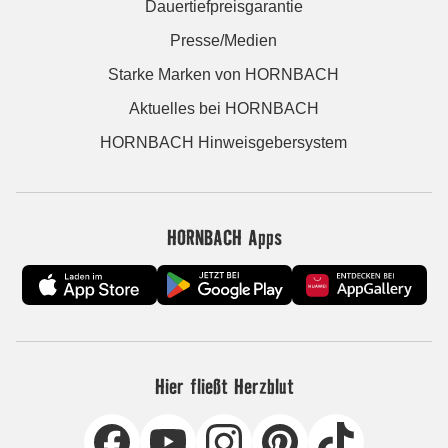
Dauertiefpreisgarantie
Presse/Medien
Starke Marken von HORNBACH
Aktuelles bei HORNBACH
HORNBACH Hinweisgebersystem
HORNBACH Apps
Hier fließt Herzblut