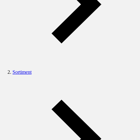
Sortiment