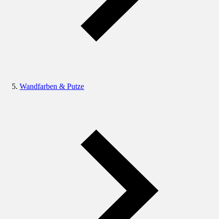
Wandfarben & Putze