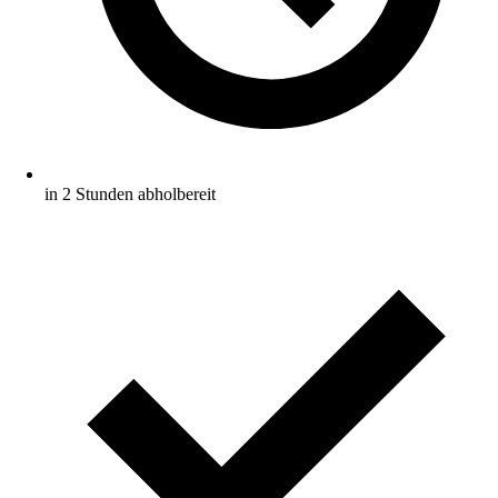
in 2 Stunden abholbereit