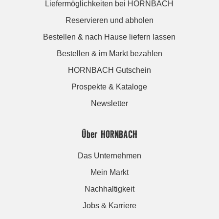
Liefermöglichkeiten bei HORNBACH
Reservieren und abholen
Bestellen & nach Hause liefern lassen
Bestellen & im Markt bezahlen
HORNBACH Gutschein
Prospekte & Kataloge
Newsletter
Über HORNBACH
Das Unternehmen
Mein Markt
Nachhaltigkeit
Jobs & Karriere