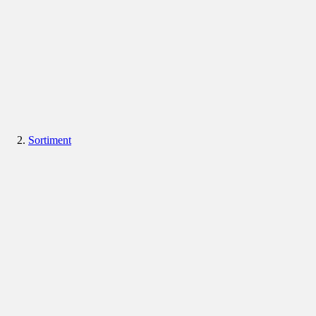
Sortiment