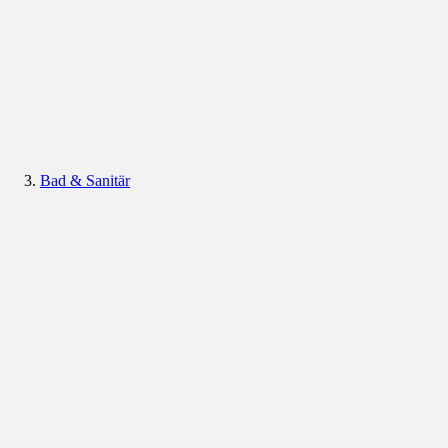
Bad & Sanitär