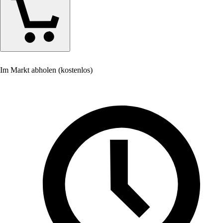
Im Markt abholen (kostenlos)