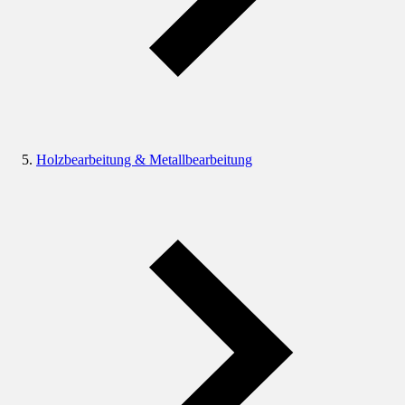
Holzbearbeitung & Metallbearbeitung