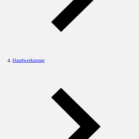
Handwerkzeuge