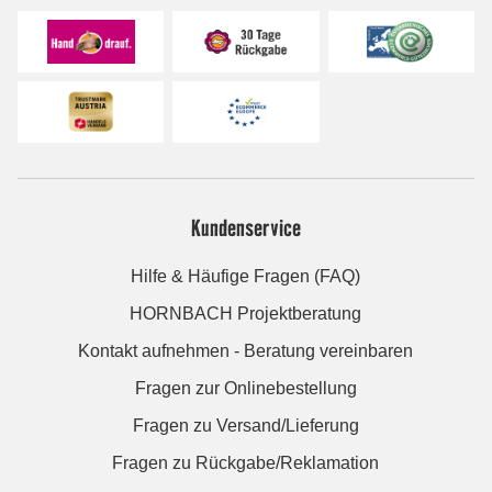
Kundenservice
Hilfe & Häufige Fragen (FAQ)
HORNBACH Projektberatung
Kontakt aufnehmen - Beratung vereinbaren
Fragen zur Onlinebestellung
Fragen zu Versand/Lieferung
Fragen zu Rückgabe/Reklamation