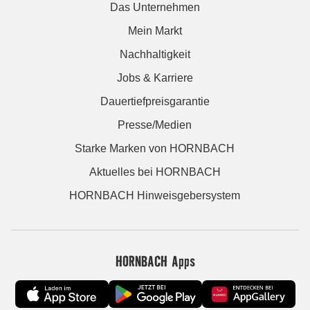
Das Unternehmen
Mein Markt
Nachhaltigkeit
Jobs & Karriere
Dauertiefpreisgarantie
Presse/Medien
Starke Marken von HORNBACH
Aktuelles bei HORNBACH
HORNBACH Hinweisgebersystem
HORNBACH Apps