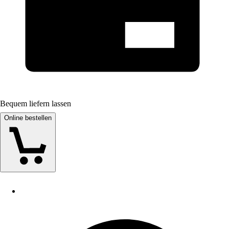
Bequem liefern lassen
Online bestellen