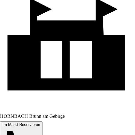
HORNBACH Brunn am Gebirge
Im Markt Reservieren