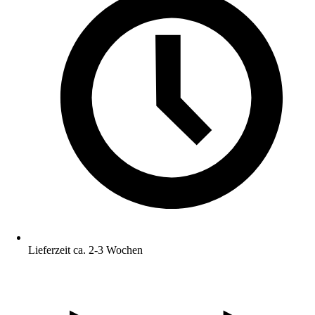
Lieferzeit ca. 2-3 Wochen