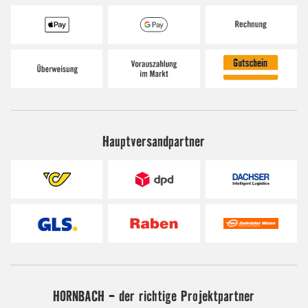
Hauptversandpartner
HORNBACH - der richtige Projektpartner