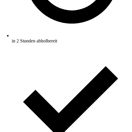
in 2 Stunden abholbereit