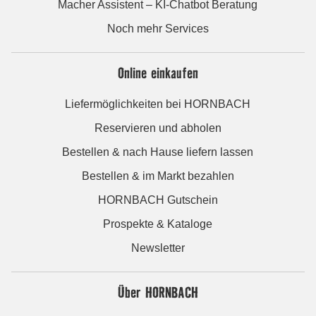
Macher Assistent – KI-Chatbot Beratung
Noch mehr Services
Online einkaufen
Liefermöglichkeiten bei HORNBACH
Reservieren und abholen
Bestellen & nach Hause liefern lassen
Bestellen & im Markt bezahlen
HORNBACH Gutschein
Prospekte & Kataloge
Newsletter
Über HORNBACH