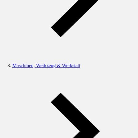
Maschinen, Werkzeug & Werkstatt