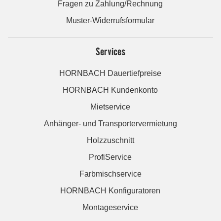
Fragen zu Zahlung/Rechnung
Muster-Widerrufsformular
Services
HORNBACH Dauertiefpreise
HORNBACH Kundenkonto
Mietservice
Anhänger- und Transportervermietung
Holzzuschnitt
ProfiService
Farbmischservice
HORNBACH Konfiguratoren
Montageservice