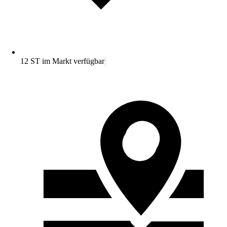
12 ST im Markt verfügbar