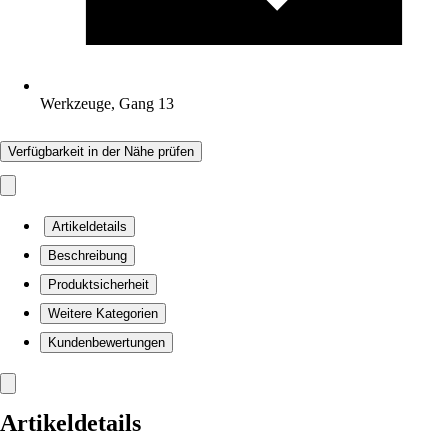
Werkzeuge, Gang 13
Verfügbarkeit in der Nähe prüfen
Artikeldetails
Beschreibung
Produktsicherheit
Weitere Kategorien
Kundenbewertungen
Artikeldetails