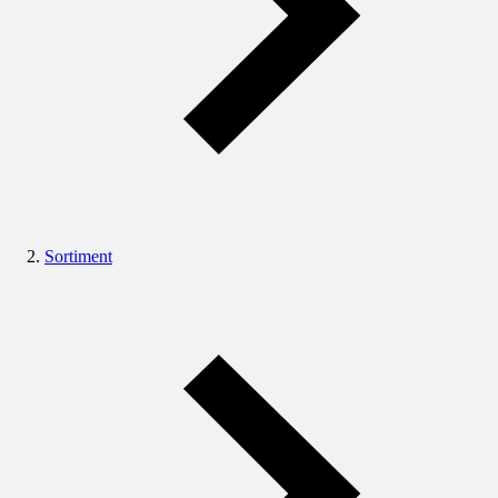
Sortiment