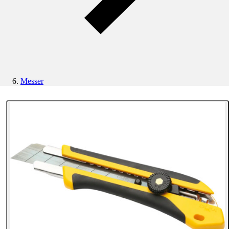
Messer