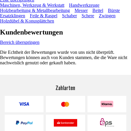
Maschinen, Werkzeug & Werkstatt
Handwerkzeuge
Holzbearbeitung & Metallbearbeitung
Messer
Beitel
Bürste
Ersatzklingen
Feile & Raspel
Schaber
Schere
Zwingen
Holzdübel & Konusplättchen
Kundenbewertungen
Bereich überspringen
Die Echtheit der Bewertungen wurde von uns nicht überprüft.
Bewertungen können auch von Kunden stammen, die die Ware nicht
nachweislich genutzt oder gekauft haben.
Zahlarten