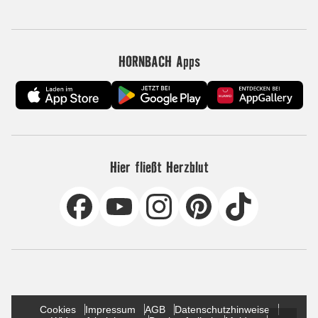
HORNBACH Apps
Hier fließt Herzblut
Cookies
Impressum
AGB
Datenschutzhinweise