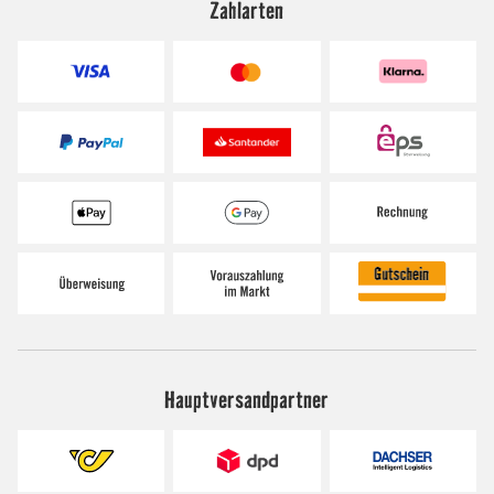
Zahlarten
Hauptversandpartner