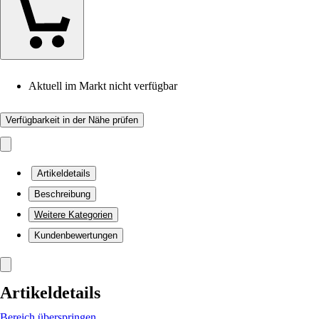
Aktuell im Markt nicht verfügbar
Verfügbarkeit in der Nähe prüfen
Artikeldetails
Beschreibung
Weitere Kategorien
Kundenbewertungen
Artikeldetails
Bereich überspringen