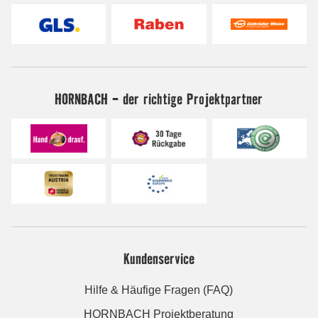
HORNBACH - der richtige Projektpartner
Kundenservice
Hilfe & Häufige Fragen (FAQ)
HORNBACH Projektberatung