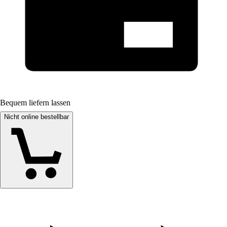
Bequem liefern lassen
Nicht online bestellbar