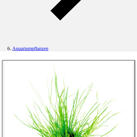
Aquariumpflanzen