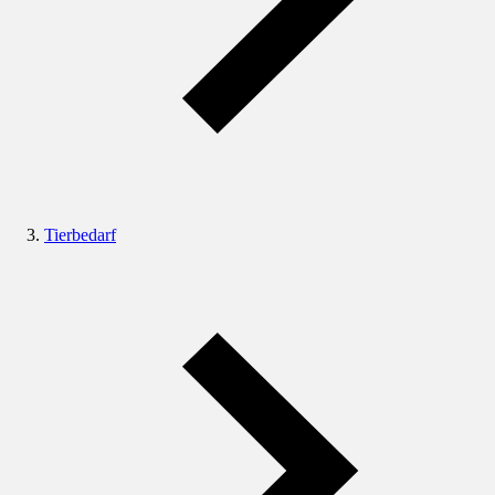
Tierbedarf