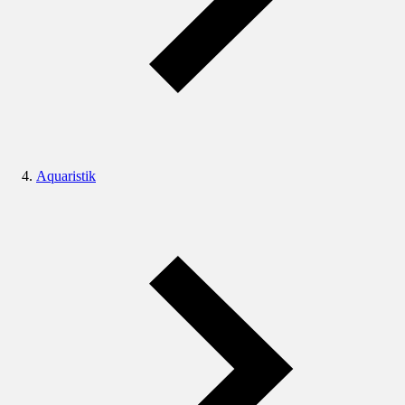
Aquaristik