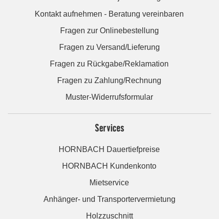
Kontakt aufnehmen - Beratung vereinbaren
Fragen zur Onlinebestellung
Fragen zu Versand/Lieferung
Fragen zu Rückgabe/Reklamation
Fragen zu Zahlung/Rechnung
Muster-Widerrufsformular
Services
HORNBACH Dauertiefpreise
HORNBACH Kundenkonto
Mietservice
Anhänger- und Transportervermietung
Holzzuschnitt