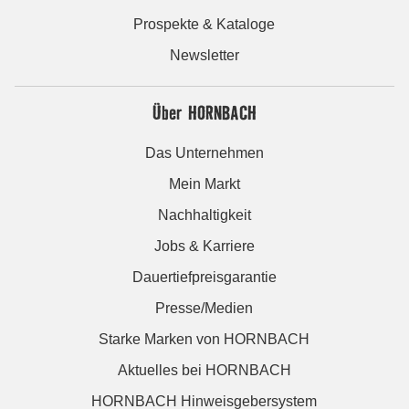
Prospekte & Kataloge
Newsletter
Über HORNBACH
Das Unternehmen
Mein Markt
Nachhaltigkeit
Jobs & Karriere
Dauertiefpreisgarantie
Presse/Medien
Starke Marken von HORNBACH
Aktuelles bei HORNBACH
HORNBACH Hinweisgebersystem