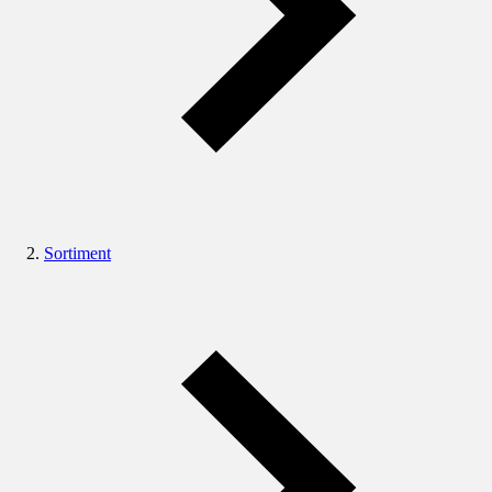
Sortiment