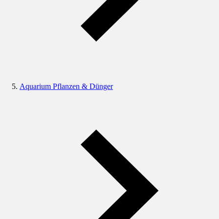
Aquarium Pflanzen & Dünger