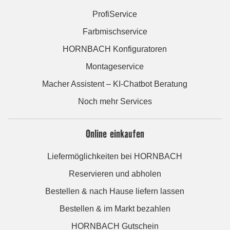
ProfiService
Farbmischservice
HORNBACH Konfiguratoren
Montageservice
Macher Assistent – KI-Chatbot Beratung
Noch mehr Services
Online einkaufen
Liefermöglichkeiten bei HORNBACH
Reservieren und abholen
Bestellen & nach Hause liefern lassen
Bestellen & im Markt bezahlen
HORNBACH Gutschein