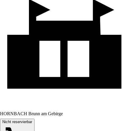
HORNBACH Brunn am Gebirge
Nicht reservierbar