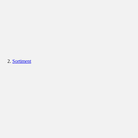
Sortiment