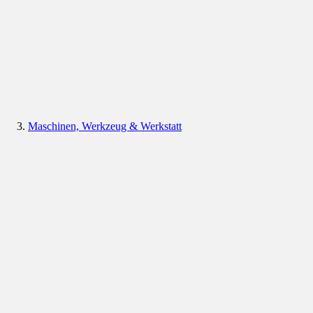
Maschinen, Werkzeug & Werkstatt