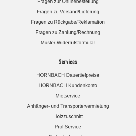
Fragen zur Onlinebestellung
Fragen zu Versand/Lieferung
Fragen zu Rückgabe/Reklamation
Fragen zu Zahlung/Rechnung
Muster-Widerrufsformular
Services
HORNBACH Dauertiefpreise
HORNBACH Kundenkonto
Mietservice
Anhänger- und Transportervermietung
Holzzuschnitt
ProfiService