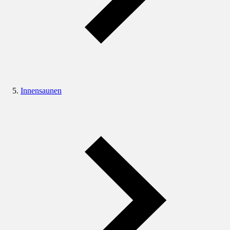
Innensaunen