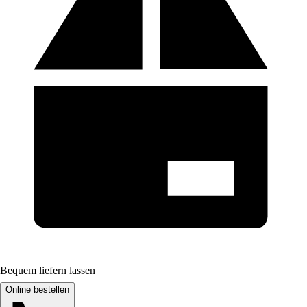
Bequem liefern lassen
Online bestellen