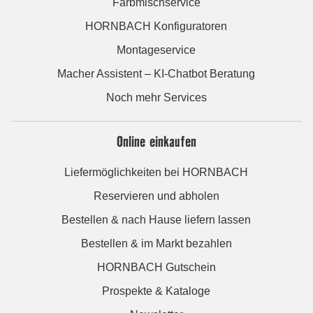
Farbmischservice
HORNBACH Konfiguratoren
Montageservice
Macher Assistent – KI-Chatbot Beratung
Noch mehr Services
Online einkaufen
Liefermöglichkeiten bei HORNBACH
Reservieren und abholen
Bestellen & nach Hause liefern lassen
Bestellen & im Markt bezahlen
HORNBACH Gutschein
Prospekte & Kataloge