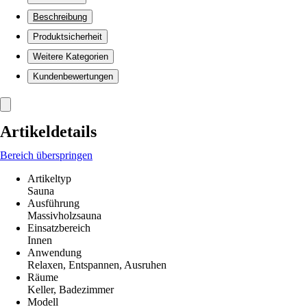
Beschreibung
Produktsicherheit
Weitere Kategorien
Kundenbewertungen
Artikeldetails
Bereich überspringen
Artikeltyp
Sauna
Ausführung
Massivholzsauna
Einsatzbereich
Innen
Anwendung
Relaxen, Entspannen, Ausruhen
Räume
Keller, Badezimmer
Modell