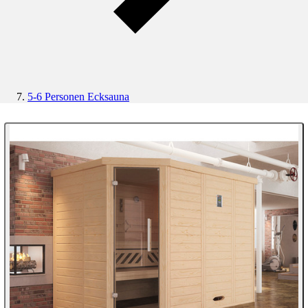
5-6 Personen Ecksauna