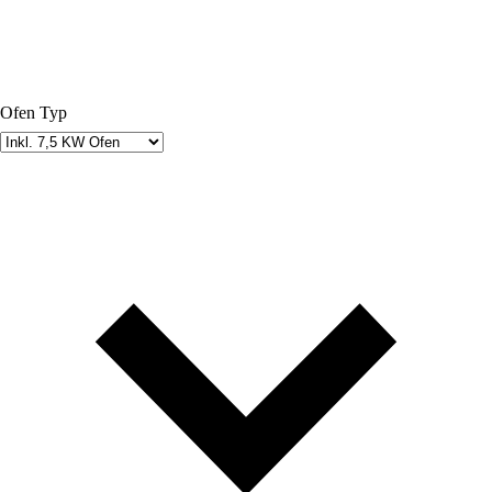
Ofen Typ