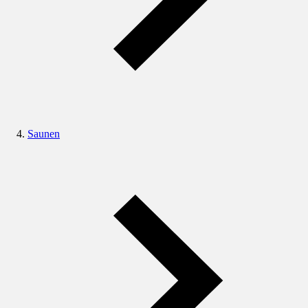
Saunen