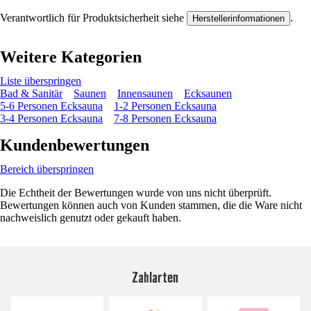
Verantwortlich für Produktsicherheit siehe
.
Herstellerinformationen
Weitere Kategorien
Liste überspringen
Bad & Sanitär
Saunen
Innensaunen
Ecksaunen
5-6 Personen Ecksauna
1-2 Personen Ecksauna
3-4 Personen Ecksauna
7-8 Personen Ecksauna
Kundenbewertungen
Bereich überspringen
Die Echtheit der Bewertungen wurde von uns nicht überprüft.
Bewertungen können auch von Kunden stammen, die die Ware nicht
nachweislich genutzt oder gekauft haben.
Zahlarten