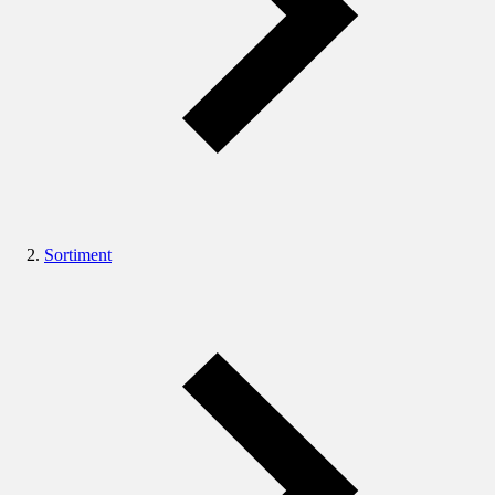
Sortiment