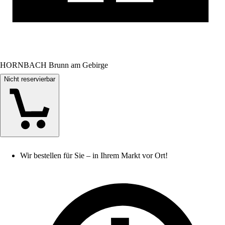
HORNBACH Brunn am Gebirge
Nicht reservierbar
Wir bestellen für Sie – in Ihrem Markt vor Ort!