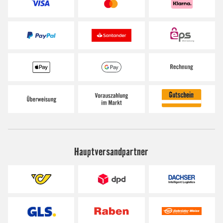
Hauptversandpartner