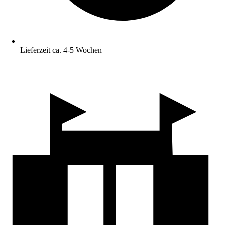
Lieferzeit ca. 4-5 Wochen