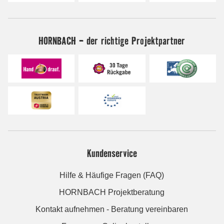
HORNBACH - der richtige Projektpartner
Kundenservice
Hilfe & Häufige Fragen (FAQ)
HORNBACH Projektberatung
Kontakt aufnehmen - Beratung vereinbaren