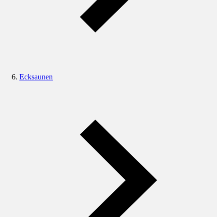
Ecksaunen