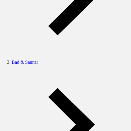
Bad & Sanitär