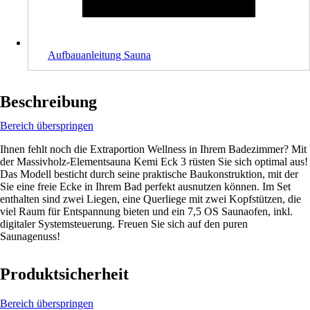
Aufbauanleitung Sauna
Beschreibung
Bereich überspringen
Ihnen fehlt noch die Extraportion Wellness in Ihrem Badezimmer? Mit
der Massivholz-Elementsauna Kemi Eck 3 rüsten Sie sich optimal aus!
Das Modell besticht durch seine praktische Baukonstruktion, mit der
Sie eine freie Ecke in Ihrem Bad perfekt ausnutzen können. Im Set
enthalten sind zwei Liegen, eine Querliege mit zwei Kopfstützen, die
viel Raum für Entspannung bieten und ein 7,5 OS Saunaofen, inkl.
digitaler Systemsteuerung. Freuen Sie sich auf den puren
Saunagenuss!
Produktsicherheit
Bereich überspringen