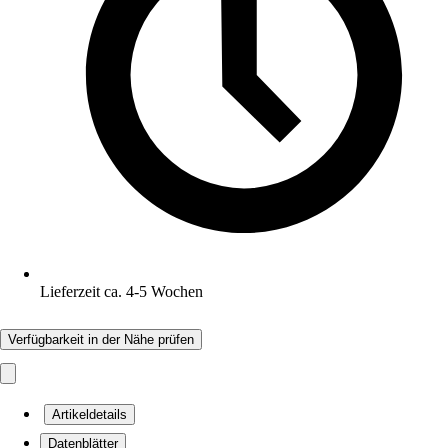
Lieferzeit ca. 4-5 Wochen
Verfügbarkeit in der Nähe prüfen
Artikeldetails
Datenblätter