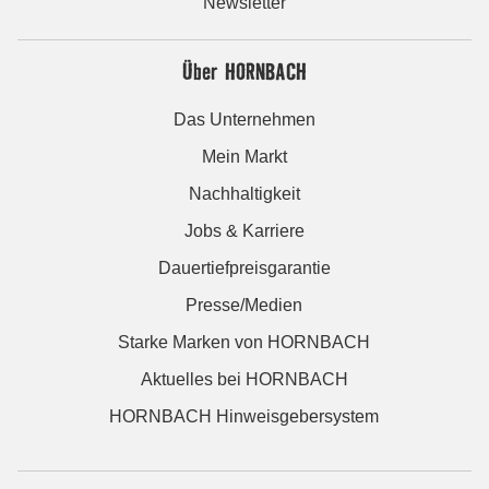
Newsletter
Über HORNBACH
Das Unternehmen
Mein Markt
Nachhaltigkeit
Jobs & Karriere
Dauertiefpreisgarantie
Presse/Medien
Starke Marken von HORNBACH
Aktuelles bei HORNBACH
HORNBACH Hinweisgebersystem