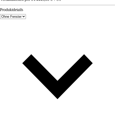
Produktdetails