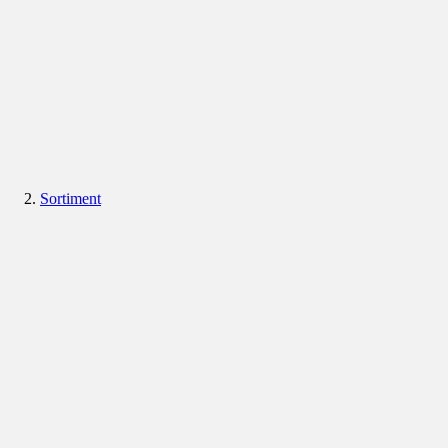
Sortiment