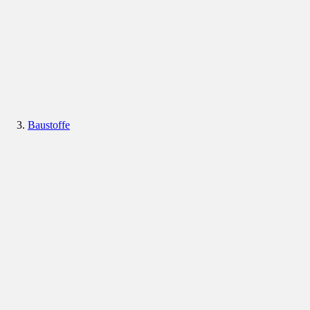
Baustoffe