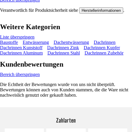
Verantwortlich für Produktsicherheit siehe
.
Herstellerinformationen
Weitere Kategorien
Liste überspringen
Baustoffe
Entwässerung
Dachentwässerung
Dachrinnen
Dachrinnen Kunststoff
Dachrinnen Zink
Dachrinnen Kupfer
Dachrinnen Aluminum
Dachrinnen Stahl
Dachrinnen Zubehör
Kundenbewertungen
Bereich überspringen
Die Echtheit der Bewertungen wurde von uns nicht überprüft.
Bewertungen können auch von Kunden stammen, die die Ware nicht
nachweislich genutzt oder gekauft haben.
Zahlarten