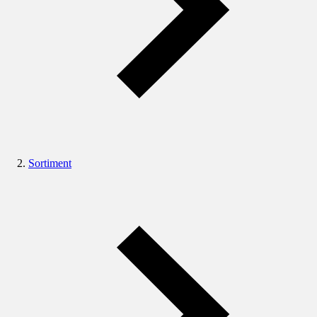
Sortiment