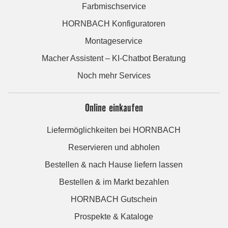
Farbmischservice
HORNBACH Konfiguratoren
Montageservice
Macher Assistent – KI-Chatbot Beratung
Noch mehr Services
Online einkaufen
Liefermöglichkeiten bei HORNBACH
Reservieren und abholen
Bestellen & nach Hause liefern lassen
Bestellen & im Markt bezahlen
HORNBACH Gutschein
Prospekte & Kataloge