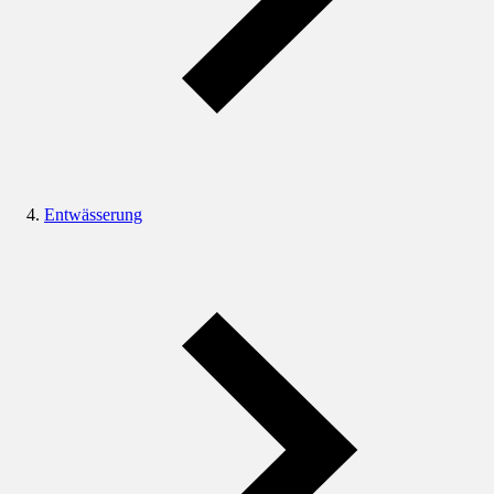
Entwässerung