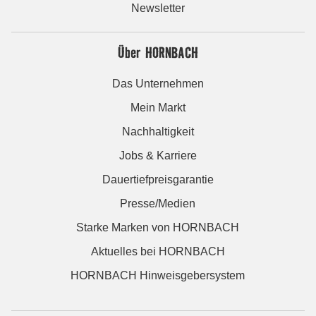
Newsletter
Über HORNBACH
Das Unternehmen
Mein Markt
Nachhaltigkeit
Jobs & Karriere
Dauertiefpreisgarantie
Presse/Medien
Starke Marken von HORNBACH
Aktuelles bei HORNBACH
HORNBACH Hinweisgebersystem