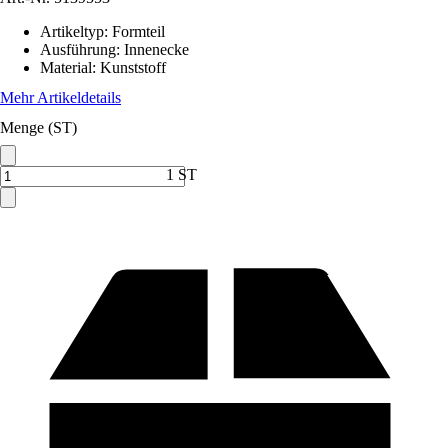
Artikeltyp
:
Formteil
Ausführung
:
Innenecke
Material
:
Kunststoff
Mehr Artikeldetails
Menge (ST)
1 ST