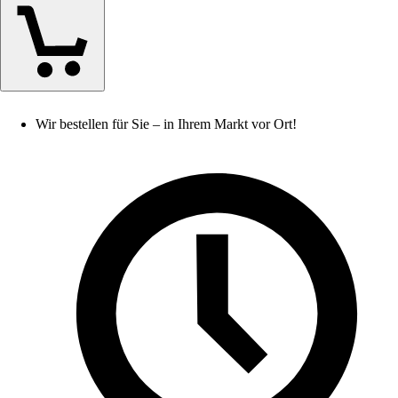
Wir bestellen für Sie – in Ihrem Markt vor Ort!