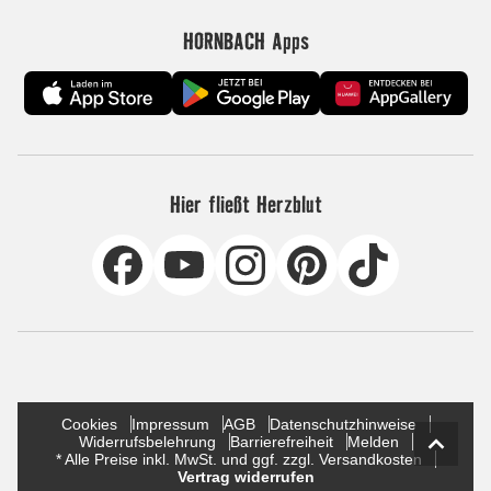
HORNBACH Apps
Hier fließt Herzblut
Cookies
Impressum
AGB
Datenschutzhinweise
Widerrufsbelehrung
Barrierefreiheit
Melden
* Alle Preise inkl. MwSt. und ggf. zzgl. Versandkosten
Vertrag widerrufen