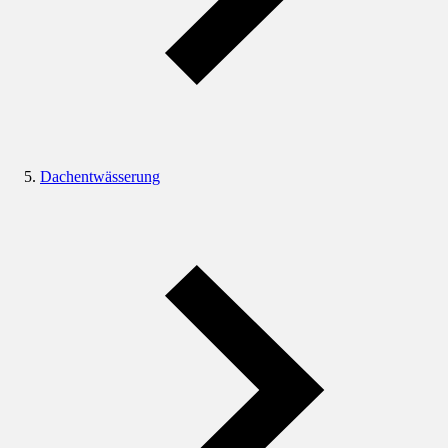
Dachentwässerung