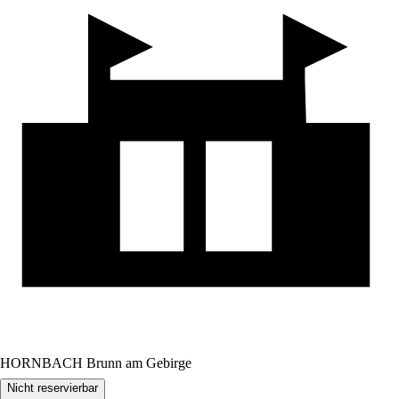
HORNBACH Brunn am Gebirge
Nicht reservierbar