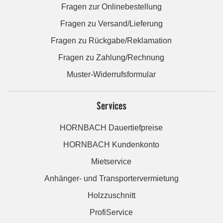
Fragen zur Onlinebestellung
Fragen zu Versand/Lieferung
Fragen zu Rückgabe/Reklamation
Fragen zu Zahlung/Rechnung
Muster-Widerrufsformular
Services
HORNBACH Dauertiefpreise
HORNBACH Kundenkonto
Mietservice
Anhänger- und Transportervermietung
Holzzuschnitt
ProfiService