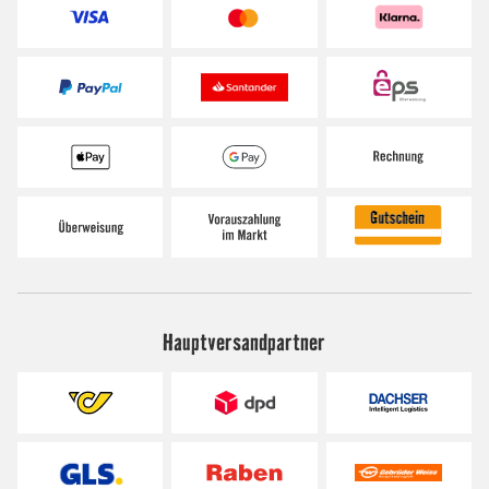
Hauptversandpartner