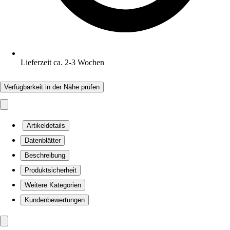
Lieferzeit ca. 2-3 Wochen
Verfügbarkeit in der Nähe prüfen
Artikeldetails
Datenblätter
Beschreibung
Produktsicherheit
Weitere Kategorien
Kundenbewertungen