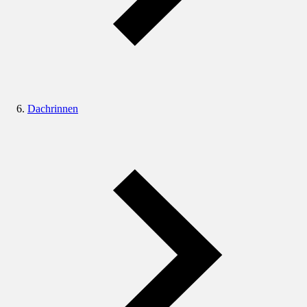
Dachrinnen