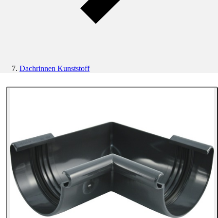
Dachrinnen Kunststoff