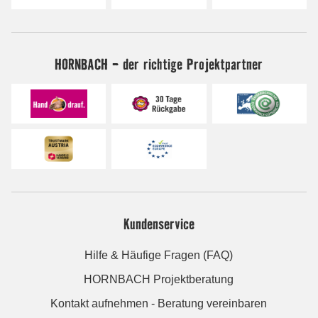
HORNBACH - der richtige Projektpartner
Kundenservice
Hilfe & Häufige Fragen (FAQ)
HORNBACH Projektberatung
Kontakt aufnehmen - Beratung vereinbaren