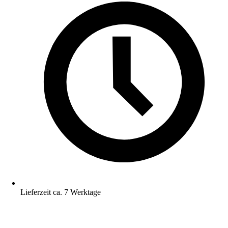
Lieferzeit ca. 7 Werktage