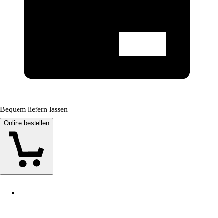
Bequem liefern lassen
Online bestellen