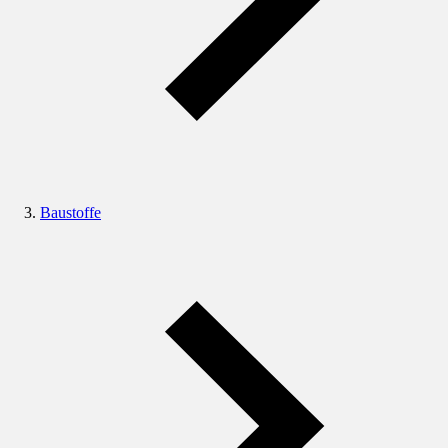
Baustoffe