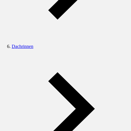
Dachrinnen