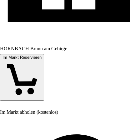
HORNBACH Brunn am Gebirge
Im Markt Reservieren
Im Markt abholen (kostenlos)