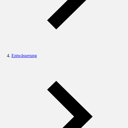
Entwässerung