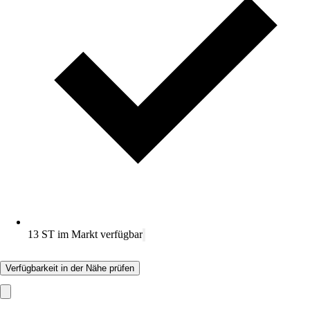
13 ST im Markt verfügbar
Verfügbarkeit in der Nähe prüfen