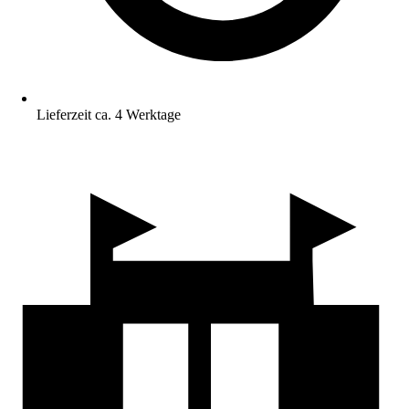
Lieferzeit ca. 4 Werktage