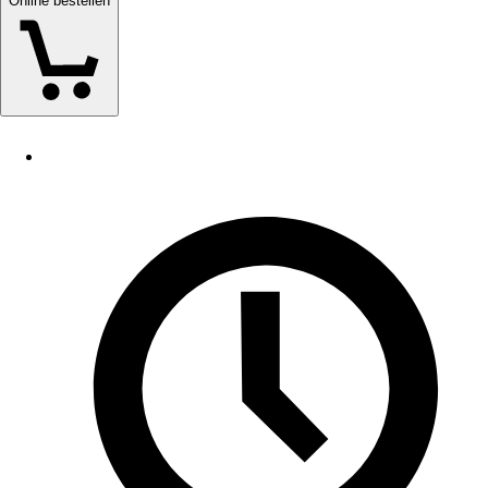
Online bestellen