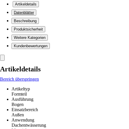
Artikeldetails
Datenblätter
Beschreibung
Produktsicherheit
Weitere Kategorien
Kundenbewertungen
Artikeldetails
Bereich überspringen
Artikeltyp
Formteil
Ausführung
Bogen
Einsatzbereich
Außen
Anwendung
Dachentwässerung