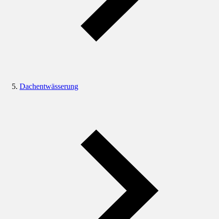
Dachentwässerung