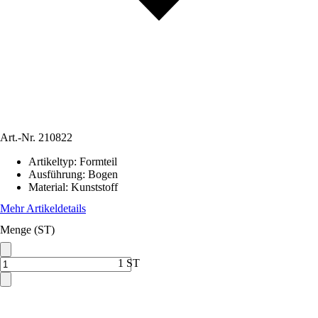
Art.-Nr.
210822
Artikeltyp
:
Formteil
Ausführung
:
Bogen
Material
:
Kunststoff
Mehr Artikeldetails
Menge (ST)
1 ST