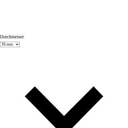
Durchmesser