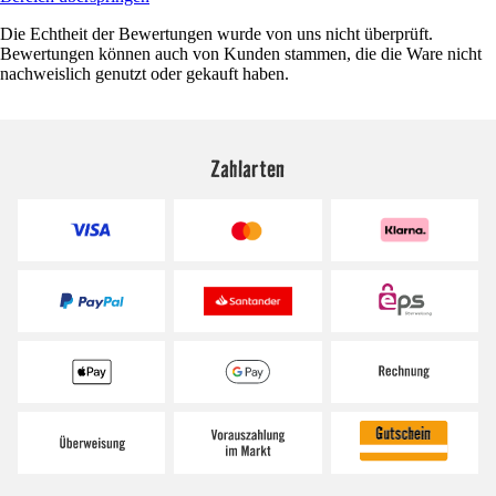
Die Echtheit der Bewertungen wurde von uns nicht überprüft.
Bewertungen können auch von Kunden stammen, die die Ware nicht
nachweislich genutzt oder gekauft haben.
Zahlarten