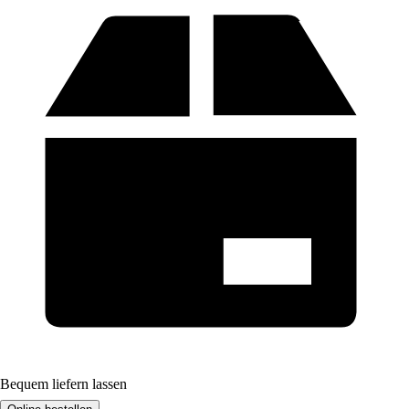
Bequem liefern lassen