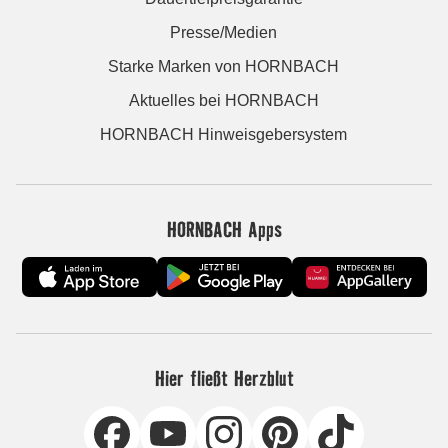
Presse/Medien
Starke Marken von HORNBACH
Aktuelles bei HORNBACH
HORNBACH Hinweisgebersystem
HORNBACH Apps
Hier fließt Herzblut