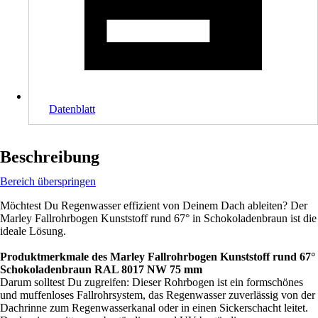
Datenblatt
Beschreibung
Bereich überspringen
Möchtest Du Regenwasser effizient von Deinem Dach ableiten? Der
Marley Fallrohrbogen Kunststoff rund 67° in Schokoladenbraun ist die
ideale Lösung.
Produktmerkmale des Marley Fallrohrbogen Kunststoff rund 67°
Schokoladenbraun RAL 8017 NW 75 mm
Darum solltest Du zugreifen: Dieser Rohrbogen ist ein formschönes
und muffenloses Fallrohrsystem, das Regenwasser zuverlässig von der
Dachrinne zum Regenwasserkanal oder in einen Sickerschacht leitet.