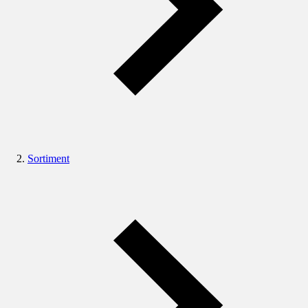
Sortiment