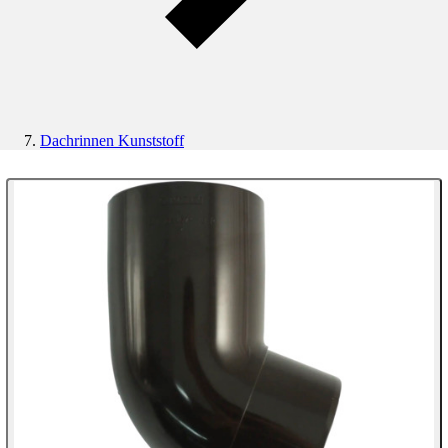
Dachrinnen Kunststoff