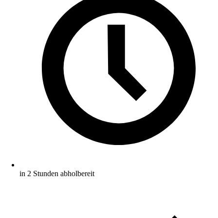
in 2 Stunden abholbereit