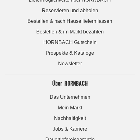
Reservieren und abholen
Bestellen & nach Hause liefern lassen
Bestellen & im Markt bezahlen
HORNBACH Gutschein
Prospekte & Kataloge
Newsletter
Über HORNBACH
Das Unternehmen
Mein Markt
Nachhaltigkeit
Jobs & Karriere
Dauertiefpreisgarantie