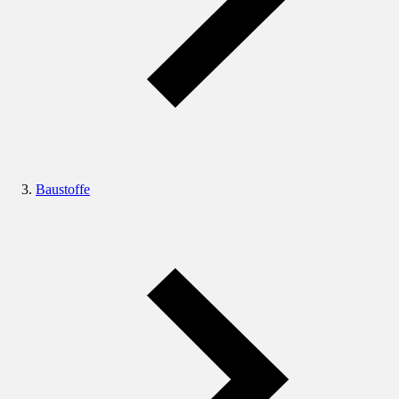
Baustoffe