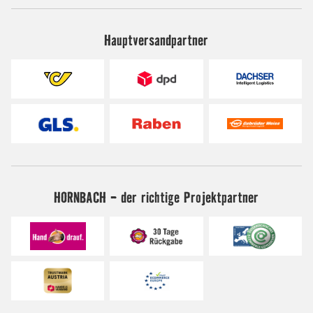
Hauptversandpartner
HORNBACH - der richtige Projektpartner