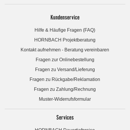
Kundenservice
Hilfe & Häufige Fragen (FAQ)
HORNBACH Projektberatung
Kontakt aufnehmen - Beratung vereinbaren
Fragen zur Onlinebestellung
Fragen zu Versand/Lieferung
Fragen zu Rückgabe/Reklamation
Fragen zu Zahlung/Rechnung
Muster-Widerrufsformular
Services