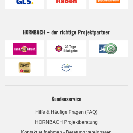
HORNBACH - der richtige Projektpartner
Kundenservice
Hilfe & Häufige Fragen (FAQ)
HORNBACH Projektberatung
Kontakt aufnehmen - Beratung vereinbaren