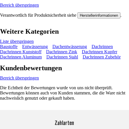
Bereich überspringen
Verantwortlich für Produktsicherheit siehe
.
Herstellerinformationen
Weitere Kategorien
Liste überspringen
Baustoffe
Entwässerung
Dachentwässerung
Dachrinnen
Dachrinnen Kunststoff
Dachrinnen Zink
Dachrinnen Kupfer
Dachrinnen Aluminum
Dachrinnen Stahl
Dachrinnen Zubehör
Kundenbewertungen
Bereich überspringen
Die Echtheit der Bewertungen wurde von uns nicht überprüft.
Bewertungen können auch von Kunden stammen, die die Ware nicht
nachweislich genutzt oder gekauft haben.
Zahlarten