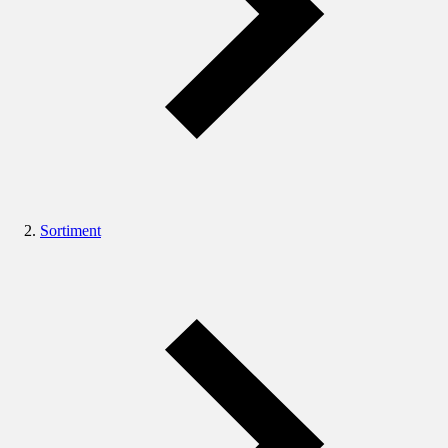
Sortiment