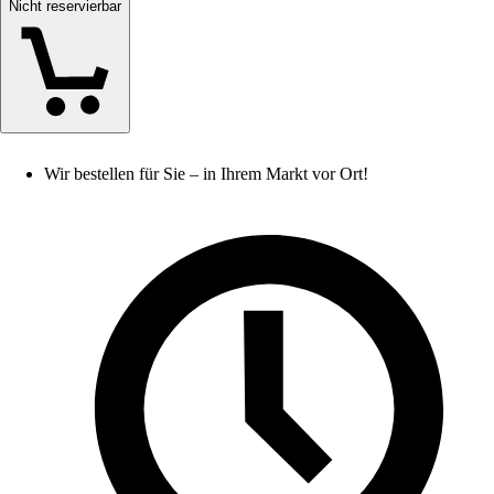
Nicht reservierbar
Wir bestellen für Sie – in Ihrem Markt vor Ort!