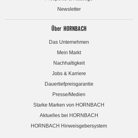
Newsletter
Über HORNBACH
Das Unternehmen
Mein Markt
Nachhaltigkeit
Jobs & Karriere
Dauertiefpreisgarantie
Presse/Medien
Starke Marken von HORNBACH
Aktuelles bei HORNBACH
HORNBACH Hinweisgebersystem