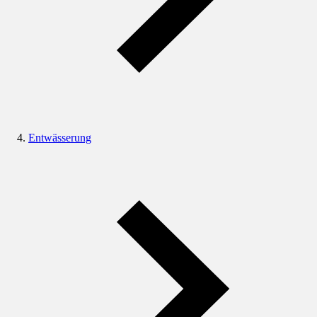
Entwässerung