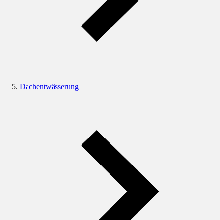
Dachentwässerung