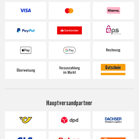
Hauptversandpartner