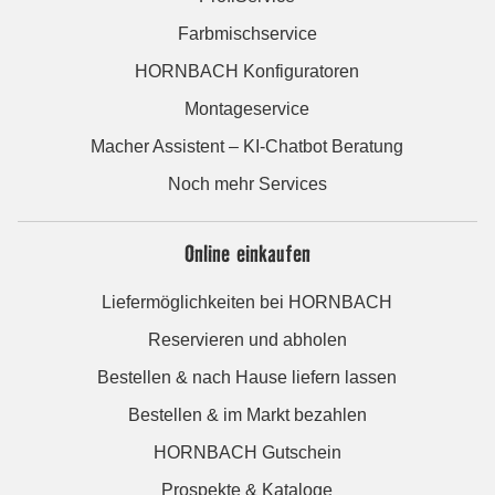
Farbmischservice
HORNBACH Konfiguratoren
Montageservice
Macher Assistent – KI-Chatbot Beratung
Noch mehr Services
Online einkaufen
Liefermöglichkeiten bei HORNBACH
Reservieren und abholen
Bestellen & nach Hause liefern lassen
Bestellen & im Markt bezahlen
HORNBACH Gutschein
Prospekte & Kataloge