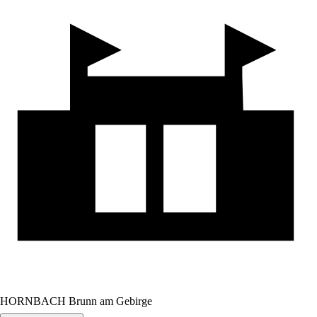
HORNBACH Brunn am Gebirge