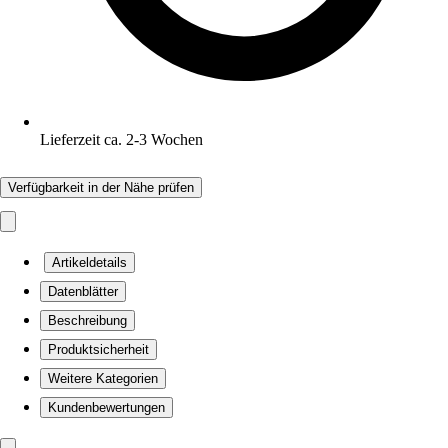
Lieferzeit ca. 2-3 Wochen
Verfügbarkeit in der Nähe prüfen
Artikeldetails
Datenblätter
Beschreibung
Produktsicherheit
Weitere Kategorien
Kundenbewertungen