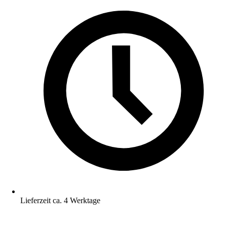
Lieferzeit ca. 4 Werktage