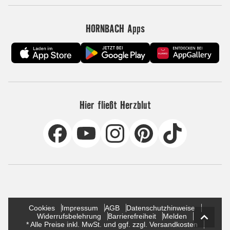
HORNBACH Apps
Hier fließt Herzblut
Cookies
Impressum
AGB
Datenschutzhinweise
Widerrufsbelehrung
Barrierefreiheit
Melden
* Alle Preise inkl. MwSt. und ggf. zzgl. Versandkosten