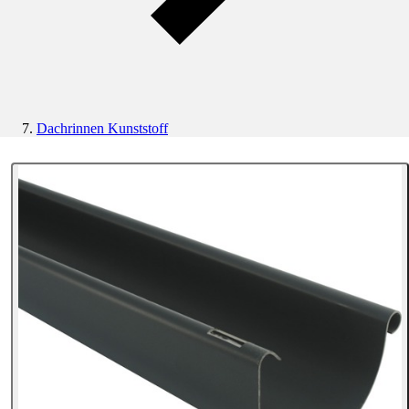
Dachrinnen Kunststoff