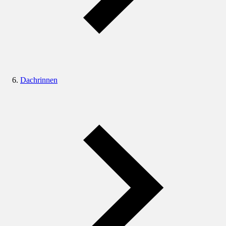
Dachrinnen