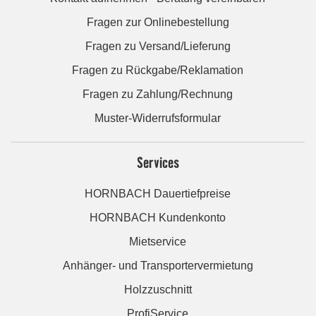
Fragen zur Onlinebestellung
Fragen zu Versand/Lieferung
Fragen zu Rückgabe/Reklamation
Fragen zu Zahlung/Rechnung
Muster-Widerrufsformular
Services
HORNBACH Dauertiefpreise
HORNBACH Kundenkonto
Mietservice
Anhänger- und Transportervermietung
Holzzuschnitt
ProfiService