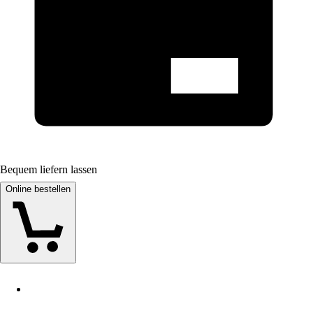
Bequem liefern lassen
Online bestellen