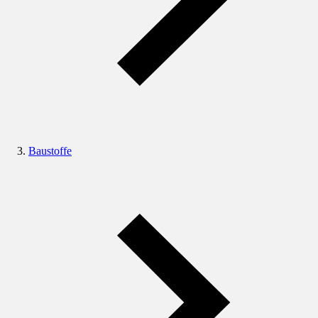
Baustoffe