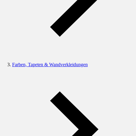
Farben, Tapeten & Wandverkleidungen