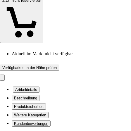
Z.Zt. nicht reservierbar
Aktuell im Markt nicht verfügbar
Verfügbarkeit in der Nähe prüfen
Artikeldetails
Beschreibung
Produktsicherheit
Weitere Kategorien
Kundenbewertungen