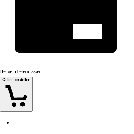
Bequem liefern lassen
Online bestellen