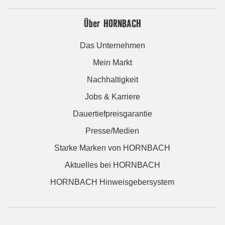
Über HORNBACH
Das Unternehmen
Mein Markt
Nachhaltigkeit
Jobs & Karriere
Dauertiefpreisgarantie
Presse/Medien
Starke Marken von HORNBACH
Aktuelles bei HORNBACH
HORNBACH Hinweisgebersystem