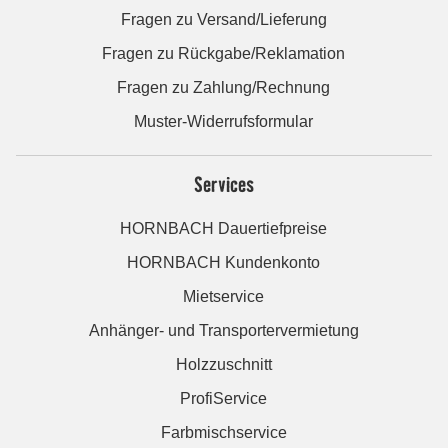
Fragen zu Versand/Lieferung
Fragen zu Rückgabe/Reklamation
Fragen zu Zahlung/Rechnung
Muster-Widerrufsformular
Services
HORNBACH Dauertiefpreise
HORNBACH Kundenkonto
Mietservice
Anhänger- und Transportervermietung
Holzzuschnitt
ProfiService
Farbmischservice