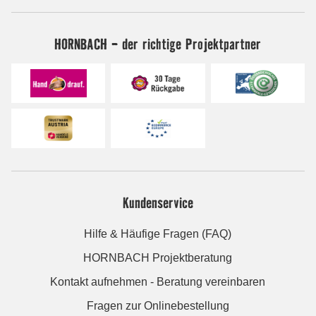
HORNBACH - der richtige Projektpartner
Kundenservice
Hilfe & Häufige Fragen (FAQ)
HORNBACH Projektberatung
Kontakt aufnehmen - Beratung vereinbaren
Fragen zur Onlinebestellung