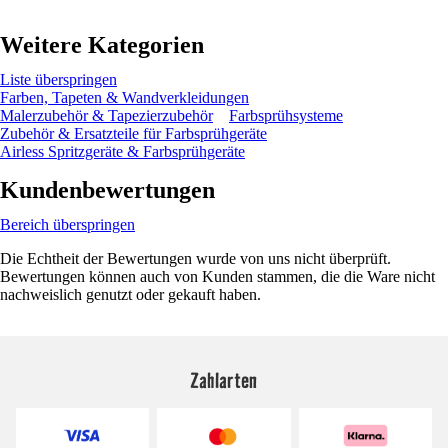
Weitere Kategorien
Liste überspringen
Farben, Tapeten & Wandverkleidungen
Malerzubehör & Tapezierzubehör
Farbsprühsysteme
Zubehör & Ersatzteile für Farbsprühgeräte
Airless Spritzgeräte & Farbsprühgeräte
Kundenbewertungen
Bereich überspringen
Die Echtheit der Bewertungen wurde von uns nicht überprüft.
Bewertungen können auch von Kunden stammen, die die Ware nicht
nachweislich genutzt oder gekauft haben.
Zahlarten