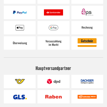
Hauptversandpartner