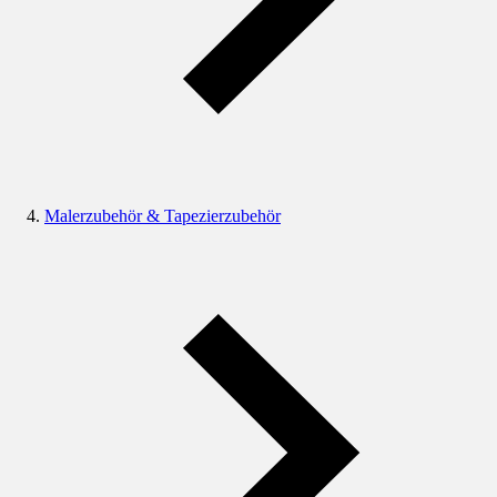
Malerzubehör & Tapezierzubehör