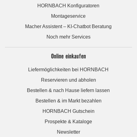
HORNBACH Konfiguratoren
Montageservice
Macher Assistent – KI-Chatbot Beratung
Noch mehr Services
Online einkaufen
Liefermöglichkeiten bei HORNBACH
Reservieren und abholen
Bestellen & nach Hause liefern lassen
Bestellen & im Markt bezahlen
HORNBACH Gutschein
Prospekte & Kataloge
Newsletter