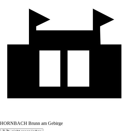
HORNBACH Brunn am Gebirge