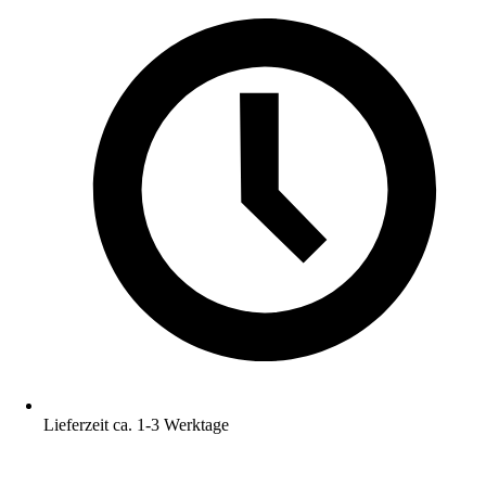
Lieferzeit ca. 1-3 Werktage