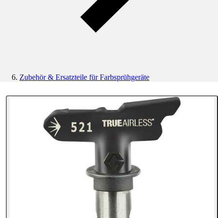
Zubehör & Ersatzteile für Farbsprühgeräte