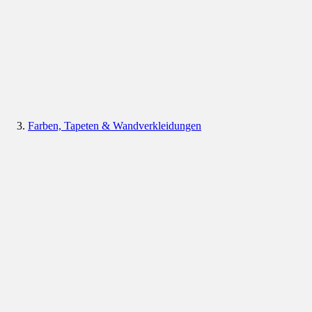
Farben, Tapeten & Wandverkleidungen