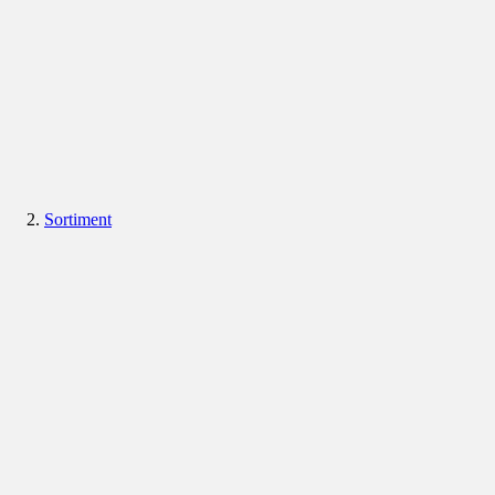
Sortiment