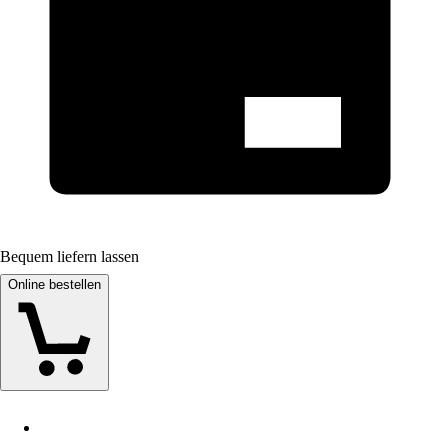
Bequem liefern lassen
Online bestellen