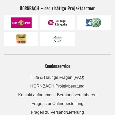
HORNBACH - der richtige Projektpartner
Kundenservice
Hilfe & Häufige Fragen (FAQ)
HORNBACH Projektberatung
Kontakt aufnehmen - Beratung vereinbaren
Fragen zur Onlinebestellung
Fragen zu Versand/Lieferung