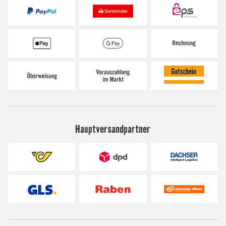
Hauptversandpartner