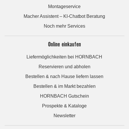
Montageservice
Macher Assistent – KI-Chatbot Beratung
Noch mehr Services
Online einkaufen
Liefermöglichkeiten bei HORNBACH
Reservieren und abholen
Bestellen & nach Hause liefern lassen
Bestellen & im Markt bezahlen
HORNBACH Gutschein
Prospekte & Kataloge
Newsletter