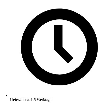
Lieferzeit ca. 1-5 Werktage