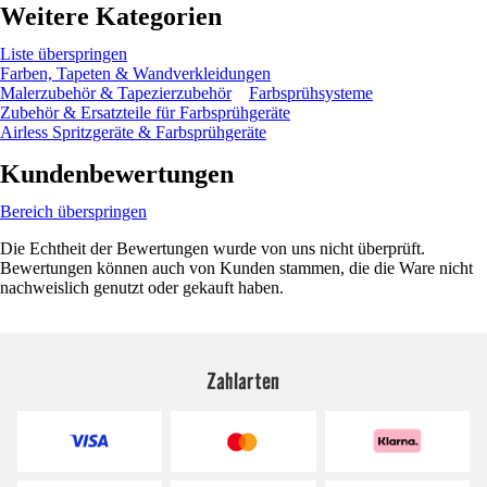
Weitere Kategorien
Liste überspringen
Farben, Tapeten & Wandverkleidungen
Malerzubehör & Tapezierzubehör
Farbsprühsysteme
Zubehör & Ersatzteile für Farbsprühgeräte
Airless Spritzgeräte & Farbsprühgeräte
Kundenbewertungen
Bereich überspringen
Die Echtheit der Bewertungen wurde von uns nicht überprüft.
Bewertungen können auch von Kunden stammen, die die Ware nicht
nachweislich genutzt oder gekauft haben.
Zahlarten