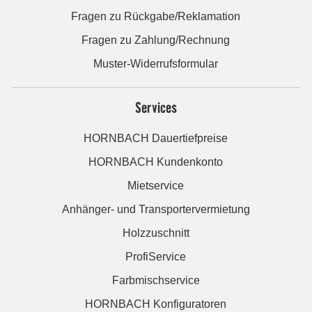
Fragen zu Rückgabe/Reklamation
Fragen zu Zahlung/Rechnung
Muster-Widerrufsformular
Services
HORNBACH Dauertiefpreise
HORNBACH Kundenkonto
Mietservice
Anhänger- und Transportervermietung
Holzzuschnitt
ProfiService
Farbmischservice
HORNBACH Konfiguratoren