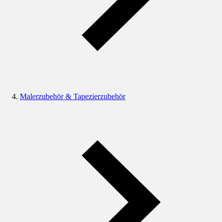
Malerzubehör & Tapezierzubehör