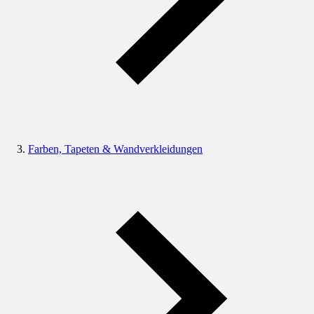
Farben, Tapeten & Wandverkleidungen