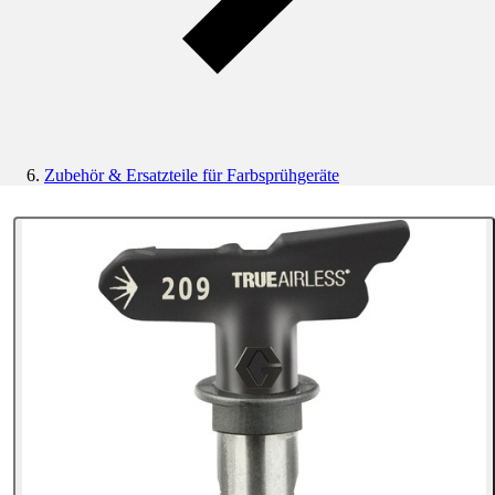
Zubehör & Ersatzteile für Farbsprühgeräte