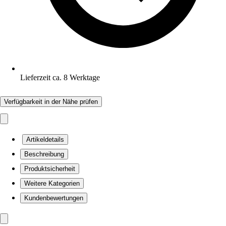
Lieferzeit ca. 8 Werktage
Verfügbarkeit in der Nähe prüfen
Artikeldetails
Beschreibung
Produktsicherheit
Weitere Kategorien
Kundenbewertungen