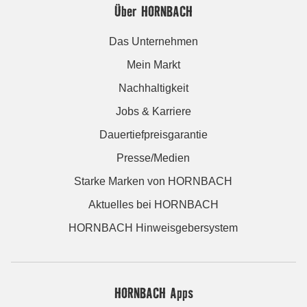
Über HORNBACH
Das Unternehmen
Mein Markt
Nachhaltigkeit
Jobs & Karriere
Dauertiefpreisgarantie
Presse/Medien
Starke Marken von HORNBACH
Aktuelles bei HORNBACH
HORNBACH Hinweisgebersystem
HORNBACH Apps