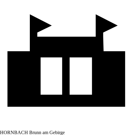
HORNBACH Brunn am Gebirge