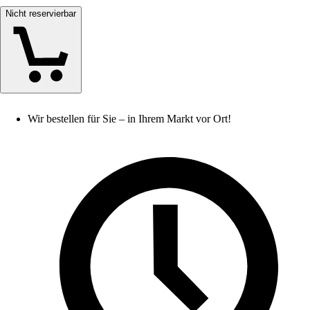
Nicht reservierbar
Wir bestellen für Sie – in Ihrem Markt vor Ort!