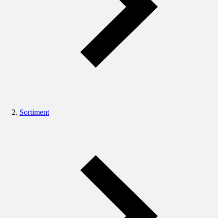
Sortiment