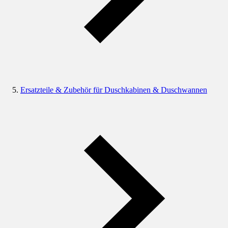
Ersatzteile & Zubehör für Duschkabinen & Duschwannen