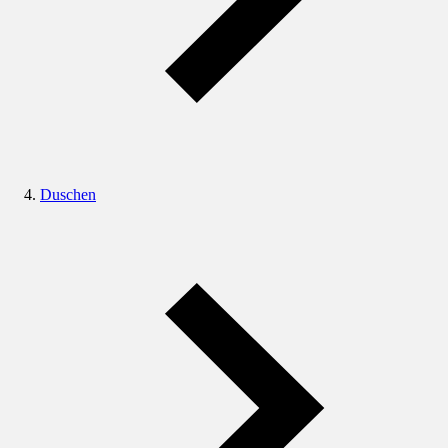
Duschen