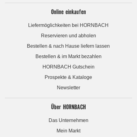
Online einkaufen
Liefermöglichkeiten bei HORNBACH
Reservieren und abholen
Bestellen & nach Hause liefern lassen
Bestellen & im Markt bezahlen
HORNBACH Gutschein
Prospekte & Kataloge
Newsletter
Über HORNBACH
Das Unternehmen
Mein Markt