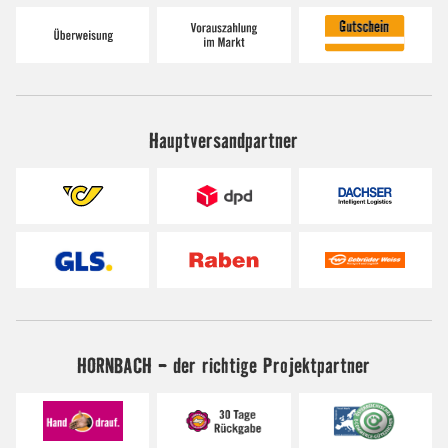
Hauptversandpartner
HORNBACH - der richtige Projektpartner