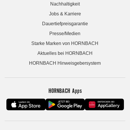
Nachhaltigkeit
Jobs & Karriere
Dauertiefpreisgarantie
Presse/Medien
Starke Marken von HORNBACH
Aktuelles bei HORNBACH
HORNBACH Hinweisgebersystem
HORNBACH Apps