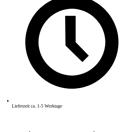
Lieferzeit ca. 1-5 Werktage