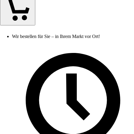
Wir bestellen für Sie – in Ihrem Markt vor Ort!