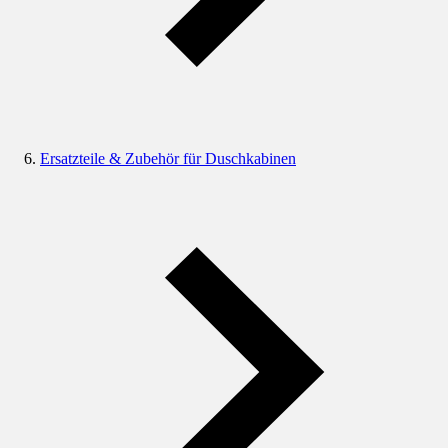
Ersatzteile & Zubehör für Duschkabinen