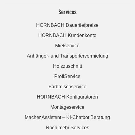
Services
HORNBACH Dauertiefpreise
HORNBACH Kundenkonto
Mietservice
Anhänger- und Transportervermietung
Holzzuschnitt
ProfiService
Farbmischservice
HORNBACH Konfiguratoren
Montageservice
Macher Assistent – KI-Chatbot Beratung
Noch mehr Services