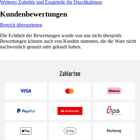
Weiteres Zubehör und Ersatzteile für Duschkabinen
Kundenbewertungen
Bereich überspringen
Die Echtheit der Bewertungen wurde von uns nicht überprüft.
Bewertungen können auch von Kunden stammen, die die Ware nicht
nachweislich genutzt oder gekauft haben.
Zahlarten