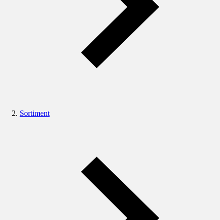
Sortiment