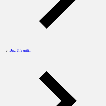
Bad & Sanitär