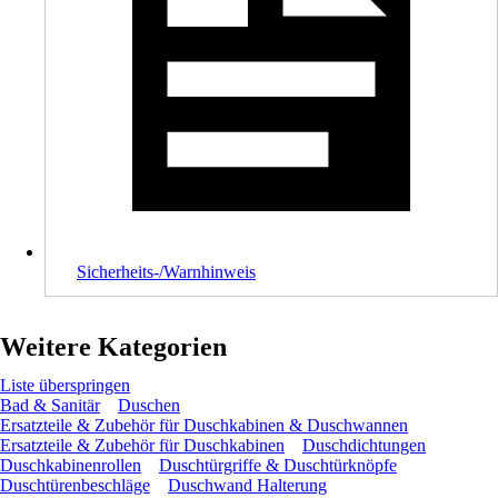
Sicherheits-/Warnhinweis
Weitere Kategorien
Liste überspringen
Bad & Sanitär
Duschen
Ersatzteile & Zubehör für Duschkabinen & Duschwannen
Ersatzteile & Zubehör für Duschkabinen
Duschdichtungen
Duschkabinenrollen
Duschtürgriffe & Duschtürknöpfe
Duschtürenbeschläge
Duschwand Halterung