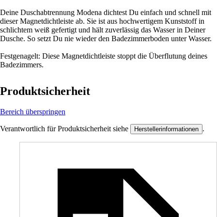
Deine Duschabtrennung Modena dichtest Du einfach und schnell mit
dieser Magnetdichtleiste ab. Sie ist aus hochwertigem Kunststoff in
schlichtem weiß gefertigt und hält zuverlässig das Wasser in Deiner
Dusche. So setzt Du nie wieder den Badezimmerboden unter Wasser.
Festgenagelt: Diese Magnetdichtleiste stoppt die Überflutung deines
Badezimmers.
Produktsicherheit
Bereich überspringen
Verantwortlich für Produktsicherheit siehe
.
Herstellerinformationen