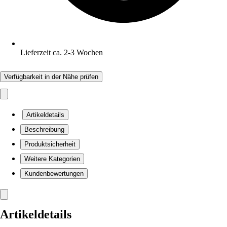
Lieferzeit ca. 2-3 Wochen
Verfügbarkeit in der Nähe prüfen
Artikeldetails
Beschreibung
Produktsicherheit
Weitere Kategorien
Kundenbewertungen
Artikeldetails