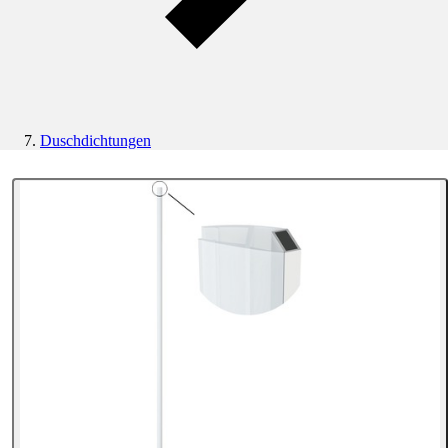
Duschdichtungen