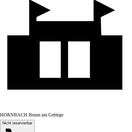
HORNBACH Brunn am Gebirge
Nicht reservierbar