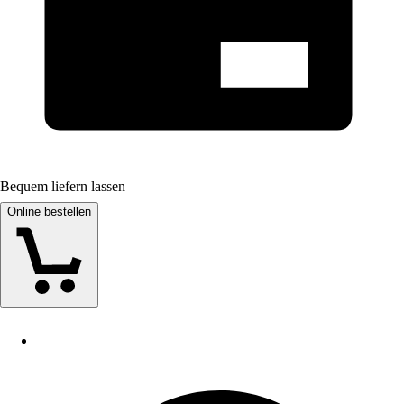
Bequem liefern lassen
Online bestellen