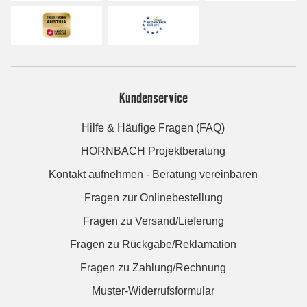
Kundenservice
Hilfe & Häufige Fragen (FAQ)
HORNBACH Projektberatung
Kontakt aufnehmen - Beratung vereinbaren
Fragen zur Onlinebestellung
Fragen zu Versand/Lieferung
Fragen zu Rückgabe/Reklamation
Fragen zu Zahlung/Rechnung
Muster-Widerrufsformular