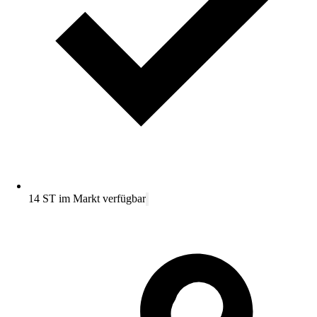
14 ST im Markt verfügbar