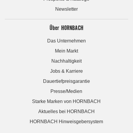
Newsletter
Über HORNBACH
Das Unternehmen
Mein Markt
Nachhaltigkeit
Jobs & Karriere
Dauertiefpreisgarantie
Presse/Medien
Starke Marken von HORNBACH
Aktuelles bei HORNBACH
HORNBACH Hinweisgebersystem