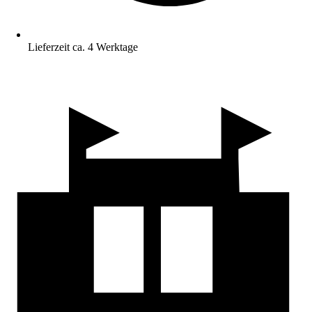
Lieferzeit ca. 4 Werktage