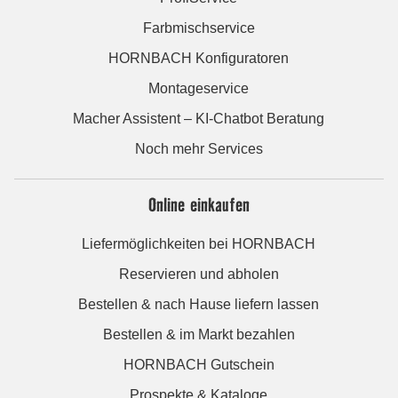
Farbmischservice
HORNBACH Konfiguratoren
Montageservice
Macher Assistent – KI-Chatbot Beratung
Noch mehr Services
Online einkaufen
Liefermöglichkeiten bei HORNBACH
Reservieren und abholen
Bestellen & nach Hause liefern lassen
Bestellen & im Markt bezahlen
HORNBACH Gutschein
Prospekte & Kataloge