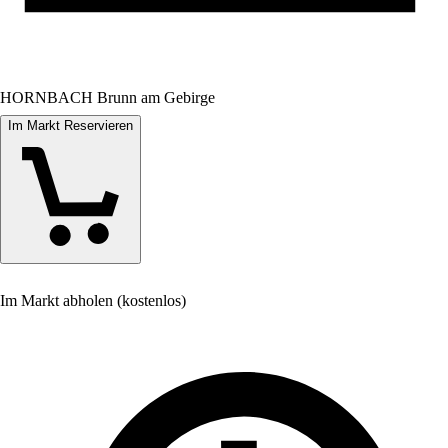
HORNBACH Brunn am Gebirge
Im Markt Reservieren
Im Markt abholen (kostenlos)