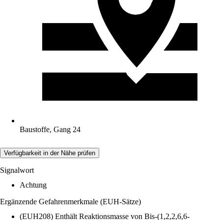
Baustoffe, Gang 24
Verfügbarkeit in der Nähe prüfen
Signalwort
Achtung
Ergänzende Gefahrenmerkmale (EUH-Sätze)
(EUH208) Enthält Reaktionsmasse von Bis-(1,2,2,6,6-