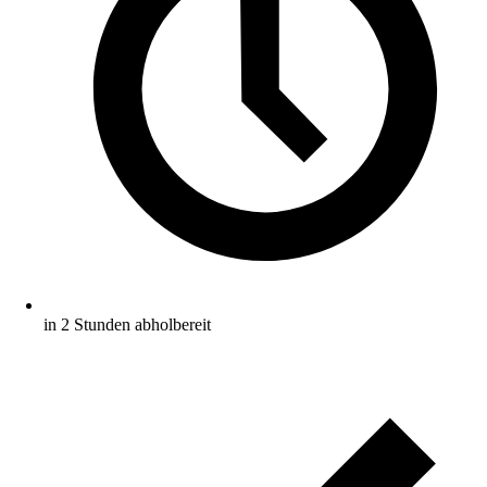
in 2 Stunden abholbereit