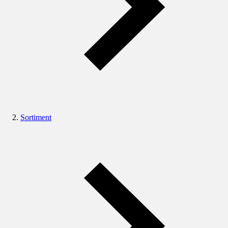
Sortiment