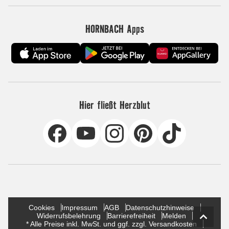
HORNBACH Apps
Hier fließt Herzblut
Cookies
Impressum
AGB
Datenschutzhinweise
Widerrufsbelehrung
Barrierefreiheit
Melden
* Alle Preise inkl. MwSt. und ggf. zzgl. Versandkosten