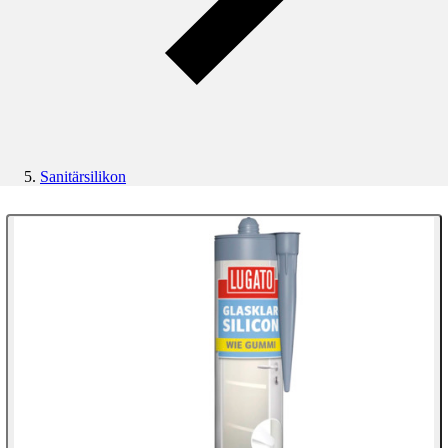
Sanitärsilikon