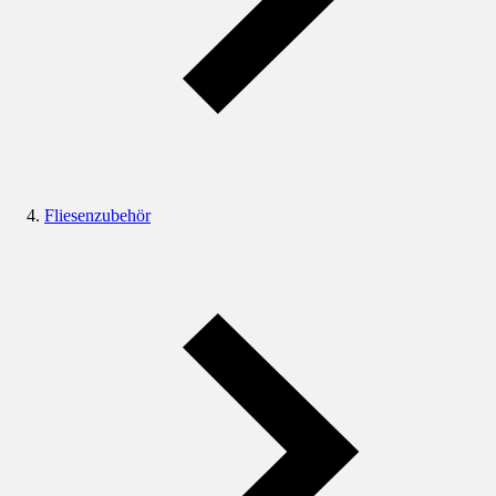
Fliesenzubehör