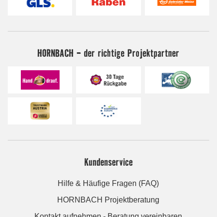
HORNBACH - der richtige Projektpartner
Kundenservice
Hilfe & Häufige Fragen (FAQ)
HORNBACH Projektberatung
Kontakt aufnehmen - Beratung vereinbaren