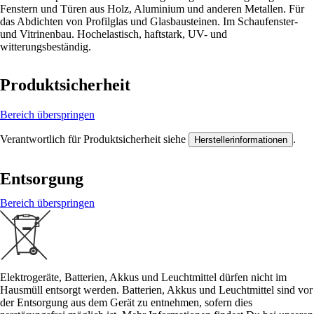
Fenstern und Türen aus Holz, Aluminium und anderen Metallen. Für
das Abdichten von Profilglas und Glasbausteinen. Im Schaufenster-
und Vitrinenbau. Hochelastisch, haftstark, UV- und
witterungsbeständig.
Produktsicherheit
Bereich überspringen
Verantwortlich für Produktsicherheit siehe
.
Herstellerinformationen
Entsorgung
Bereich überspringen
Elektrogeräte, Batterien, Akkus und Leuchtmittel dürfen nicht im
Hausmüll entsorgt werden. Batterien, Akkus und Leuchtmittel sind vor
der Entsorgung aus dem Gerät zu entnehmen, sofern dies