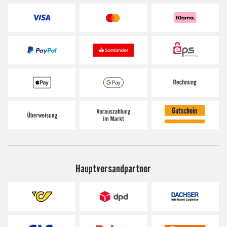
Hauptversandpartner