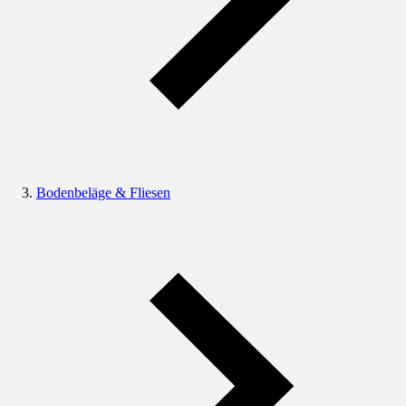
Bodenbeläge & Fliesen