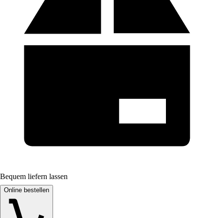
Bequem liefern lassen
Online bestellen