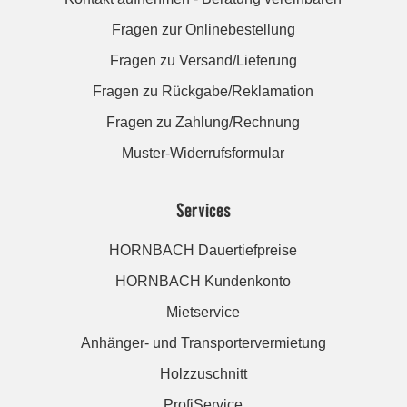
Fragen zur Onlinebestellung
Fragen zu Versand/Lieferung
Fragen zu Rückgabe/Reklamation
Fragen zu Zahlung/Rechnung
Muster-Widerrufsformular
Services
HORNBACH Dauertiefpreise
HORNBACH Kundenkonto
Mietservice
Anhänger- und Transportervermietung
Holzzuschnitt
ProfiService