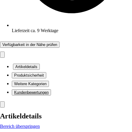
Lieferzeit ca. 9 Werktage
Verfügbarkeit in der Nähe prüfen
Artikeldetails
Produktsicherheit
Weitere Kategorien
Kundenbewertungen
Artikeldetails
Bereich überspringen