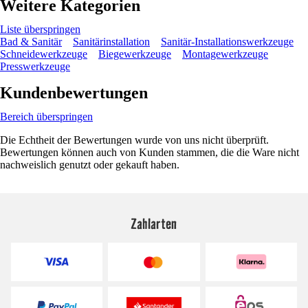
Weitere Kategorien
Liste überspringen
Bad & Sanitär
Sanitärinstallation
Sanitär-Installationswerkzeuge
Schneidewerkzeuge
Biegewerkzeuge
Montagewerkzeuge
Presswerkzeuge
Kundenbewertungen
Bereich überspringen
Die Echtheit der Bewertungen wurde von uns nicht überprüft.
Bewertungen können auch von Kunden stammen, die die Ware nicht
nachweislich genutzt oder gekauft haben.
Zahlarten