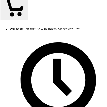
Wir bestellen für Sie – in Ihrem Markt vor Ort!