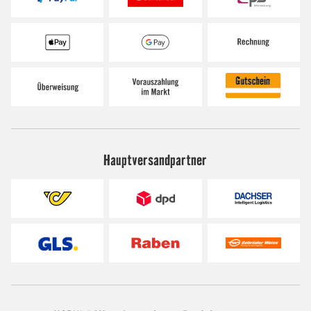
Hauptversandpartner