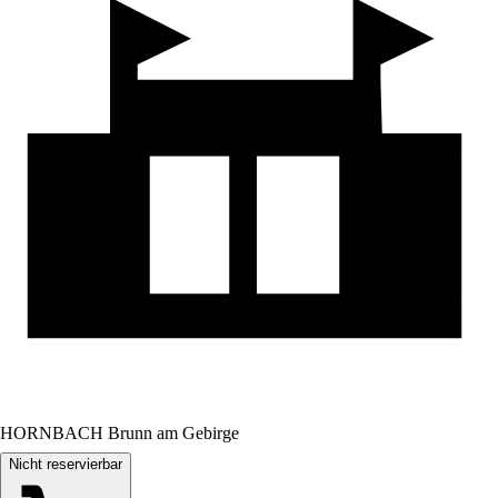
HORNBACH Brunn am Gebirge
Nicht reservierbar