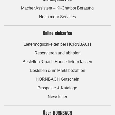
Macher Assistent – KI-Chatbot Beratung
Noch mehr Services
Online einkaufen
Liefermöglichkeiten bei HORNBACH
Reservieren und abholen
Bestellen & nach Hause liefern lassen
Bestellen & im Markt bezahlen
HORNBACH Gutschein
Prospekte & Kataloge
Newsletter
Über HORNBACH