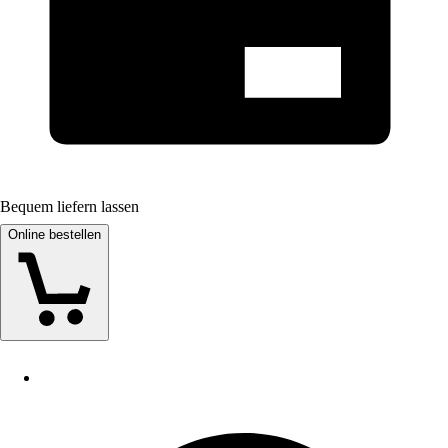
Bequem liefern lassen
Online bestellen