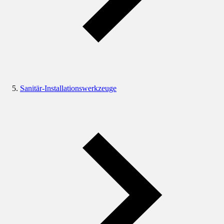
Sanitär-Installationswerkzeuge