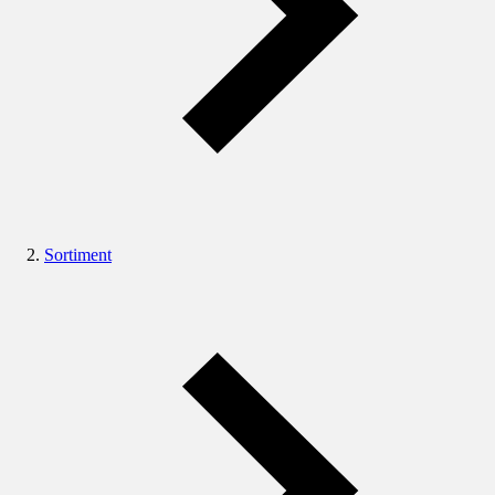
Sortiment