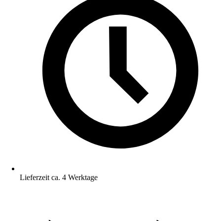
Lieferzeit ca. 4 Werktage