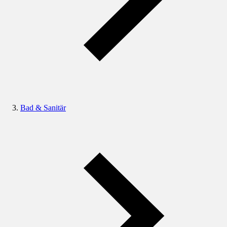
Bad & Sanitär