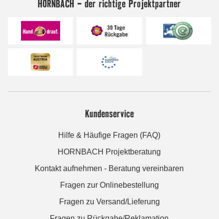
HORNBACH - der richtige Projektpartner
Kundenservice
Hilfe & Häufige Fragen (FAQ)
HORNBACH Projektberatung
Kontakt aufnehmen - Beratung vereinbaren
Fragen zur Onlinebestellung
Fragen zu Versand/Lieferung
Fragen zu Rückgabe/Reklamation