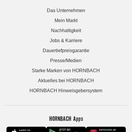
Das Unternehmen
Mein Markt
Nachhaltigkeit
Jobs & Karriere
Dauertiefpreisgarantie
Presse/Medien
Starke Marken von HORNBACH
Aktuelles bei HORNBACH
HORNBACH Hinweisgebersystem
HORNBACH Apps