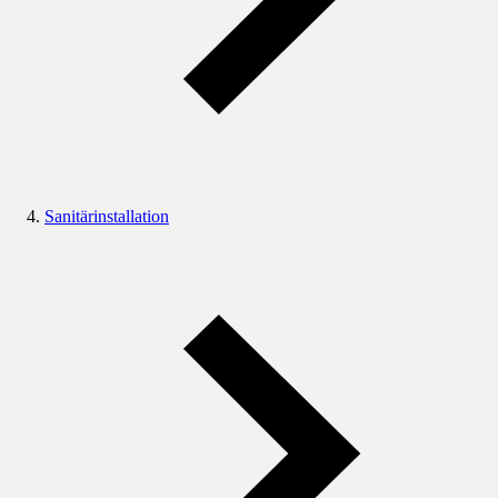
Sanitärinstallation