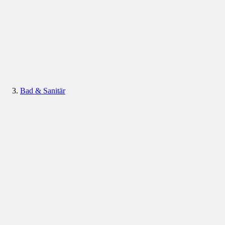
Bad & Sanitär