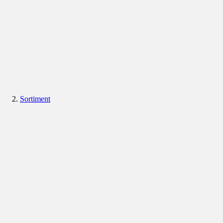
Sortiment