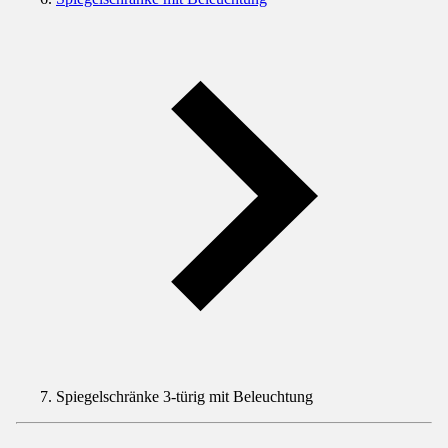
Spiegelschränke 3-türig mit Beleuchtung