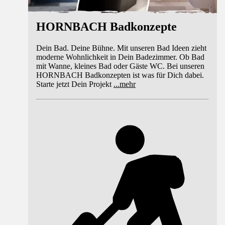
HORNBACH Badkonzepte
Dein Bad. Deine Bühne. Mit unseren Bad Ideen zieht
moderne Wohnlichkeit in Dein Badezimmer. Ob Bad
mit Wanne, kleines Bad oder Gäste WC. Bei unseren
HORNBACH Badkonzepten ist was für Dich dabei.
Starte jetzt Dein Projekt
...
mehr