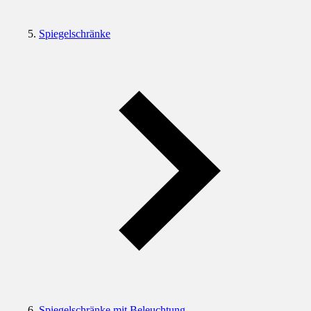
Spiegelschränke
Spiegelschränke mit Beleuchtung