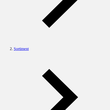
Sortiment