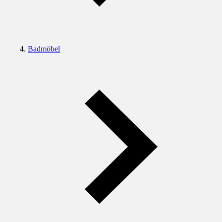
Badmöbel