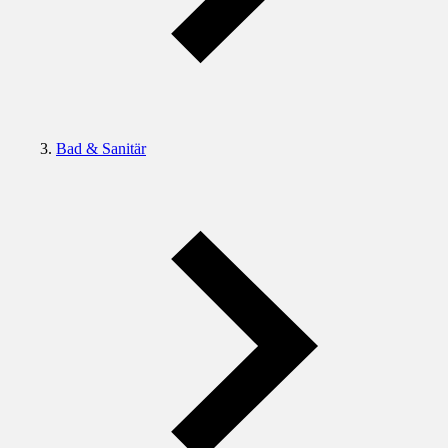
Bad & Sanitär