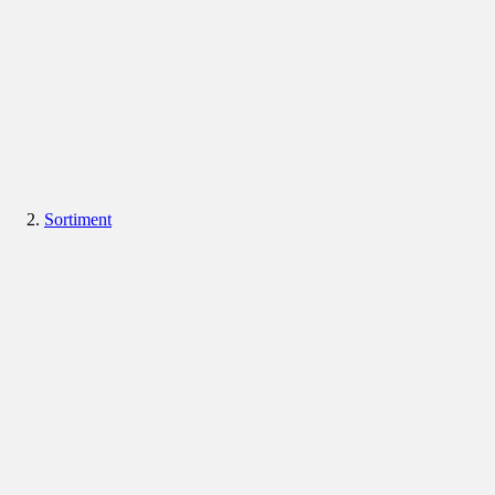
Sortiment