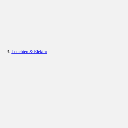
Leuchten & Elektro