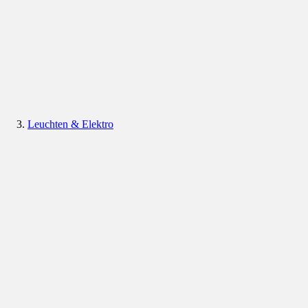
Leuchten & Elektro