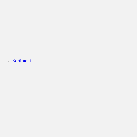
Sortiment