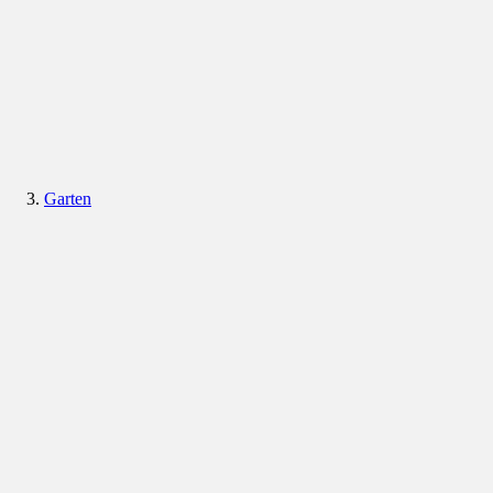
Garten