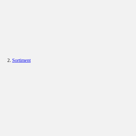
Sortiment