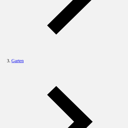
Garten