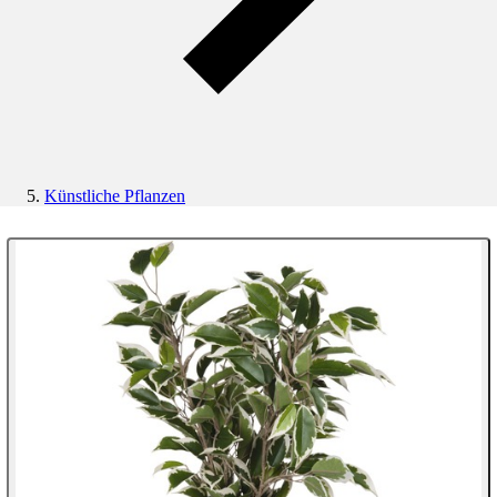
Künstliche Pflanzen