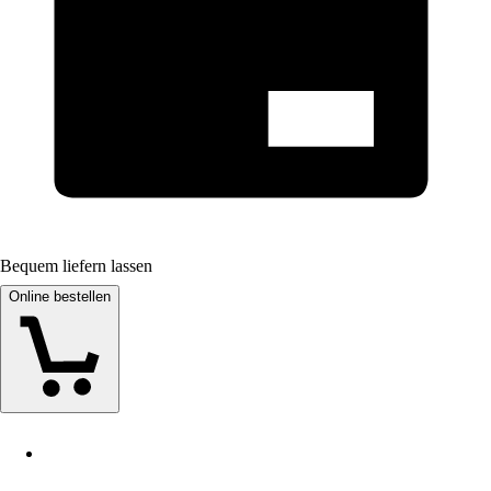
Bequem liefern lassen
Online bestellen