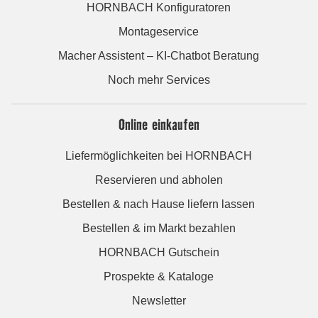
HORNBACH Konfiguratoren
Montageservice
Macher Assistent – KI-Chatbot Beratung
Noch mehr Services
Online einkaufen
Liefermöglichkeiten bei HORNBACH
Reservieren und abholen
Bestellen & nach Hause liefern lassen
Bestellen & im Markt bezahlen
HORNBACH Gutschein
Prospekte & Kataloge
Newsletter