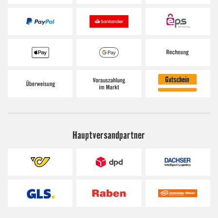
Hauptversandpartner