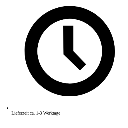
Lieferzeit ca. 1-3 Werktage