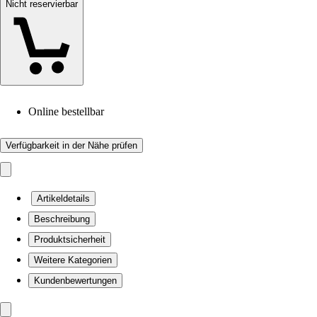
Nicht reservierbar
Online bestellbar
Verfügbarkeit in der Nähe prüfen
Artikeldetails
Beschreibung
Produktsicherheit
Weitere Kategorien
Kundenbewertungen