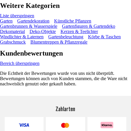
Weitere Kategorien
Liste überspringen
Garten
Gartendekoration
Künstliche Pflanzen
Gartenbrunnen & Wasserspiele
Gartenfiguren & Gartendeko
Dekomaterial
Deko-Objekte
Kerzen & Teelichter
Windlichter & Laternen
Gartenbeleuchtung
Körbe & Taschen
Grabschmuck
Blumentreppen & Pflanzregale
Kundenbewertungen
Bereich überspringen
Die Echtheit der Bewertungen wurde von uns nicht überprüft.
Bewertungen können auch von Kunden stammen, die die Ware nicht
nachweislich genutzt oder gekauft haben.
Zahlarten