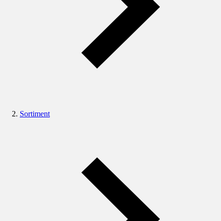
Sortiment