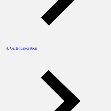
Gartendekoration