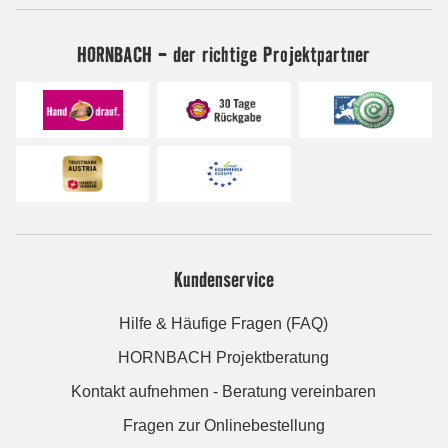
HORNBACH - der richtige Projektpartner
Kundenservice
Hilfe & Häufige Fragen (FAQ)
HORNBACH Projektberatung
Kontakt aufnehmen - Beratung vereinbaren
Fragen zur Onlinebestellung