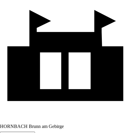
HORNBACH Brunn am Gebirge