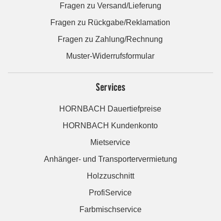
Fragen zu Versand/Lieferung
Fragen zu Rückgabe/Reklamation
Fragen zu Zahlung/Rechnung
Muster-Widerrufsformular
Services
HORNBACH Dauertiefpreise
HORNBACH Kundenkonto
Mietservice
Anhänger- und Transportervermietung
Holzzuschnitt
ProfiService
Farbmischservice