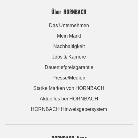
Über HORNBACH
Das Unternehmen
Mein Markt
Nachhaltigkeit
Jobs & Karriere
Dauertiefpreisgarantie
Presse/Medien
Starke Marken von HORNBACH
Aktuelles bei HORNBACH
HORNBACH Hinweisgebersystem