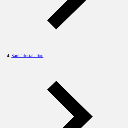
Sanitärinstallation