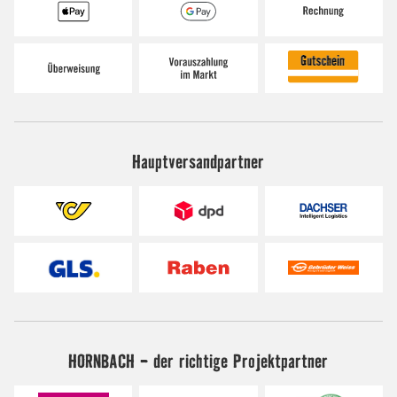
Hauptversandpartner
HORNBACH - der richtige Projektpartner