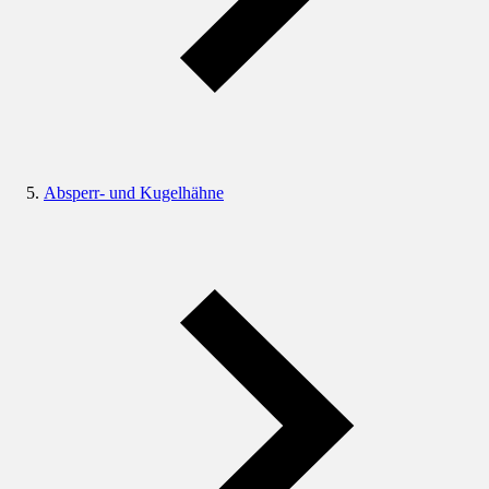
Absperr- und Kugelhähne