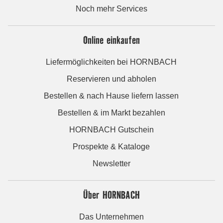
Noch mehr Services
Online einkaufen
Liefermöglichkeiten bei HORNBACH
Reservieren und abholen
Bestellen & nach Hause liefern lassen
Bestellen & im Markt bezahlen
HORNBACH Gutschein
Prospekte & Kataloge
Newsletter
Über HORNBACH
Das Unternehmen