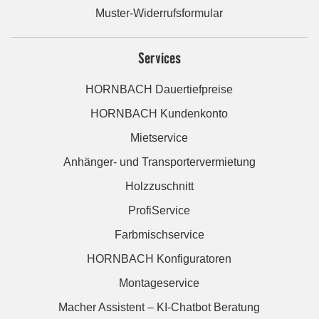
Muster-Widerrufsformular
Services
HORNBACH Dauertiefpreise
HORNBACH Kundenkonto
Mietservice
Anhänger- und Transportervermietung
Holzzuschnitt
ProfiService
Farbmischservice
HORNBACH Konfiguratoren
Montageservice
Macher Assistent – KI-Chatbot Beratung