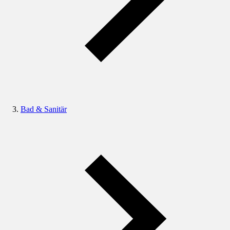
Bad & Sanitär