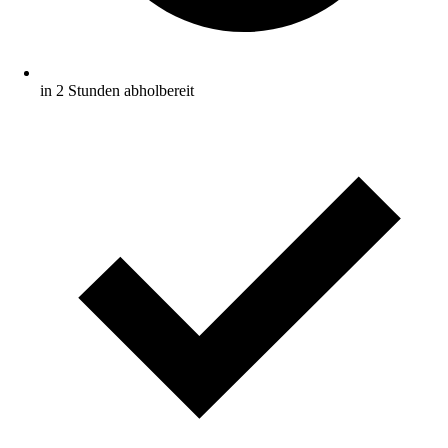
in 2 Stunden abholbereit