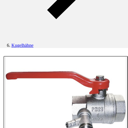
Kugelhähne