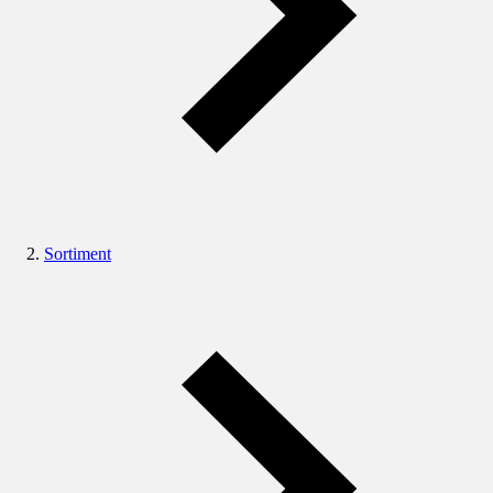
Sortiment