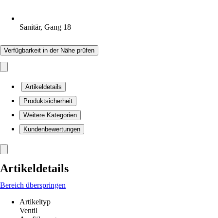
Sanitär, Gang 18
Verfügbarkeit in der Nähe prüfen
Artikeldetails
Produktsicherheit
Weitere Kategorien
Kundenbewertungen
Artikeldetails
Bereich überspringen
Artikeltyp
Ventil