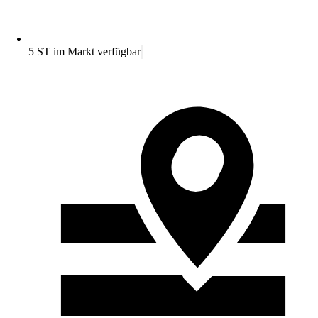
5 ST im Markt verfügbar