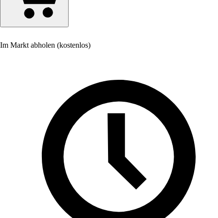
Im Markt abholen (kostenlos)