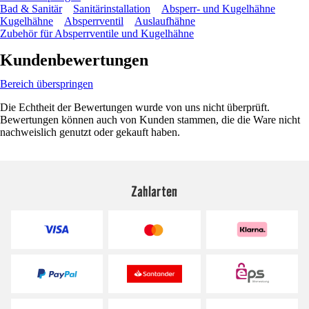
Bad & Sanitär
Sanitärinstallation
Absperr- und Kugelhähne
Kugelhähne
Absperrventil
Auslaufhähne
Zubehör für Absperrventile und Kugelhähne
Kundenbewertungen
Bereich überspringen
Die Echtheit der Bewertungen wurde von uns nicht überprüft.
Bewertungen können auch von Kunden stammen, die die Ware nicht
nachweislich genutzt oder gekauft haben.
Zahlarten