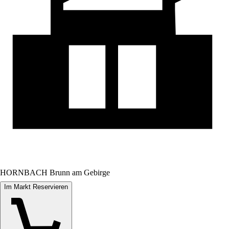
HORNBACH Brunn am Gebirge
Im Markt Reservieren