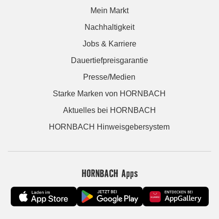
Mein Markt
Nachhaltigkeit
Jobs & Karriere
Dauertiefpreisgarantie
Presse/Medien
Starke Marken von HORNBACH
Aktuelles bei HORNBACH
HORNBACH Hinweisgebersystem
HORNBACH Apps