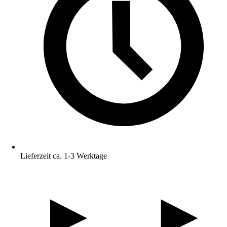
Lieferzeit ca. 1-3 Werktage