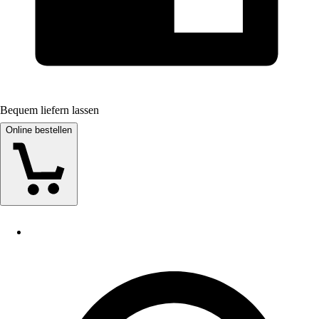
Bequem liefern lassen
Online bestellen