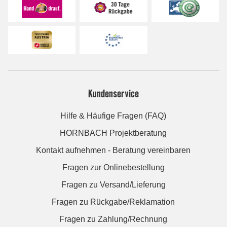
Kundenservice
Hilfe & Häufige Fragen (FAQ)
HORNBACH Projektberatung
Kontakt aufnehmen - Beratung vereinbaren
Fragen zur Onlinebestellung
Fragen zu Versand/Lieferung
Fragen zu Rückgabe/Reklamation
Fragen zu Zahlung/Rechnung