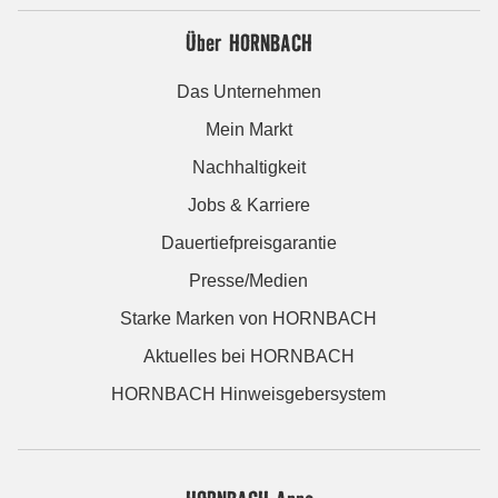
Über HORNBACH
Das Unternehmen
Mein Markt
Nachhaltigkeit
Jobs & Karriere
Dauertiefpreisgarantie
Presse/Medien
Starke Marken von HORNBACH
Aktuelles bei HORNBACH
HORNBACH Hinweisgebersystem