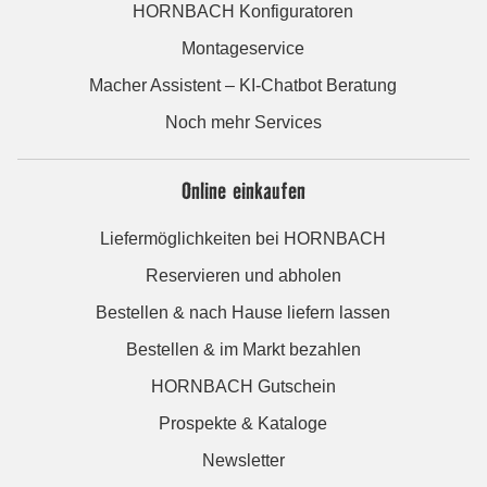
HORNBACH Konfiguratoren
Montageservice
Macher Assistent – KI-Chatbot Beratung
Noch mehr Services
Online einkaufen
Liefermöglichkeiten bei HORNBACH
Reservieren und abholen
Bestellen & nach Hause liefern lassen
Bestellen & im Markt bezahlen
HORNBACH Gutschein
Prospekte & Kataloge
Newsletter