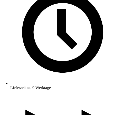
Lieferzeit ca. 9 Werktage