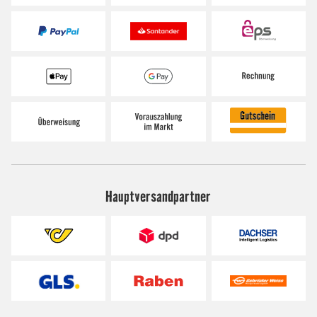
Hauptversandpartner