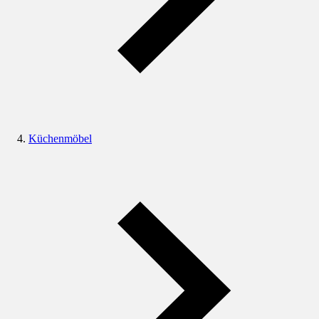
Küchenmöbel