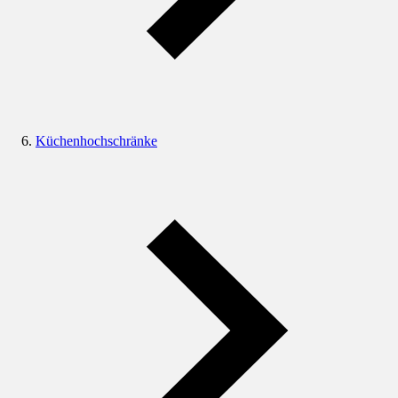
Küchenhochschränke