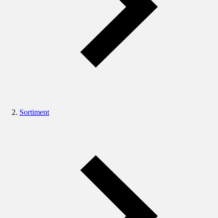
Sortiment