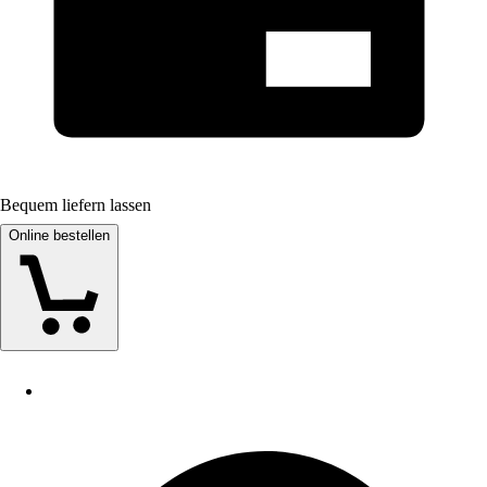
Bequem liefern lassen
Online bestellen