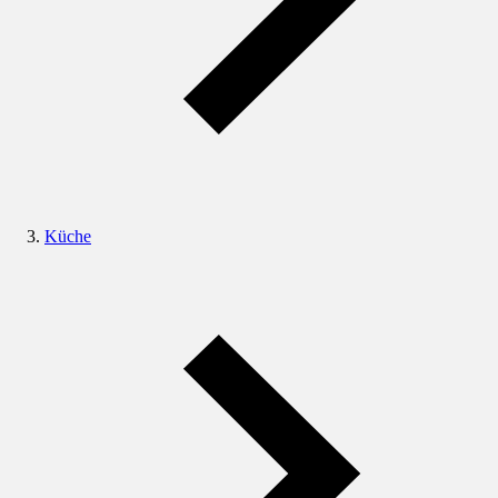
Küche