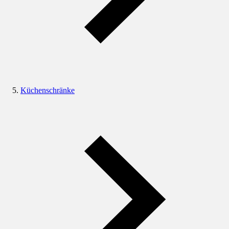
Küchenschränke