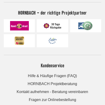
HORNBACH - der richtige Projektpartner
Kundenservice
Hilfe & Häufige Fragen (FAQ)
HORNBACH Projektberatung
Kontakt aufnehmen - Beratung vereinbaren
Fragen zur Onlinebestellung