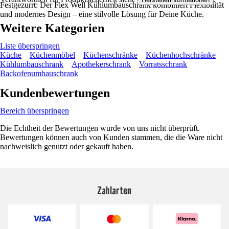
Festgezurrt: Der Flex Well Kühlumbauschrank kombiniert Flexibilität
und modernes Design – eine stilvolle Lösung für Deine Küche.
Weitere Kategorien
Liste überspringen
Küche
Küchenmöbel
Küchenschränke
Küchenhochschränke
Kühlumbauschrank
Apothekerschrank
Vorratsschrank
Backofenumbauschrank
Kundenbewertungen
Bereich überspringen
Die Echtheit der Bewertungen wurde von uns nicht überprüft.
Bewertungen können auch von Kunden stammen, die die Ware nicht
nachweislich genutzt oder gekauft haben.
Zahlarten