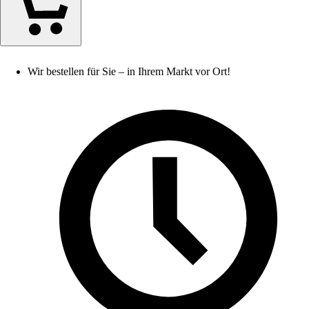
Wir bestellen für Sie – in Ihrem Markt vor Ort!