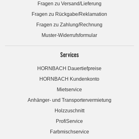
Fragen zu Versand/Lieferung
Fragen zu Rückgabe/Reklamation
Fragen zu Zahlung/Rechnung
Muster-Widerrufsformular
Services
HORNBACH Dauertiefpreise
HORNBACH Kundenkonto
Mietservice
Anhänger- und Transportervermietung
Holzzuschnitt
ProfiService
Farbmischservice