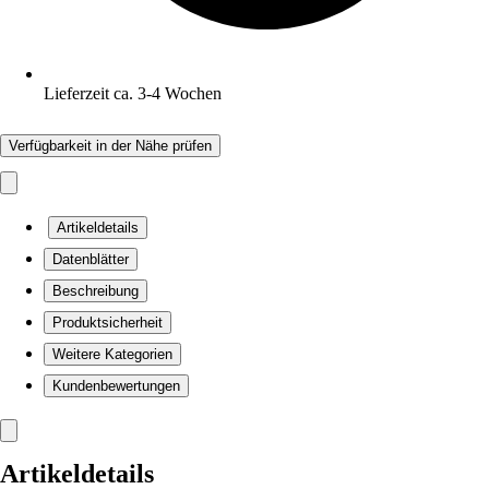
Lieferzeit ca. 3-4 Wochen
Verfügbarkeit in der Nähe prüfen
Artikeldetails
Datenblätter
Beschreibung
Produktsicherheit
Weitere Kategorien
Kundenbewertungen
Artikeldetails