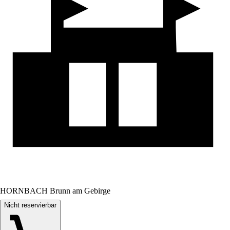
HORNBACH Brunn am Gebirge
Nicht reservierbar