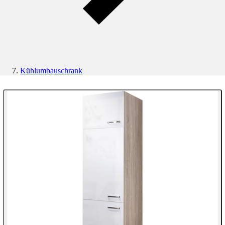
Kühlumbauschrank