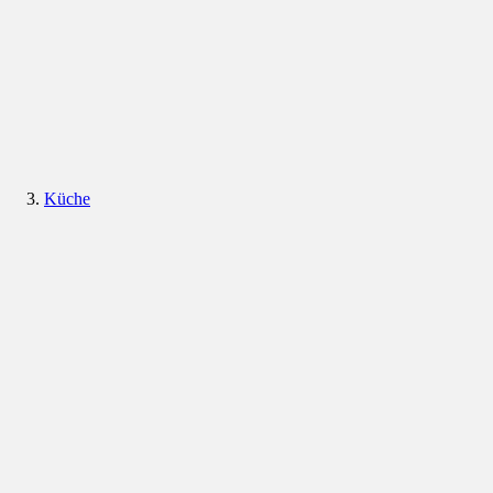
Küche