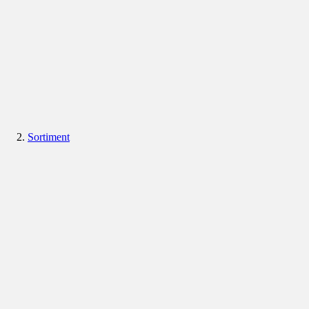
Sortiment