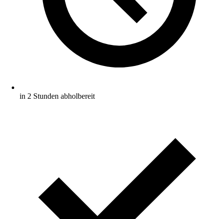
in 2 Stunden abholbereit