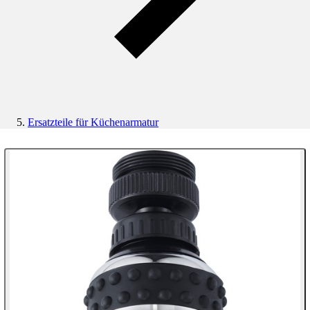
Ersatzteile für Küchenarmatur