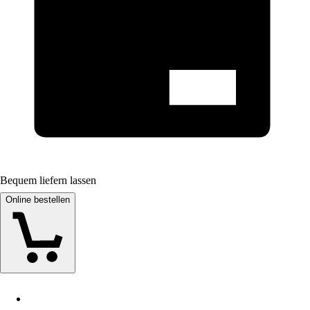
Bequem liefern lassen
Online bestellen