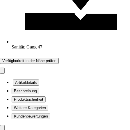
Sanitär, Gang 47
Verfügbarkeit in der Nähe prüfen
Artikeldetails
Beschreibung
Produktsicherheit
Weitere Kategorien
Kundenbewertungen