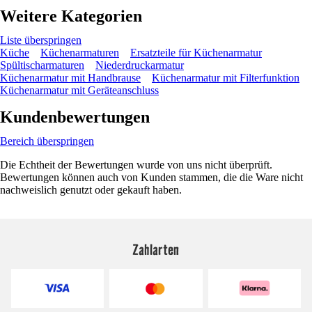
Weitere Kategorien
Liste überspringen
Küche
Küchenarmaturen
Ersatzteile für Küchenarmatur
Spültischarmaturen
Niederdruckarmatur
Küchenarmatur mit Handbrause
Küchenarmatur mit Filterfunktion
Küchenarmatur mit Geräteanschluss
Kundenbewertungen
Bereich überspringen
Die Echtheit der Bewertungen wurde von uns nicht überprüft.
Bewertungen können auch von Kunden stammen, die die Ware nicht
nachweislich genutzt oder gekauft haben.
Zahlarten