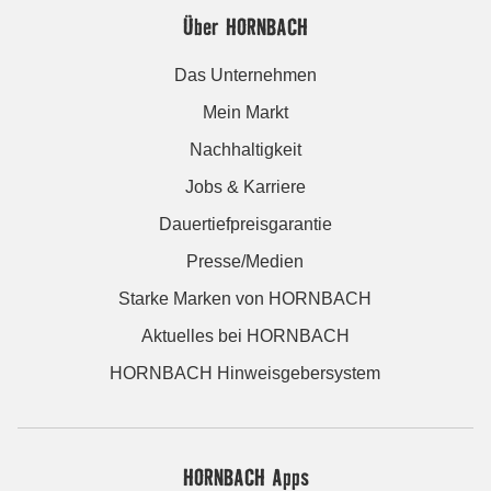
Über HORNBACH
Das Unternehmen
Mein Markt
Nachhaltigkeit
Jobs & Karriere
Dauertiefpreisgarantie
Presse/Medien
Starke Marken von HORNBACH
Aktuelles bei HORNBACH
HORNBACH Hinweisgebersystem
HORNBACH Apps