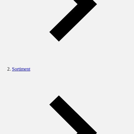
Sortiment