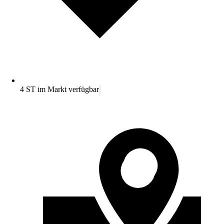
4 ST im Markt verfügbar