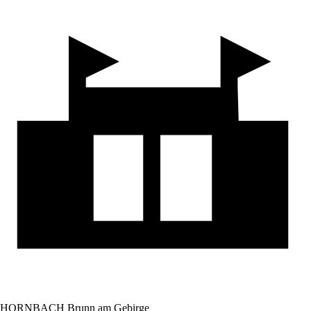
HORNBACH Brunn am Gebirge