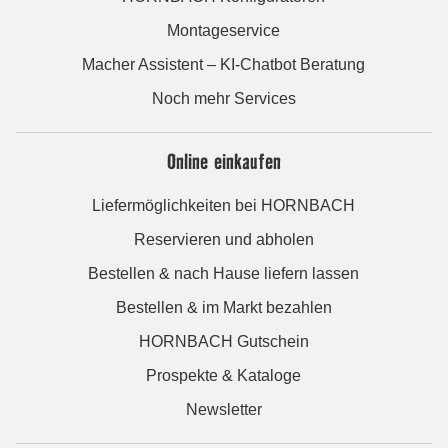
Montageservice
Macher Assistent – KI-Chatbot Beratung
Noch mehr Services
Online einkaufen
Liefermöglichkeiten bei HORNBACH
Reservieren und abholen
Bestellen & nach Hause liefern lassen
Bestellen & im Markt bezahlen
HORNBACH Gutschein
Prospekte & Kataloge
Newsletter