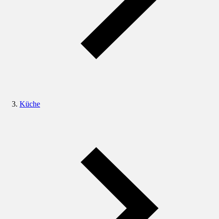
Küche