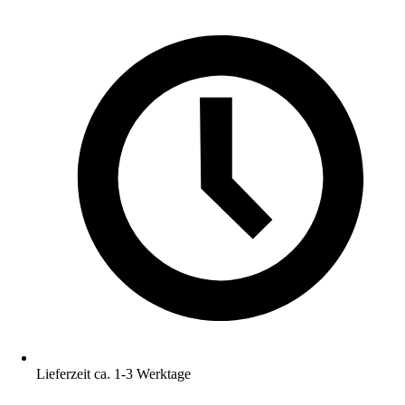
Lieferzeit ca. 1-3 Werktage