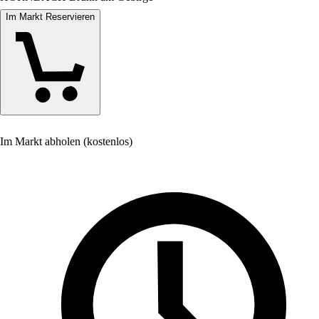
Im Markt Reservieren
Im Markt abholen (kostenlos)