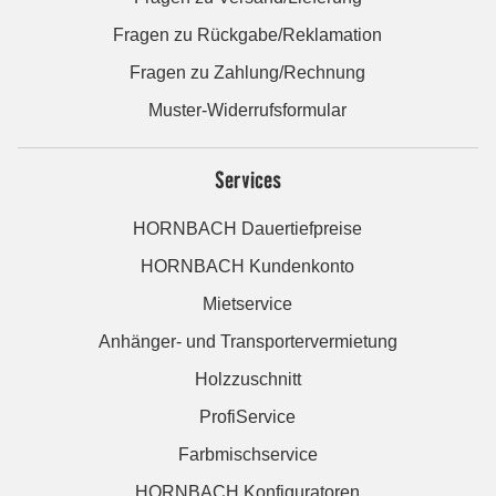
Fragen zu Rückgabe/Reklamation
Fragen zu Zahlung/Rechnung
Muster-Widerrufsformular
Services
HORNBACH Dauertiefpreise
HORNBACH Kundenkonto
Mietservice
Anhänger- und Transportervermietung
Holzzuschnitt
ProfiService
Farbmischservice
HORNBACH Konfiguratoren