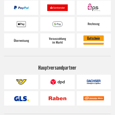
Hauptversandpartner