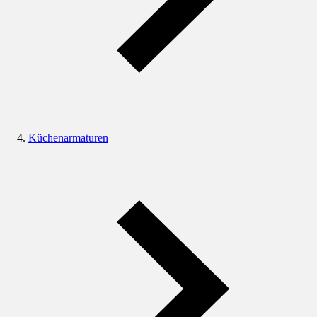
Küchenarmaturen