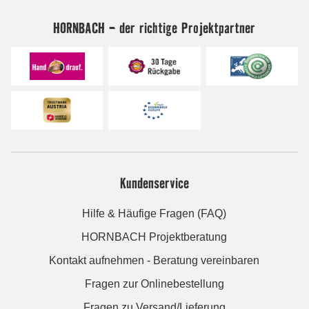
HORNBACH - der richtige Projektpartner
Kundenservice
Hilfe & Häufige Fragen (FAQ)
HORNBACH Projektberatung
Kontakt aufnehmen - Beratung vereinbaren
Fragen zur Onlinebestellung
Fragen zu Versand/Lieferung