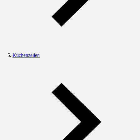
Küchenzeilen