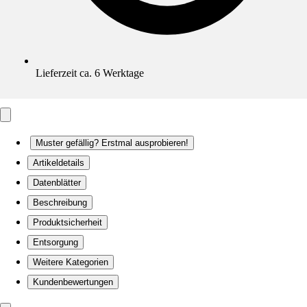
Lieferzeit ca. 6 Werktage
Muster gefällig? Erstmal ausprobieren!
Artikeldetails
Datenblätter
Beschreibung
Produktsicherheit
Entsorgung
Weitere Kategorien
Kundenbewertungen