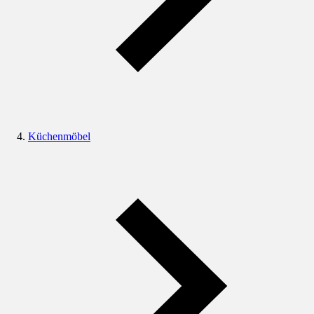
Küchenmöbel