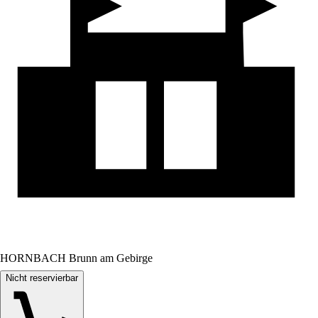
HORNBACH Brunn am Gebirge
Nicht reservierbar