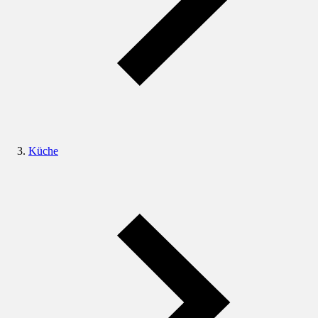
Küche