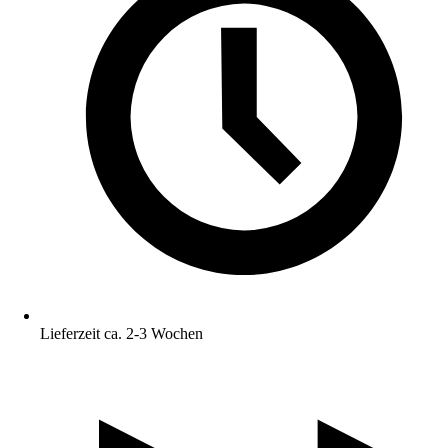
Lieferzeit ca. 2-3 Wochen