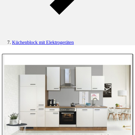
Küchenblock mit Elektrogeräten