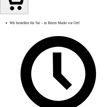
Wir bestellen für Sie – in Ihrem Markt vor Ort!