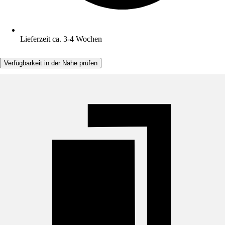
Lieferzeit ca. 3-4 Wochen
Verfügbarkeit in der Nähe prüfen