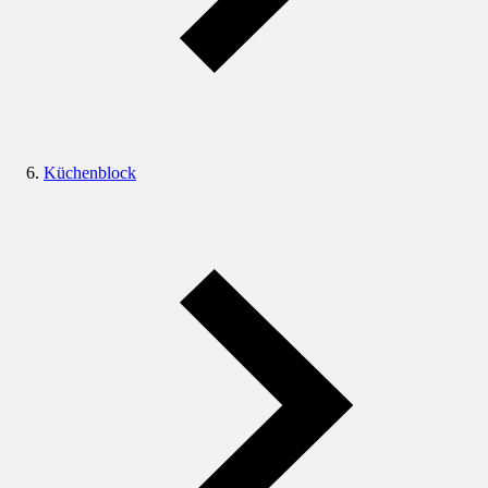
Küchenblock