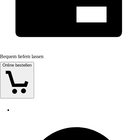
Bequem liefern lassen
Online bestellen