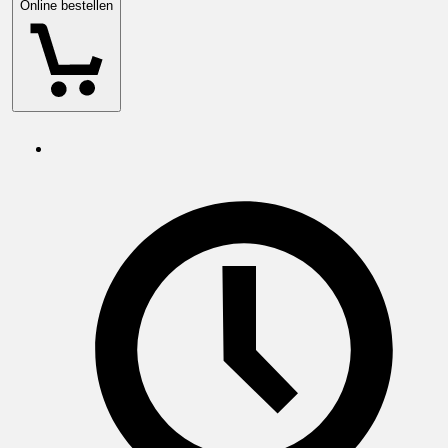
Online bestellen