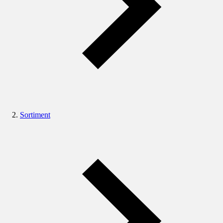
Sortiment