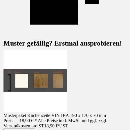
Muster gefällig? Erstmal ausprobieren!
Musterpaket Küchenzeile VINTEA 190 x 170 x 70 mm
Preis — 18,90 € * Alle Preise inkl. MwSt. und ggf. zzgl.
Versandkosten pro ST
18,90 €
*
/
ST