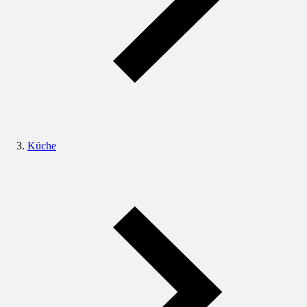
Küche