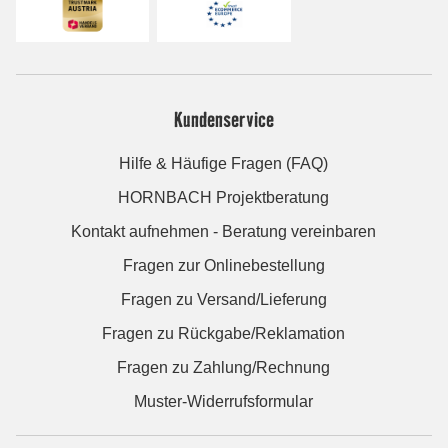
Kundenservice
Hilfe & Häufige Fragen (FAQ)
HORNBACH Projektberatung
Kontakt aufnehmen - Beratung vereinbaren
Fragen zur Onlinebestellung
Fragen zu Versand/Lieferung
Fragen zu Rückgabe/Reklamation
Fragen zu Zahlung/Rechnung
Muster-Widerrufsformular