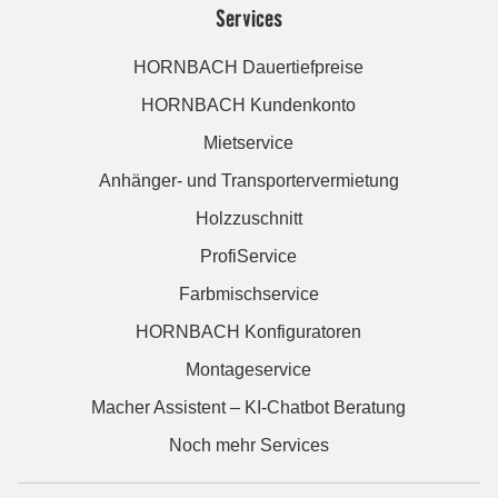
Services
HORNBACH Dauertiefpreise
HORNBACH Kundenkonto
Mietservice
Anhänger- und Transportervermietung
Holzzuschnitt
ProfiService
Farbmischservice
HORNBACH Konfiguratoren
Montageservice
Macher Assistent – KI-Chatbot Beratung
Noch mehr Services