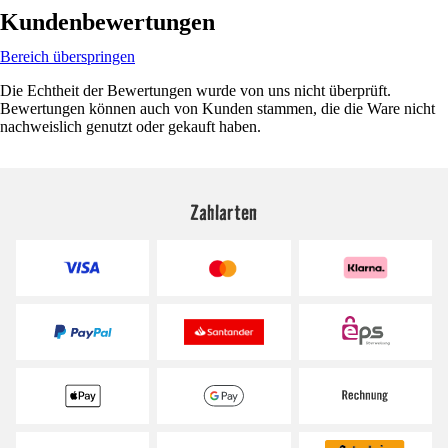
Kundenbewertungen
Bereich überspringen
Die Echtheit der Bewertungen wurde von uns nicht überprüft.
Bewertungen können auch von Kunden stammen, die die Ware nicht
nachweislich genutzt oder gekauft haben.
Zahlarten