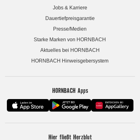
Jobs & Karriere
Dauertiefpreisgarantie
Presse/Medien
Starke Marken von HORNBACH
Aktuelles bei HORNBACH
HORNBACH Hinweisgebersystem
HORNBACH Apps
Hier fließt Herzblut