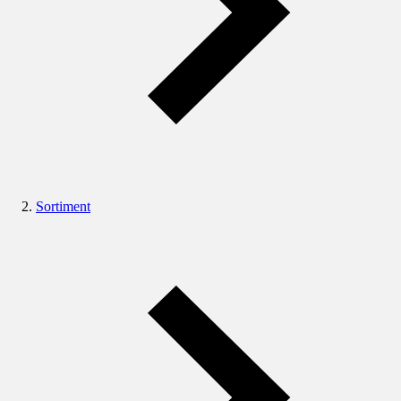
Sortiment