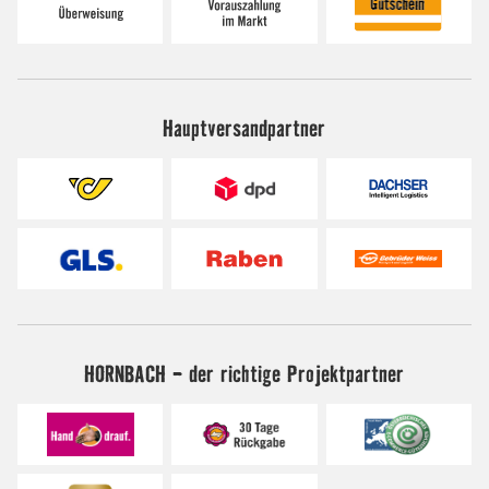
Hauptversandpartner
HORNBACH - der richtige Projektpartner