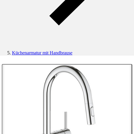
Küchenarmatur mit Handbrause