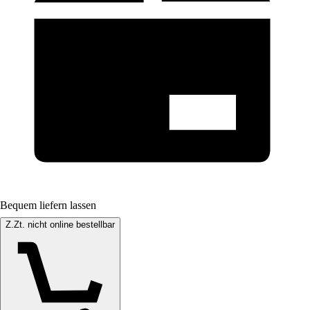
Bequem liefern lassen
Z.Zt. nicht online bestellbar