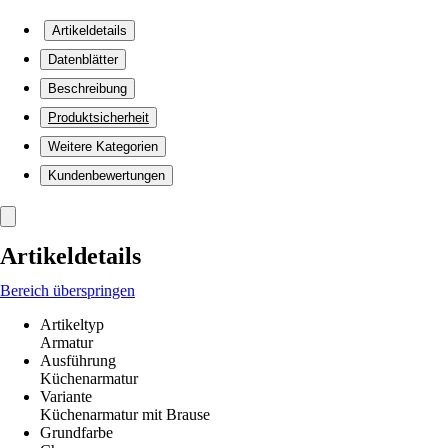
Artikeldetails
Datenblätter
Beschreibung
Produktsicherheit
Weitere Kategorien
Kundenbewertungen
Artikeldetails
Bereich überspringen
Artikeltyp
Armatur
Ausführung
Küchenarmatur
Variante
Küchenarmatur mit Brause
Grundfarbe