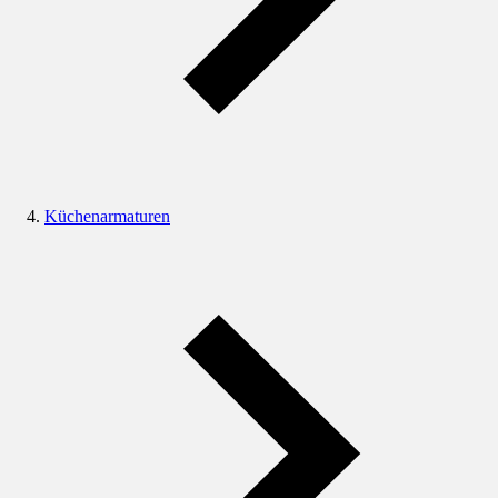
Küchenarmaturen