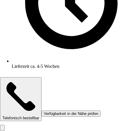
Lieferzeit ca. 4-5 Wochen
Verfügbarkeit in der Nähe prüfen
Telefonisch bestellbar