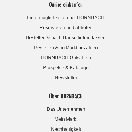
Online einkaufen
Liefermöglichkeiten bei HORNBACH
Reservieren und abholen
Bestellen & nach Hause liefern lassen
Bestellen & im Markt bezahlen
HORNBACH Gutschein
Prospekte & Kataloge
Newsletter
Über HORNBACH
Das Unternehmen
Mein Markt
Nachhaltigkeit