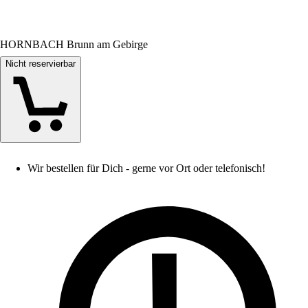
HORNBACH Brunn am Gebirge
Nicht reservierbar
Wir bestellen für Dich - gerne vor Ort oder telefonisch!