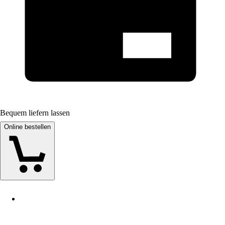
Bequem liefern lassen
Online bestellen