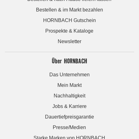
Bestellen & im Markt bezahlen
HORNBACH Gutschein
Prospekte & Kataloge
Newsletter
Über HORNBACH
Das Unternehmen
Mein Markt
Nachhaltigkeit
Jobs & Karriere
Dauertiefpreisgarantie
Presse/Medien
Starke Marken von HORNBACH