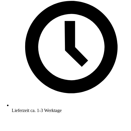
Lieferzeit ca. 1-3 Werktage