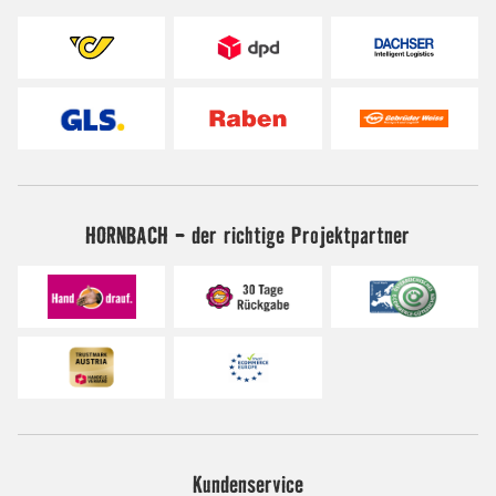
HORNBACH - der richtige Projektpartner
Kundenservice