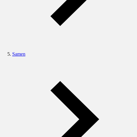
Samen