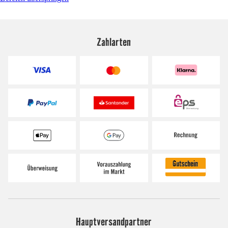
Zahlarten
Hauptversandpartner