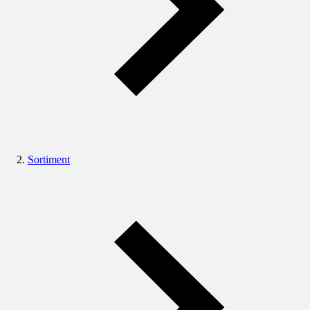
Sortiment