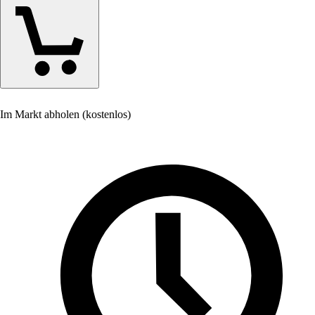
Im Markt abholen (kostenlos)