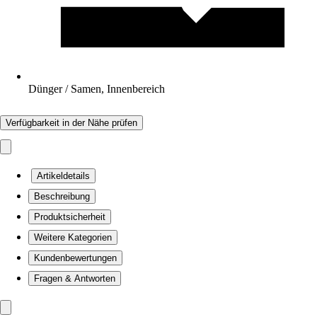
Dünger / Samen, Innenbereich
Verfügbarkeit in der Nähe prüfen
Artikeldetails
Beschreibung
Produktsicherheit
Weitere Kategorien
Kundenbewertungen
Fragen & Antworten