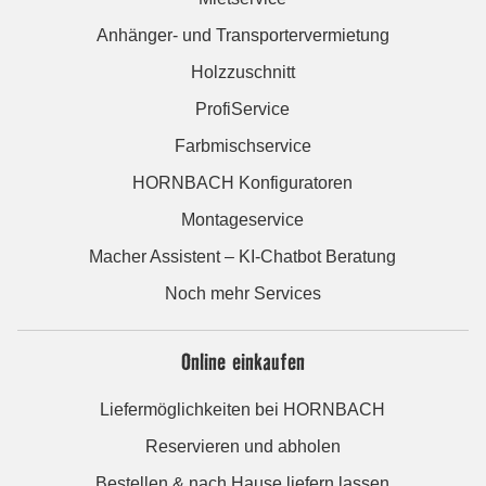
Anhänger- und Transportervermietung
Holzzuschnitt
ProfiService
Farbmischservice
HORNBACH Konfiguratoren
Montageservice
Macher Assistent – KI-Chatbot Beratung
Noch mehr Services
Online einkaufen
Liefermöglichkeiten bei HORNBACH
Reservieren und abholen
Bestellen & nach Hause liefern lassen