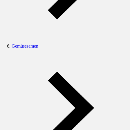
Gemüsesamen