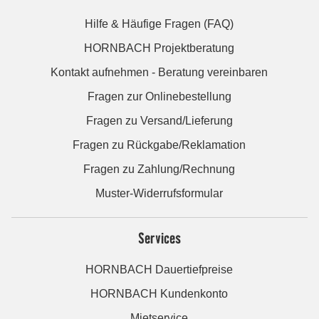
Hilfe & Häufige Fragen (FAQ)
HORNBACH Projektberatung
Kontakt aufnehmen - Beratung vereinbaren
Fragen zur Onlinebestellung
Fragen zu Versand/Lieferung
Fragen zu Rückgabe/Reklamation
Fragen zu Zahlung/Rechnung
Muster-Widerrufsformular
Services
HORNBACH Dauertiefpreise
HORNBACH Kundenkonto
Mietservice