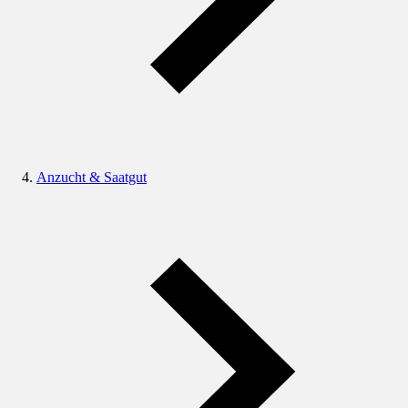
Anzucht & Saatgut