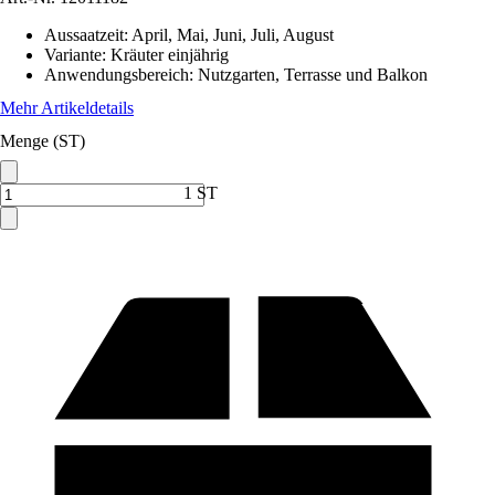
Aussaatzeit
:
April, Mai, Juni, Juli, August
Variante
:
Kräuter einjährig
Anwendungsbereich
:
Nutzgarten, Terrasse und Balkon
Mehr Artikeldetails
Menge (ST)
1 ST