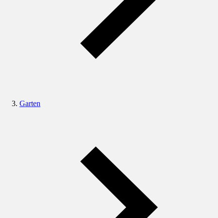
Garten