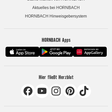
Aktuelles bei HORNBACH
HORNBACH Hinweisgebersystem
HORNBACH Apps
Hier fließt Herzblut