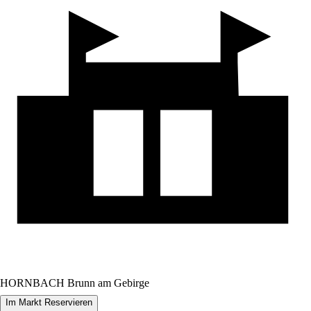
HORNBACH Brunn am Gebirge
Im Markt Reservieren