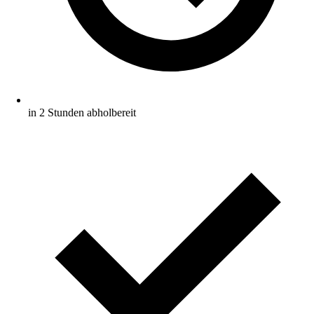
in 2 Stunden abholbereit