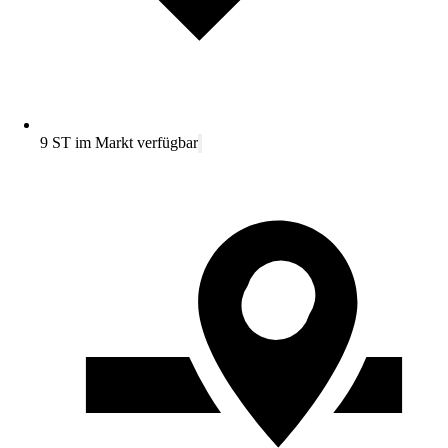
9 ST im Markt verfügbar