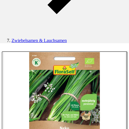
Zwiebelsamen & Lauchsamen