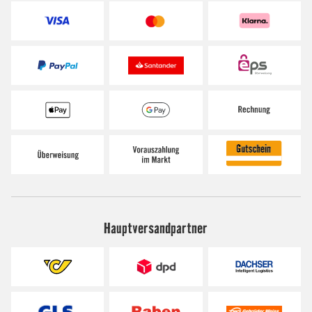
Hauptversandpartner