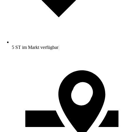
5 ST im Markt verfügbar