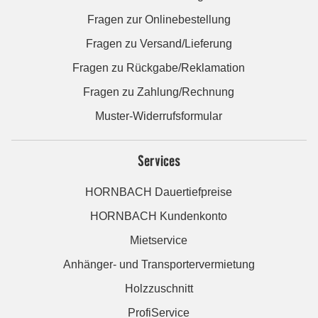
Fragen zur Onlinebestellung
Fragen zu Versand/Lieferung
Fragen zu Rückgabe/Reklamation
Fragen zu Zahlung/Rechnung
Muster-Widerrufsformular
Services
HORNBACH Dauertiefpreise
HORNBACH Kundenkonto
Mietservice
Anhänger- und Transportervermietung
Holzzuschnitt
ProfiService