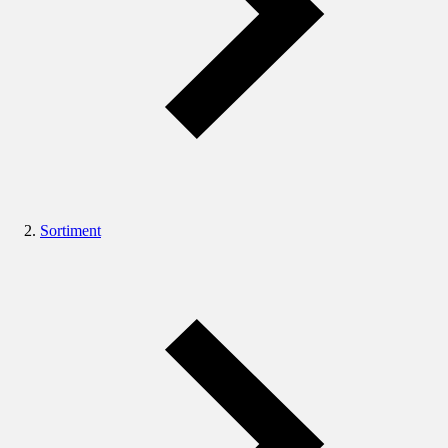
Sortiment