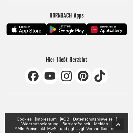
HORNBACH Apps
Hier fließt Herzblut
Cookies
Impressum
AGB
Datenschutzhinweise
Widerrufsbelehrung
Barrierefreiheit
Melden
* Alle Preise inkl. MwSt. und ggf. zzgl. Versandkosten