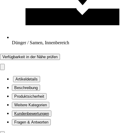
Dünger / Samen, Innenbereich
Verfügbarkeit in der Nähe prüfen
Artikeldetails
Beschreibung
Produktsicherheit
Weitere Kategorien
Kundenbewertungen
Fragen & Antworten