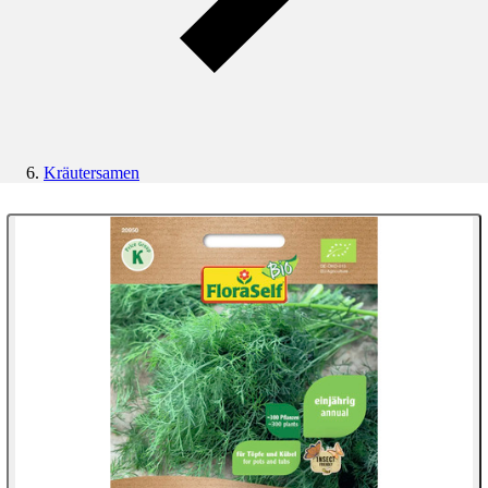
Kräutersamen