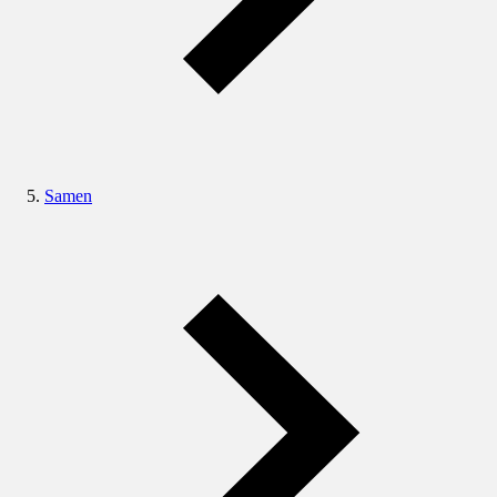
Samen