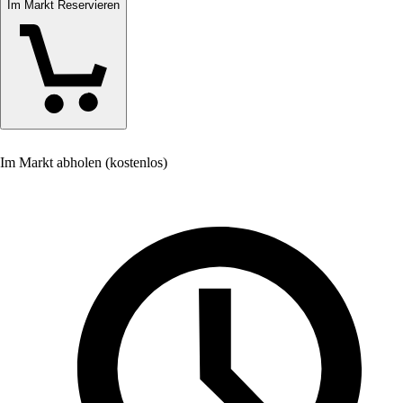
Im Markt Reservieren
Im Markt abholen (kostenlos)