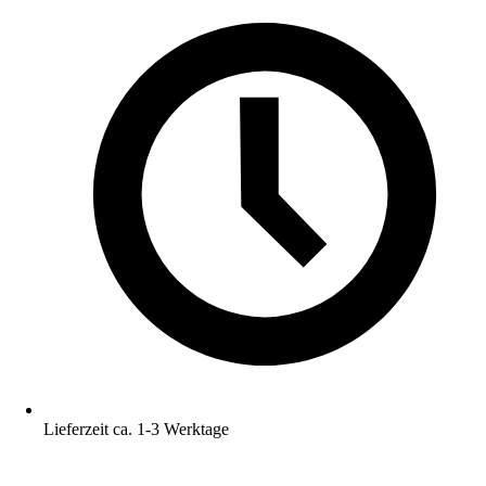
Lieferzeit ca. 1-3 Werktage