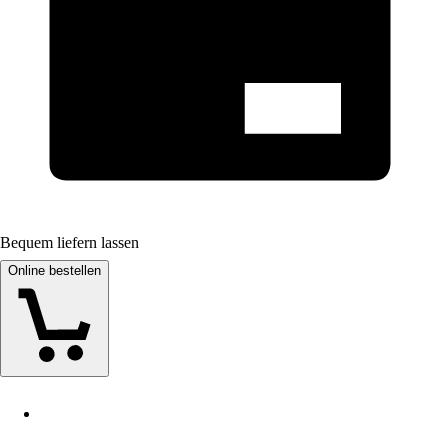
Bequem liefern lassen
Online bestellen