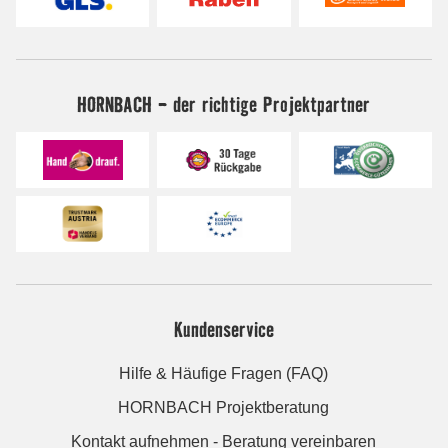
HORNBACH - der richtige Projektpartner
Kundenservice
Hilfe & Häufige Fragen (FAQ)
HORNBACH Projektberatung
Kontakt aufnehmen - Beratung vereinbaren