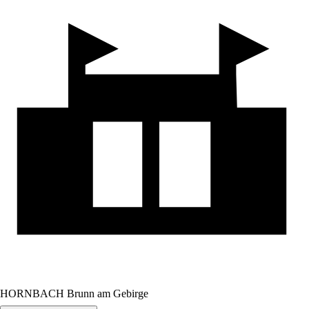
HORNBACH Brunn am Gebirge