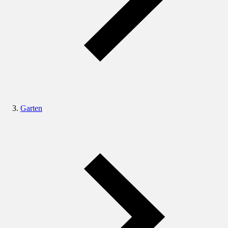
Garten