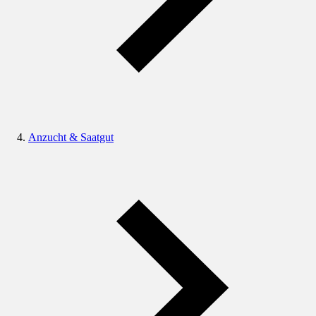
Anzucht & Saatgut