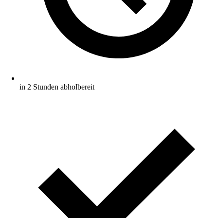
in 2 Stunden abholbereit