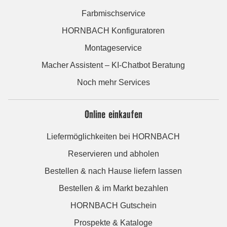
Farbmischservice
HORNBACH Konfiguratoren
Montageservice
Macher Assistent – KI-Chatbot Beratung
Noch mehr Services
Online einkaufen
Liefermöglichkeiten bei HORNBACH
Reservieren und abholen
Bestellen & nach Hause liefern lassen
Bestellen & im Markt bezahlen
HORNBACH Gutschein
Prospekte & Kataloge