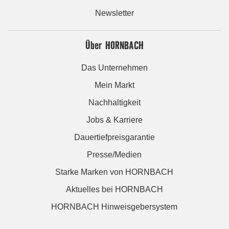
Newsletter
Über HORNBACH
Das Unternehmen
Mein Markt
Nachhaltigkeit
Jobs & Karriere
Dauertiefpreisgarantie
Presse/Medien
Starke Marken von HORNBACH
Aktuelles bei HORNBACH
HORNBACH Hinweisgebersystem