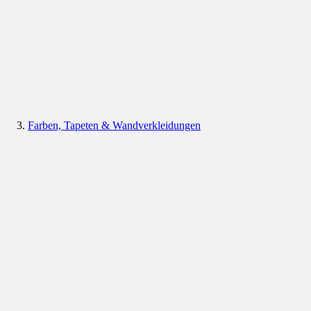
Farben, Tapeten & Wandverkleidungen