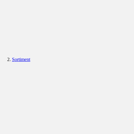
Sortiment