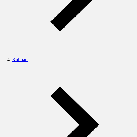
Rohbau