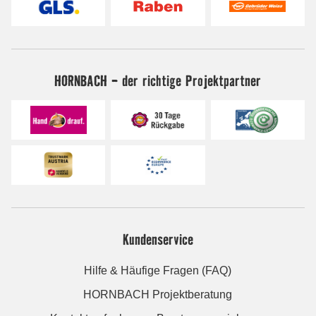
HORNBACH - der richtige Projektpartner
Kundenservice
Hilfe & Häufige Fragen (FAQ)
HORNBACH Projektberatung