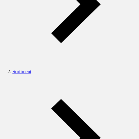
Sortiment