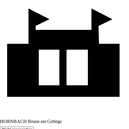
HORNBACH Brunn am Gebirge