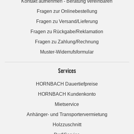
Kontakt aufnehmen - Beratung vereinbaren
Fragen zur Onlinebestellung
Fragen zu Versand/Lieferung
Fragen zu Rückgabe/Reklamation
Fragen zu Zahlung/Rechnung
Muster-Widerrufsformular
Services
HORNBACH Dauertiefpreise
HORNBACH Kundenkonto
Mietservice
Anhänger- und Transportervermietung
Holzzuschnitt