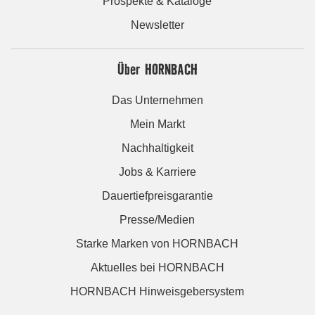
Prospekte & Kataloge
Newsletter
Über HORNBACH
Das Unternehmen
Mein Markt
Nachhaltigkeit
Jobs & Karriere
Dauertiefpreisgarantie
Presse/Medien
Starke Marken von HORNBACH
Aktuelles bei HORNBACH
HORNBACH Hinweisgebersystem