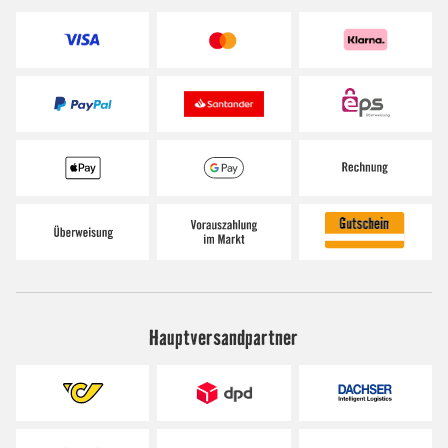
Hauptversandpartner