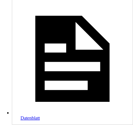
Datenblatt