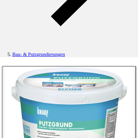
Bau- & Putzgrundierungen