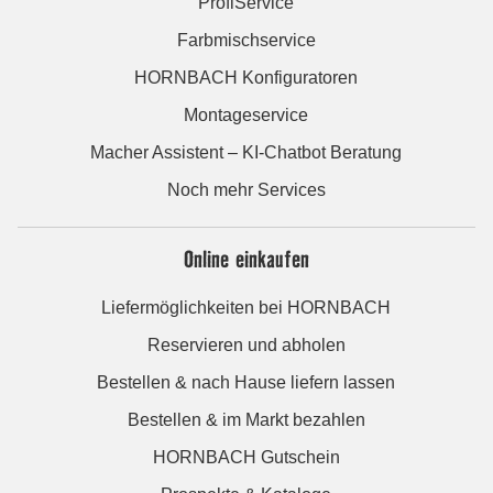
ProfiService
Farbmischservice
HORNBACH Konfiguratoren
Montageservice
Macher Assistent – KI-Chatbot Beratung
Noch mehr Services
Online einkaufen
Liefermöglichkeiten bei HORNBACH
Reservieren und abholen
Bestellen & nach Hause liefern lassen
Bestellen & im Markt bezahlen
HORNBACH Gutschein