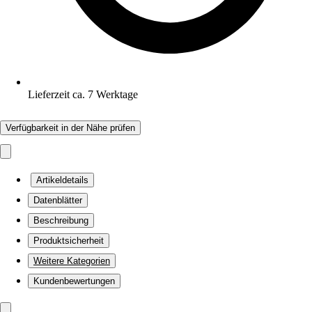
Lieferzeit ca. 7 Werktage
Verfügbarkeit in der Nähe prüfen
Artikeldetails
Datenblätter
Beschreibung
Produktsicherheit
Weitere Kategorien
Kundenbewertungen