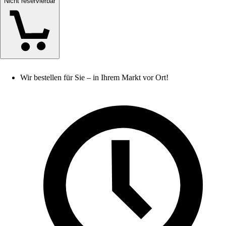
Nicht reservierbar
Wir bestellen für Sie – in Ihrem Markt vor Ort!