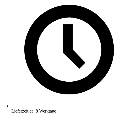
Lieferzeit ca. 8 Werktage