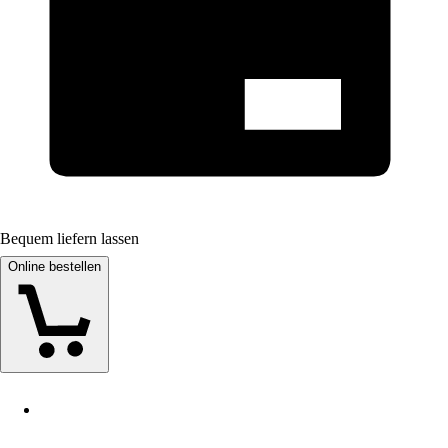
Bequem liefern lassen
Online bestellen