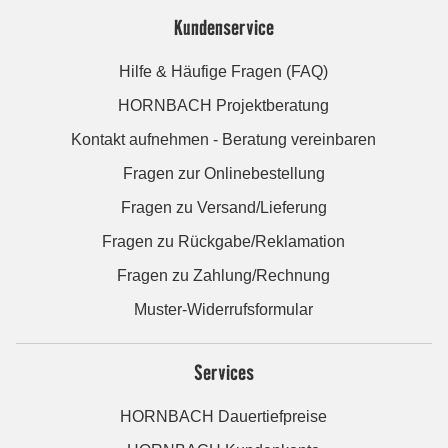
Kundenservice
Hilfe & Häufige Fragen (FAQ)
HORNBACH Projektberatung
Kontakt aufnehmen - Beratung vereinbaren
Fragen zur Onlinebestellung
Fragen zu Versand/Lieferung
Fragen zu Rückgabe/Reklamation
Fragen zu Zahlung/Rechnung
Muster-Widerrufsformular
Services
HORNBACH Dauertiefpreise