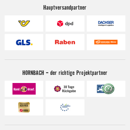
Hauptversandpartner
HORNBACH - der richtige Projektpartner