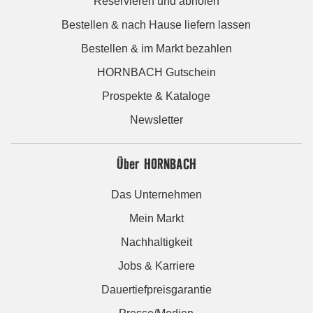
Reservieren und abholen
Bestellen & nach Hause liefern lassen
Bestellen & im Markt bezahlen
HORNBACH Gutschein
Prospekte & Kataloge
Newsletter
Über HORNBACH
Das Unternehmen
Mein Markt
Nachhaltigkeit
Jobs & Karriere
Dauertiefpreisgarantie