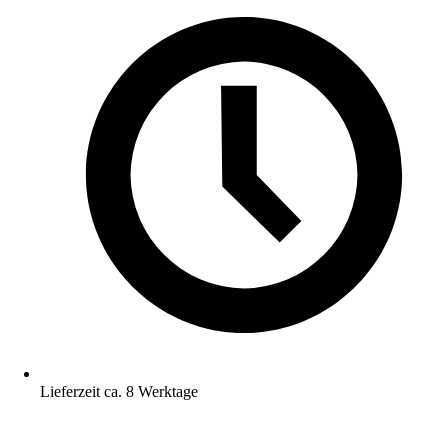
Lieferzeit ca. 8 Werktage