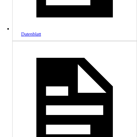
Datenblatt