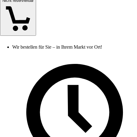
Nicht reservierbar
Wir bestellen für Sie – in Ihrem Markt vor Ort!