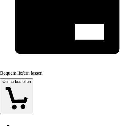
Bequem liefern lassen
Online bestellen