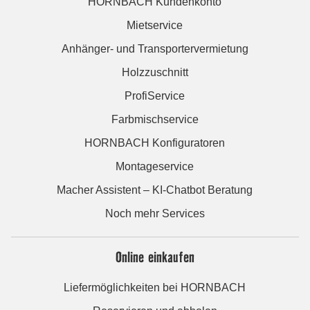
HORNBACH Kundenkonto
Mietservice
Anhänger- und Transportervermietung
Holzzuschnitt
ProfiService
Farbmischservice
HORNBACH Konfiguratoren
Montageservice
Macher Assistent – KI-Chatbot Beratung
Noch mehr Services
Online einkaufen
Liefermöglichkeiten bei HORNBACH