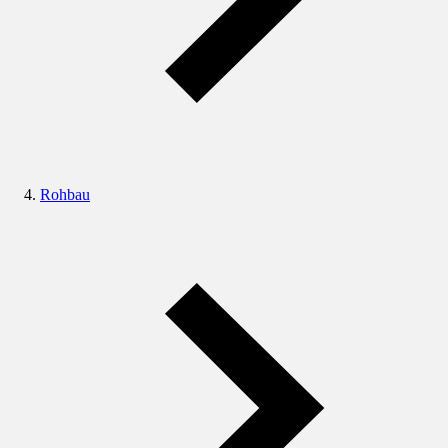
Rohbau