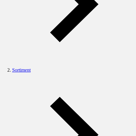
Sortiment