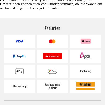
Bewertungen können auch von Kunden stammen, die die Ware nicht
nachweislich genutzt oder gekauft haben.
Zahlarten