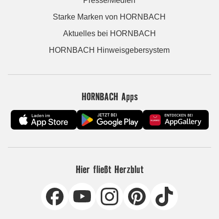
Presse/Medien
Starke Marken von HORNBACH
Aktuelles bei HORNBACH
HORNBACH Hinweisgebersystem
HORNBACH Apps
Hier fließt Herzblut