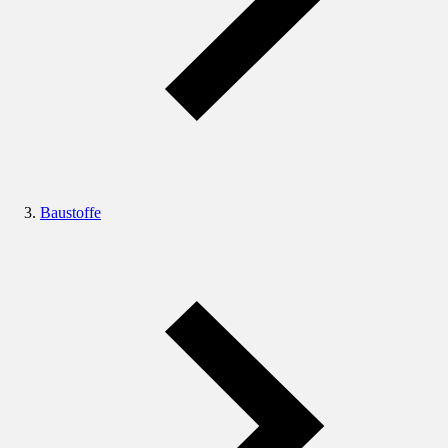
Baustoffe