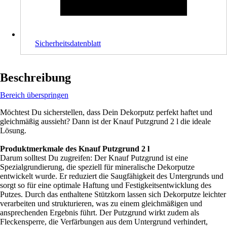
Sicherheitsdatenblatt
Beschreibung
Bereich überspringen
Möchtest Du sicherstellen, dass Dein Dekorputz perfekt haftet und
gleichmäßig aussieht? Dann ist der Knauf Putzgrund 2 l die ideale
Lösung.
Produktmerkmale des Knauf Putzgrund 2 l
Darum solltest Du zugreifen: Der Knauf Putzgrund ist eine
Spezialgrundierung, die speziell für mineralische Dekorputze
entwickelt wurde. Er reduziert die Saugfähigkeit des Untergrunds und
sorgt so für eine optimale Haftung und Festigkeitsentwicklung des
Putzes. Durch das enthaltene Stützkorn lassen sich Dekorputze leichter
verarbeiten und strukturieren, was zu einem gleichmäßigen und
ansprechenden Ergebnis führt. Der Putzgrund wirkt zudem als
Fleckensperre, die Verfärbungen aus dem Untergrund verhindert,