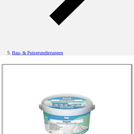
Bau- & Putzgrundierungen