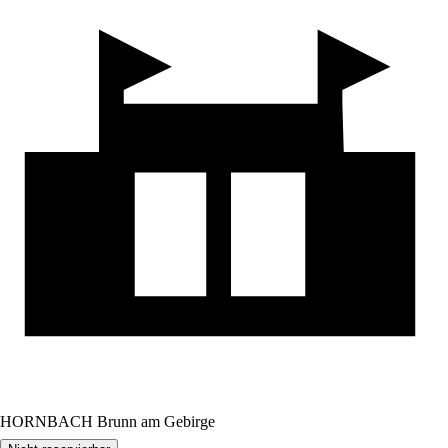
HORNBACH Brunn am Gebirge