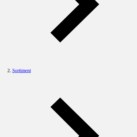
Sortiment