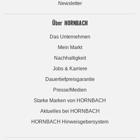
Newsletter
Über HORNBACH
Das Unternehmen
Mein Markt
Nachhaltigkeit
Jobs & Karriere
Dauertiefpreisgarantie
Presse/Medien
Starke Marken von HORNBACH
Aktuelles bei HORNBACH
HORNBACH Hinweisgebersystem