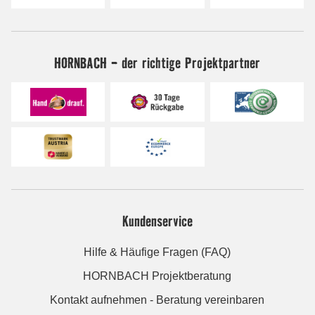
HORNBACH - der richtige Projektpartner
Kundenservice
Hilfe & Häufige Fragen (FAQ)
HORNBACH Projektberatung
Kontakt aufnehmen - Beratung vereinbaren