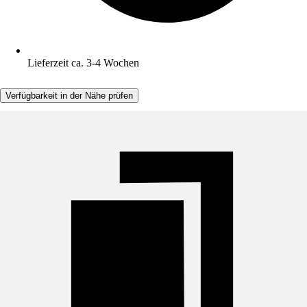
Lieferzeit ca. 3-4 Wochen
Verfügbarkeit in der Nähe prüfen