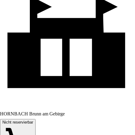
HORNBACH Brunn am Gebirge
Nicht reservierbar