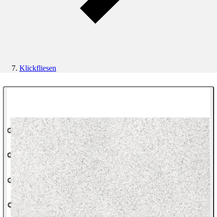
Klickfliesen