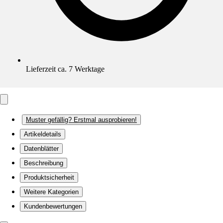
Lieferzeit ca. 7 Werktage
Muster gefällig? Erstmal ausprobieren!
Artikeldetails
Datenblätter
Beschreibung
Produktsicherheit
Weitere Kategorien
Kundenbewertungen