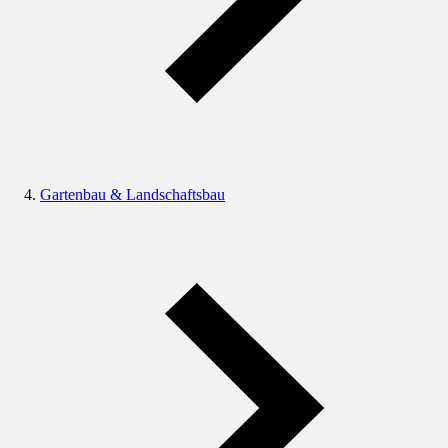
Gartenbau & Landschaftsbau