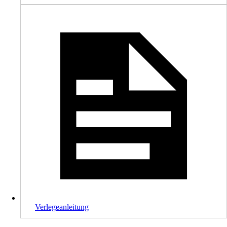
Verlegeanleitung