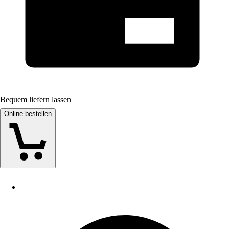
Bequem liefern lassen
Online bestellen