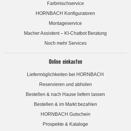
Farbmischservice
HORNBACH Konfiguratoren
Montageservice
Macher Assistent – KI-Chatbot Beratung
Noch mehr Services
Online einkaufen
Liefermöglichkeiten bei HORNBACH
Reservieren und abholen
Bestellen & nach Hause liefern lassen
Bestellen & im Markt bezahlen
HORNBACH Gutschein
Prospekte & Kataloge