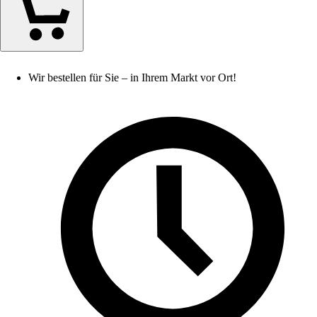
Wir bestellen für Sie – in Ihrem Markt vor Ort!