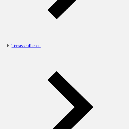
Terrassenfliesen