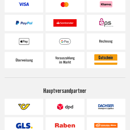
Hauptversandpartner