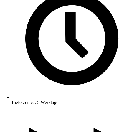
Lieferzeit ca. 5 Werktage