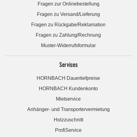
Fragen zur Onlinebestellung
Fragen zu Versand/Lieferung
Fragen zu Rückgabe/Reklamation
Fragen zu Zahlung/Rechnung
Muster-Widerrufsformular
Services
HORNBACH Dauertiefpreise
HORNBACH Kundenkonto
Mietservice
Anhänger- und Transportervermietung
Holzzuschnitt
ProfiService