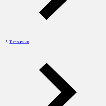
Terrassenbau