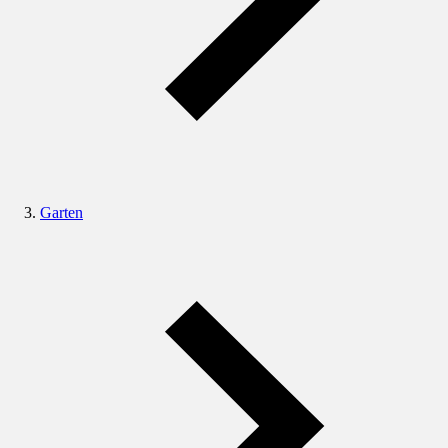
Garten