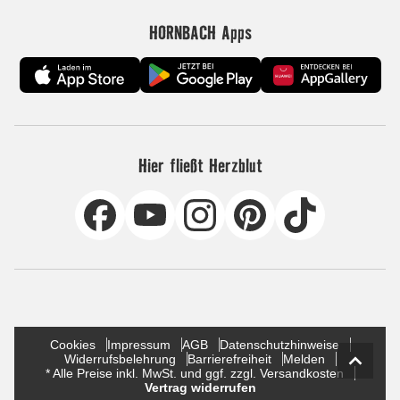
HORNBACH Apps
Hier fließt Herzblut
Cookies
Impressum
AGB
Datenschutzhinweise
Widerrufsbelehrung
Barrierefreiheit
Melden
* Alle Preise inkl. MwSt. und ggf. zzgl. Versandkosten
Vertrag widerrufen